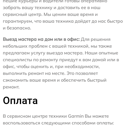
пешие курьеры и водители готовы оперативно
забрать вашу технику и доставить ее в наш
сервисный центр. Мы ценим ваше время и
гарантируем, что ваша техника дойдет до нас быстро
и безопасно.
Выезд мастера на дом или в офис:
Для решения
небольших проблем с вашей техникой, мы также
предлагаем услугу выезда мастера. Наши опытные
специалисты по ремонту приедут к вам домой или в
офис, чтобы оценить и, при необходимости,
выполнить ремонт на месте. Это позволяет
сэкономить ваше время и обеспечить быстрый
ремонт.
Оплата
В сервисном центре техники Garmin Вы можете
воспользоваться следующими способами оплаты: