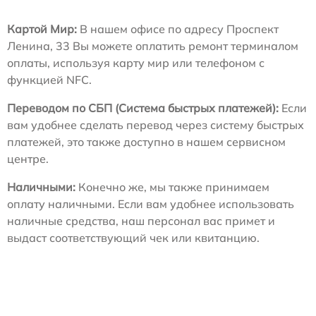
Картой Мир:
В нашем офисе по адресу Проспект
Ленина, 33 Вы можете оплатить ремонт терминалом
оплаты, используя карту мир или телефоном с
функцией NFC.
Переводом по СБП (Система быстрых платежей):
Если
вам удобнее сделать перевод через систему быстрых
платежей, это также доступно в нашем сервисном
центре.
Наличными:
Конечно же, мы также принимаем
оплату наличными. Если вам удобнее использовать
наличные средства, наш персонал вас примет и
выдаст соответствующий чек или квитанцию.