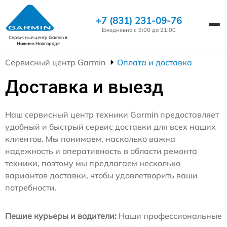
+7 (831) 231-09-76
Ежедневно с 9:00 до 21:00
Сервисный центр Garmin
в
Нижнем Новгороде
Сервисный центр Garmin
Оплата и доставка
Доставка и выезд
Наш сервисный центр техники Garmin предоставляет
удобный и быстрый сервис доставки для всех наших
клиентов. Мы понимаем, насколько важна
надежность и оперативность в области ремонта
техники, поэтому мы предлагаем несколько
вариантов доставки, чтобы удовлетворить ваши
потребности.
Пешие курьеры и водители:
Наши профессиональные