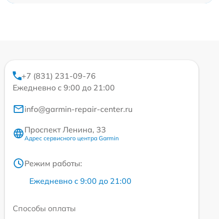
+7 (831) 231-09-76
Ежедневно с 9:00 до 21:00
info@garmin-repair-center.ru
Проспект Ленина, 33
Адрес сервисного центра Garmin
Режим работы:
Ежедневно с 9:00 до 21:00
Способы оплаты