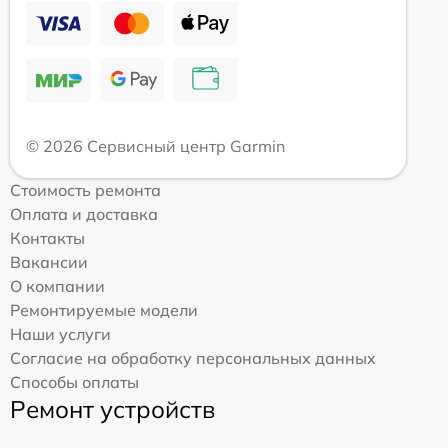
© 2026 Сервисный центр Garmin
Стоимость ремонта
Оплата и доставка
Контакты
Вакансии
О компании
Ремонтируемые модели
Наши услуги
Согласие на обработку персональных данных
Способы оплаты
Ремонт устройств