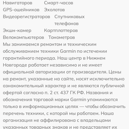
Навигаторов
Смарт-часов
GPS-ошейников
Эхолотов
Видеорегистраторов
Спутниковых
телефонов
Экшн-камер
Картплоттеров
Велокомпьютеров
Тонометров
Мы занимаемся ремонтом и техническим
обслуживанием техники Garmin по истечении
гарантийного периода. Наш центр в Нижнем
Новгороде работает независимо и не имеет
официальной авторизации от производителя. Цены
на ремонт, указанные на сайте, носят исключительно
ознакомительный характер и не являются публичной
офертой согласно п. 2 ст. 437 ГК РФ. Названия и
обозначения торговой марки Garmin упоминаются
только в информационных целях — чтобы обозначить
перечень техники, с которой мы работаем. Наша
организация не аффилирована с владельцами
указанных товарных знаков и не представляет их