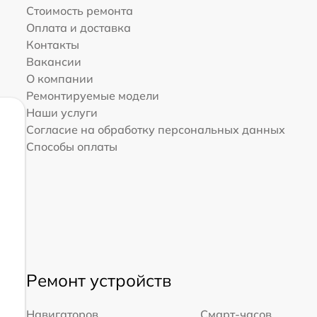
Стоимость ремонта
Оплата и доставка
Контакты
Вакансии
О компании
Ремонтируемые модели
Наши услуги
Согласие на обработку персональных данных
Способы оплаты
Ремонт устройств
Навигаторов
Смарт-часов