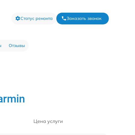
Статус ремонта
Заказать звонок
ы
Отзывы
armin
Цена услуги