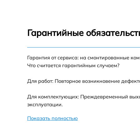
Картплоттер
Велокомпьютер
Гарантийные обязательст
Тонометр
Гарантия от сервиса: на смонтированные ко
Что считается гарантийным случаем?
Для работ: Повторное возникновение дефект
Для комплектующих: Преждевременный выход
эксплуатации.
Показать полностью