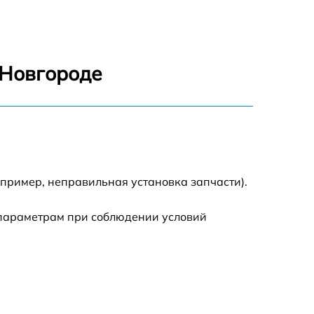
 Новгороде
апример, неправильная установка запчасти).
 параметрам при соблюдении условий