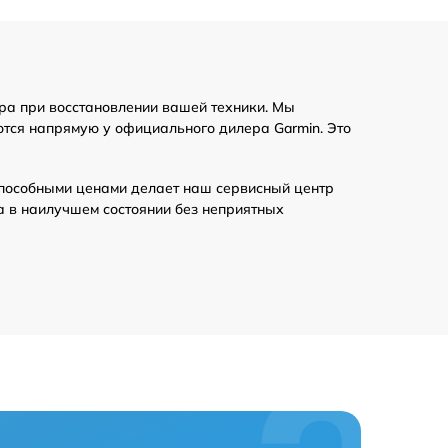
ра при восстановлении вашей техники. Мы
ются напрямую у официального дилера Garmin. Это
пособными ценами делает наш сервисный центр
а в наилучшем состоянии без неприятных