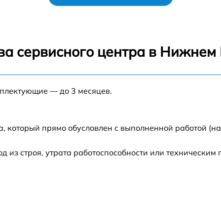
ва сервисного центра в Нижнем
мплектующие — до 3 месяцев.
а, который прямо обусловлен с выполненной работой (н
 из строя, утрата работоспособности или техническим