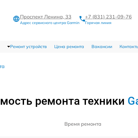
Проспект Ленина, 33
+7 (831) 231-09-76
Адрес сервисного центра Garmin
Горячая линия
Ремонт устройств
Цена ремонта
Вакансии
Контакт
та
мость ремонта техники
G
Время ремонта