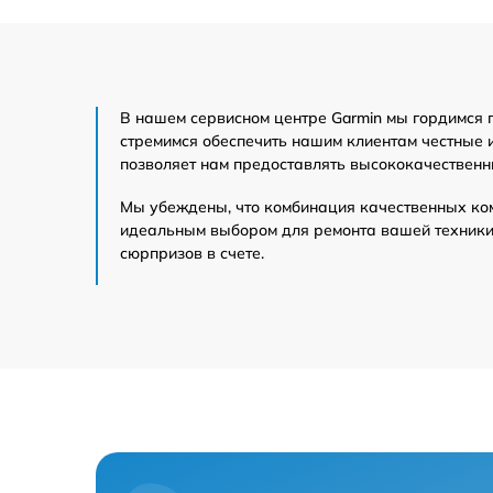
В нашем сервисном центре Garmin мы гордимся 
стремимся обеспечить нашим клиентам честные 
позволяет нам предоставлять высококачественн
Мы убеждены, что комбинация качественных ко
идеальным выбором для ремонта вашей техники 
сюрпризов в счете.