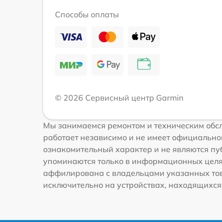
Способы оплаты
© 2026 Сервисный центр Garmin
Мы занимаемся ремонтом и техническим обс
работает независимо и не имеет официальной
ознакомительный характер и не являются пуб
упоминаются только в информационных целях
аффилирована с владельцами указанных това
исключительно на устройствах, находящихся в