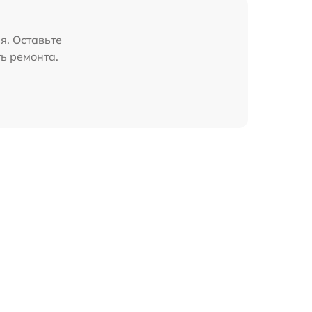
я. Оставьте
ь ремонта.