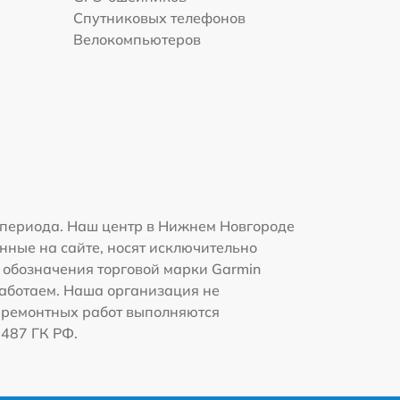
Спутниковых телефонов
Велокомпьютеров
 периода. Наш центр в Нижнем Новгороде
нные на сайте, носят исключительно
и обозначения торговой марки Garmin
работаем. Наша организация не
 ремонтных работ выполняются
1487 ГК РФ.