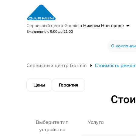
Сервисный центр Garmin
в Нижнем Новгороде
Ежедневно с 9:00 до 21:00
О компании
Сервисный центр Garmin
Стоимость ремон
Цены
Гарантия
Стои
Выберите тип
Услуга
устройства