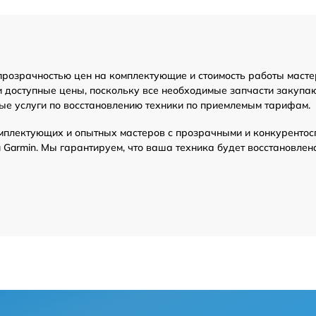
прозрачностью цен на комплектующие и стоимость работы масте
и доступные цены, поскольку все необходимые запчасти закупа
ые услуги по восстановлению техники по приемлемым тарифам.
мплектующих и опытных мастеров с прозрачными и конкурентос
Garmin. Мы гарантируем, что ваша техника будет восстановлен