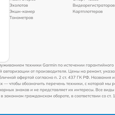
Эхолотов
Видеорегистраторов
Экшн-камер
Картплоттеров
Тонометров
луживанием техники Garmin по истечении гарантийного
 авторизации от производителя. Цены на ремонт, указа
личной офертой согласно п. 2 ст. 437 ГК РФ. Названия 
 — чтобы обозначить перечень техники, с которой мы 
рных знаков и не представляет их интересы. Все виды
 законном гражданском обороте, в соответствии со ст. 