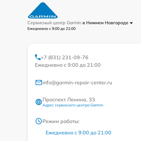
Сервисный центр Garmin
в Нижнем Новгороде
Ежедневно с 9:00 до 21:00
+7 (831) 231-09-76
Ежедневно с 9:00 до 21:00
info@garmin-repair-center.ru
Проспект Ленина, 33
Адрес сервисного центра Garmin
Режим работы:
Ежедневно с 9:00 до 21:00