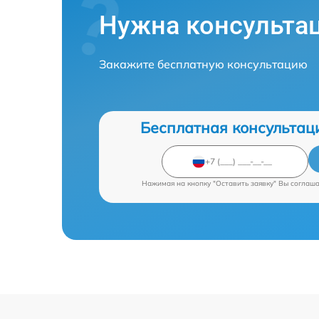
Нужна консульта
Закажите бесплатную консультацию
Бесплатная консультац
Нажимая на кнопку "Оставить заявку" Вы соглаш