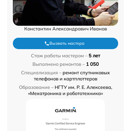
Константин Александрович Иванов
Вызвать мастера
Стаж работы мастером –
5 лет
Выполнено ремонтов –
1 050
Специализация –
ремонт спутниковых
телефонов и картплоттеров
Образование –
НГТУ им. Р. Е. Алексеева,
«Мехатроника и робототехника»