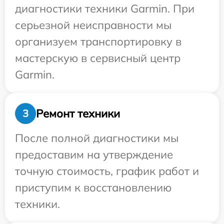
диагностики техники Garmin. При
серьезной неисправности мы
организуем транспортировку в
мастерскую в сервисный центр
Garmin.
Ремонт техники
3
После полной диагностики мы
предоставим на утверждение
точную стоимость, график работ и
приступим к восстановлению
техники.