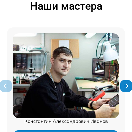
Наши мастера
Константин Александрович Иванов