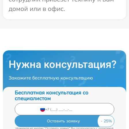
домой или в офис.
Нужна консультация?
Закажите бесплатную консультацию
Бесплатная консультация со
специалистом
Оставить заявку
Нажимая на кнопку "Оставить заявку" Вы соглашаетесь c
политикой