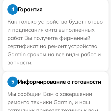
Гарантия
4
Как только устройство будет готово
и подписания акта выполненных
работ Вы получите фирменный
сертификат на ремонт устройства
Garmin сроком на все виды работ и
запчасти.
Информирование о готовности
5
Мы сообщим Вам о завершении
ремонта техники Garmin, и наш
сотрудник привезет технику к вам