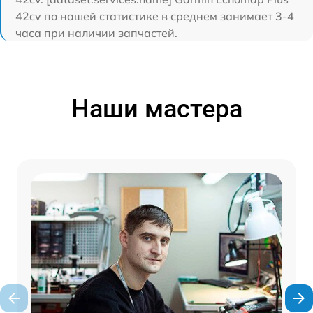
42cv по нашей статистике в среднем занимает 3-4
часа при наличии запчастей.
Наши мастера