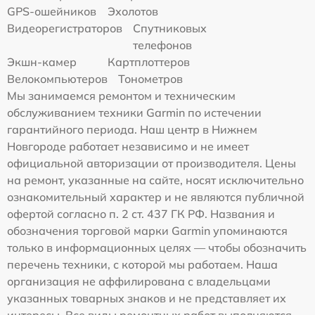
GPS-ошейников
Эхолотов
Видеорегистраторов
Спутниковых
телефонов
Экшн-камер
Картплоттеров
Велокомпьютеров
Тонометров
Мы занимаемся ремонтом и техническим
обслуживанием техники Garmin по истечении
гарантийного периода. Наш центр в Нижнем
Новгороде работает независимо и не имеет
официальной авторизации от производителя. Цены
на ремонт, указанные на сайте, носят исключительно
ознакомительный характер и не являются публичной
офертой согласно п. 2 ст. 437 ГК РФ. Названия и
обозначения торговой марки Garmin упоминаются
только в информационных целях — чтобы обозначить
перечень техники, с которой мы работаем. Наша
организация не аффилирована с владельцами
указанных товарных знаков и не представляет их