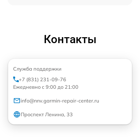
Контакты
Служба поддержки
+7 (831) 231-09-76
Ежедневно с 9:00 до 21:00
info@nnv.garmin-repair-center.ru
Проспект Ленина, 33