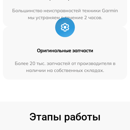
Большинство неисправностей техники Garmin
мы устраняем в течение 2 часов.
Оригинальные запчасти
Более 20 тыс. запчастей от производителя в
наличии на собственных складах.
Этапы работы