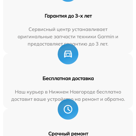
Гарантия до 3-х лет
Сервисный центр устанавливает
оригинальные запчасти техники Garmin и
предоставляет гарантию до 3 лет.
Бесплатная доставка
Наш курьер в Нижнем Новгороде бесплатно
доставит ваше устройство на ремонт и обратно.
Срочный ремонт