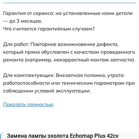
Гарантия от сервиса: на установленные нами детали
— до 3 месяцев.
Что считается гарантийным случаем?
Для работ: Повторное возникновение дефекта,
который прямо обусловлен с качеством проведенного
ремонта (например, некорректный монтаж запчасти).
Для комплектующих: Внезапная поломка, утрата
работоспособности или техническим параметрам при
соблюдении условий эксплуатации.
Показать полностью
Замена лампы эхолота Echomap Plus 42cv