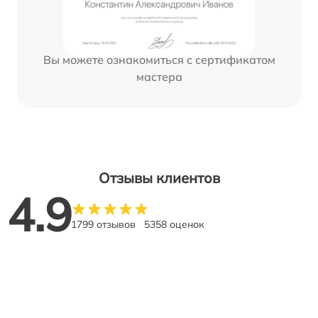
Вы можете ознакомиться с сертификатом
мастера
Отзывы клиентов
4.9
1799 отзывов
5358 оценок