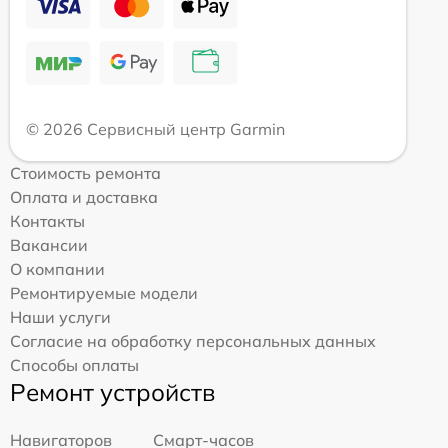
© 2026 Сервисный центр Garmin
Стоимость ремонта
Оплата и доставка
Контакты
Вакансии
О компании
Ремонтируемые модели
Наши услуги
Согласие на обработку персональных данных
Способы оплаты
Ремонт устройств
Навигаторов
Смарт-часов