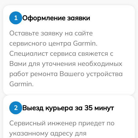
Оформление заявки
1
Оставьте заявку на сайте
сервисного центра Garmin.
Специалист сервиса свяжется с
Вами для уточнения необходимых
работ ремонта Вашего устройства
Garmin.
Выезд курьера за 35 минут
2
Сервисный инженер приедет по
указанному адресу для