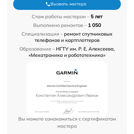
Вызвать мастера
Стаж работы мастером –
5 лет
Выполнено ремонтов –
1 050
Специализация –
ремонт спутниковых
телефонов и картплоттеров
Образование –
НГТУ им. Р. Е. Алексеева,
«Мехатроника и робототехника»
Вы можете ознакомиться с сертификатом
мастера