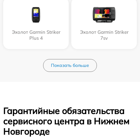
Эхолот Garmin Striker
Эхолот Garmin Striker
Plus 4
7sv
Показать больше
Гарантийные обязательства
сервисного центра в Нижнем
Новгороде