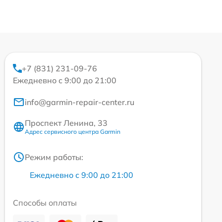
+7 (831) 231-09-76
Ежедневно с 9:00 до 21:00
info@garmin-repair-center.ru
Проспект Ленина, 33
Адрес сервисного центра Garmin
Режим работы:
Ежедневно с 9:00 до 21:00
Способы оплаты