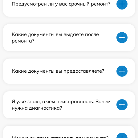
Предусмотрен ли у вас срочный ремонт?
Какие документы вы выдаете после
ремонта?
Какие документы вы предоставляете?
Я уже знаю, в чем неисправность. Зачем
нужна диагностика?