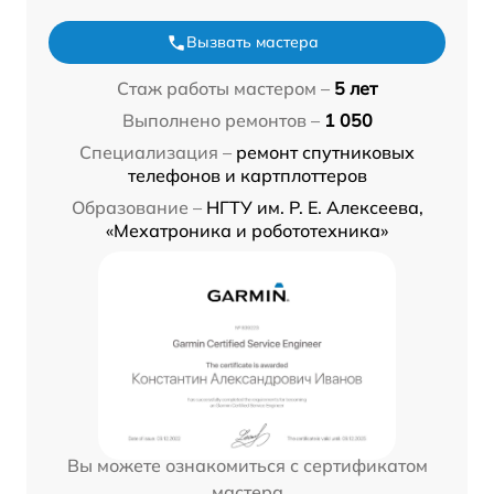
Вызвать мастера
Стаж работы мастером –
5 лет
Выполнено ремонтов –
1 050
Специализация –
ремонт спутниковых
телефонов и картплоттеров
Образование –
НГТУ им. Р. Е. Алексеева,
«Мехатроника и робототехника»
Вы можете ознакомиться с сертификатом
мастера