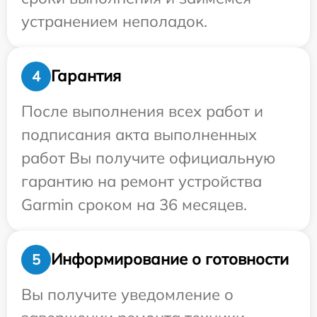
устранением неполадок.
Гарантия
4
После выполнения всех работ и
подписания акта выполненных
работ Вы получите официальную
гарантию на ремонт устройства
Garmin сроком на 36 месяцев.
Информирование о готовности
5
Вы получите уведомление о