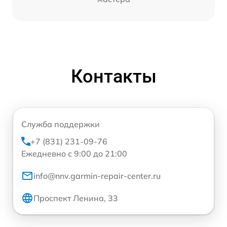
Контакты
Служба поддержки
+7 (831) 231-09-76
Ежедневно с 9:00 до 21:00
info@nnv.garmin-repair-center.ru
Проспект Ленина, 33