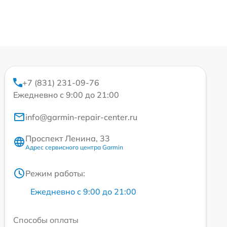
+7 (831) 231-09-76
Ежедневно с 9:00 до 21:00
info@garmin-repair-center.ru
Проспект Ленина, 33
Адрес сервисного центра Garmin
Режим работы:
Ежедневно с 9:00 до 21:00
Способы оплаты