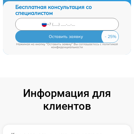
Бесплатная консультация со
специалистом
Оставить заявку
Нажимая на кнопку "Оставить заявку" Вы соглашаетесь c
политикой
конфиденциальности
Информация для
клиентов