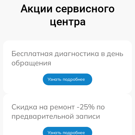
Акции сервисного
центра
Бесплатная диагностика в день
обращения
Узнать подробнее
Скидка на ремонт -25% по
предварительной записи
Узнать подробнее