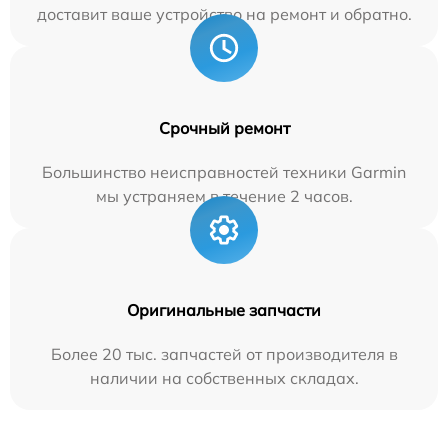
доставит ваше устройство на ремонт и обратно.
Срочный ремонт
Большинство неисправностей техники Garmin
мы устраняем в течение 2 часов.
Оригинальные запчасти
Более 20 тыс. запчастей от производителя в
наличии на собственных складах.