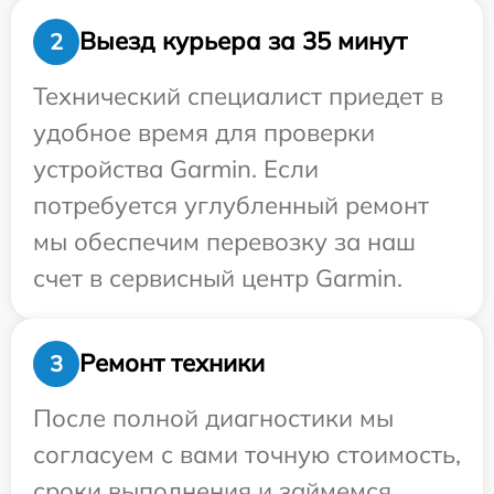
Выезд курьера за 35 минут
2
Технический специалист приедет в
удобное время для проверки
устройства Garmin. Если
потребуется углубленный ремонт
мы обеспечим перевозку за наш
счет в сервисный центр Garmin.
Ремонт техники
3
После полной диагностики мы
согласуем с вами точную стоимость,
сроки выполнения и займемся