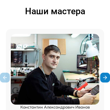
Наши мастера
Константин Александрович Иванов