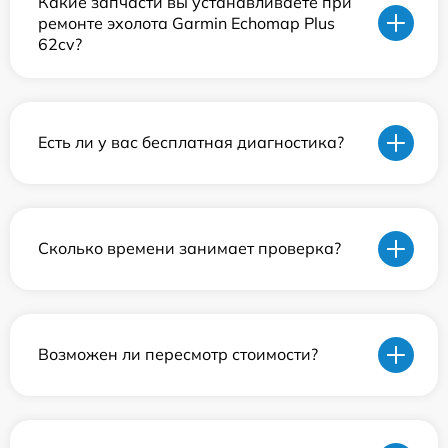
Какие запчасти вы устанавливаете при
ремонте эхолота Garmin Echomap Plus
62cv?
Есть ли у вас бесплатная диагностика?
Сколько времени занимает проверка?
Возможен ли пересмотр стоимости?