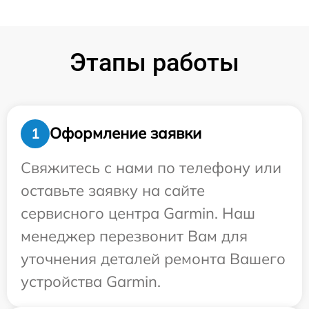
Этапы работы
Оформление заявки
1
Свяжитесь с нами по телефону или
оставьте заявку на сайте
сервисного центра Garmin. Наш
менеджер перезвонит Вам для
уточнения деталей ремонта Вашего
устройства Garmin.