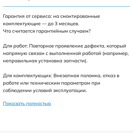
Гарантия от сервиса: на смонтированные
комплектующие — до 3 месяцев.
Что считается гарантийным случаем?
Для работ: Повторное проявление дефекта, который
напрямую связан с выполненной работой (например,
неправильная установка запчасти).
Для комплектующих: Внезапная поломка, отказ в
работе или техническим параметрам при
соблюдении условий эксплуатации.
Показать полностью