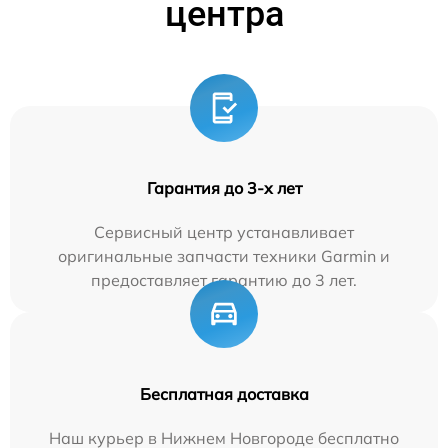
центра
Гарантия до 3-х лет
Сервисный центр устанавливает
оригинальные запчасти техники Garmin и
предоставляет гарантию до 3 лет.
Бесплатная доставка
Наш курьер в Нижнем Новгороде бесплатно