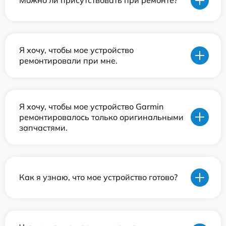
Можно ли присутствовать при ремонте?
Я хочу, чтобы мое устройство
ремонтировали при мне.
Я хочу, чтобы мое устройство Garmin
ремонтировалось только оригинальными
запчастями.
Как я узнаю, что мое устройство готово?