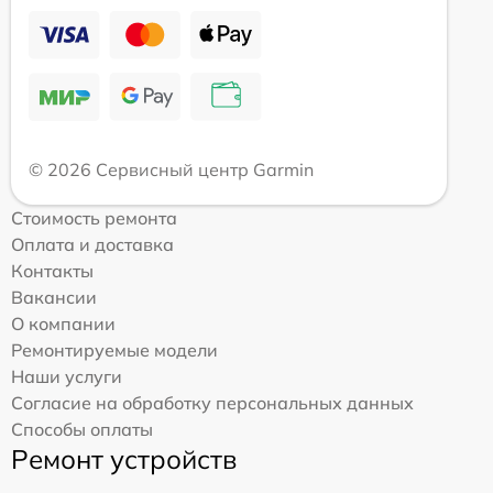
© 2026 Сервисный центр Garmin
Стоимость ремонта
Оплата и доставка
Контакты
Вакансии
О компании
Ремонтируемые модели
Наши услуги
Согласие на обработку персональных данных
Способы оплаты
Ремонт устройств