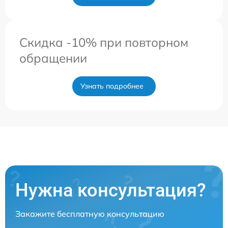
Скидка -10% при повторном
обращении
Узнать подробнее
Нужна консультация?
Закажите бесплатную консультацию