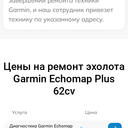
завершении ремонта техники
Garmin, и наш сотрудник привезет
технику по указанному адресу.
Цены на ремонт эхолота
Garmin Echomap Plus
62cv
Услуга
Цена
Диагностика Garmin Echomap