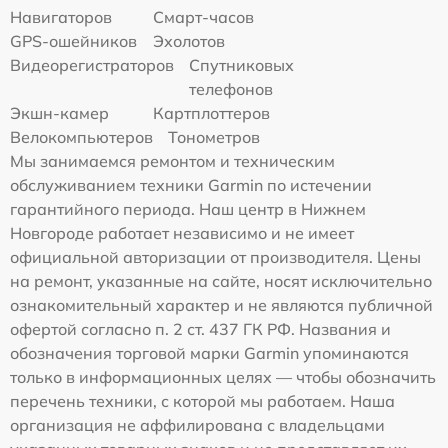
Навигаторов
Смарт-часов
GPS-ошейников
Эхолотов
Видеорегистраторов
Спутниковых
телефонов
Экшн-камер
Картплоттеров
Велокомпьютеров
Тонометров
Мы занимаемся ремонтом и техническим
обслуживанием техники Garmin по истечении
гарантийного периода. Наш центр в Нижнем
Новгороде работает независимо и не имеет
официальной авторизации от производителя. Цены
на ремонт, указанные на сайте, носят исключительно
ознакомительный характер и не являются публичной
офертой согласно п. 2 ст. 437 ГК РФ. Названия и
обозначения торговой марки Garmin упоминаются
только в информационных целях — чтобы обозначить
перечень техники, с которой мы работаем. Наша
организация не аффилирована с владельцами