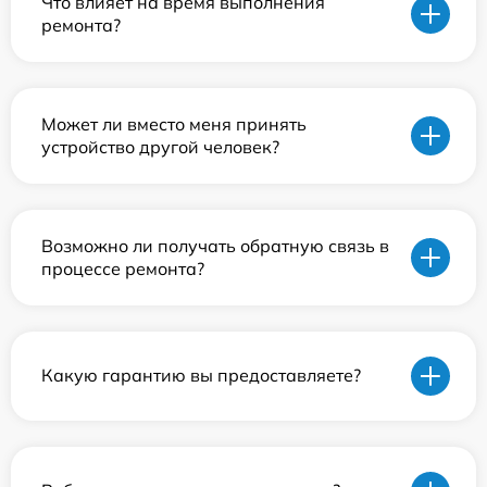
Что влияет на время выполнения
ремонта?
Может ли вместо меня принять
устройство другой человек?
Возможно ли получать обратную связь в
процессе ремонта?
Какую гарантию вы предоставляете?