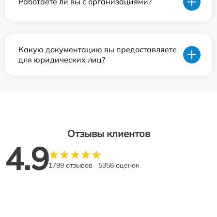
Работаете ли вы с организациями?
Какую документацию вы предоставляете
для юридических лиц?
Отзывы клиентов
4.9
1799 отзывов
5358 оценок