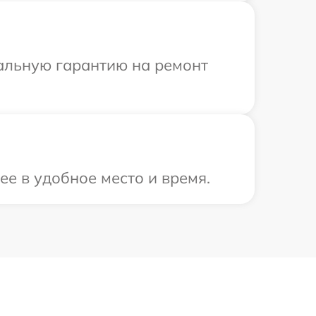
иальную гарантию на ремонт
ее в удобное место и время.