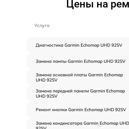
Цены на рем
Услуга
Диагностика Garmin Echomap UHD 92SV
Замена лампы Garmin Echomap UHD 92SV
Замена основной платы Garmin Echomap
UHD 92SV
Замена передней панели Garmin Echomap
UHD 92SV
Ремонт кнопки Garmin Echomap UHD 92SV
Замена конденсатора Garmin Echomap UH
92SV