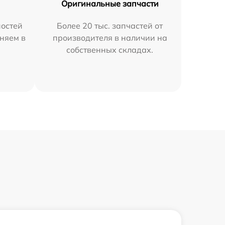
Оригинальные запчасти
остей
Более 20 тыс. запчастей от
няем в
производителя в наличии на
собственных складах.