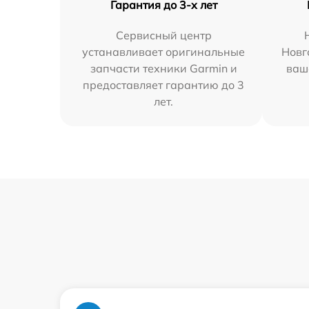
Гарантия до 3-х лет
Сервисный центр
устанавливает оригинальные
Новг
запчасти техники Garmin и
ваш
предоставляет гарантию до 3
лет.