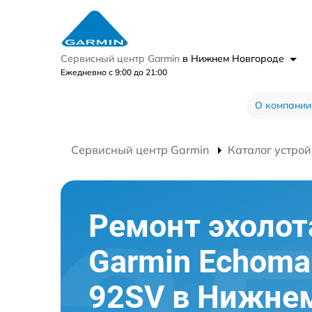
Сервисный центр Garmin
в Нижнем Новгороде
Ежедневно с 9:00 до 21:00
О компании
Сервисный центр Garmin
Каталог устрой
Ремонт эхолот
Garmin Echom
92SV в Нижне