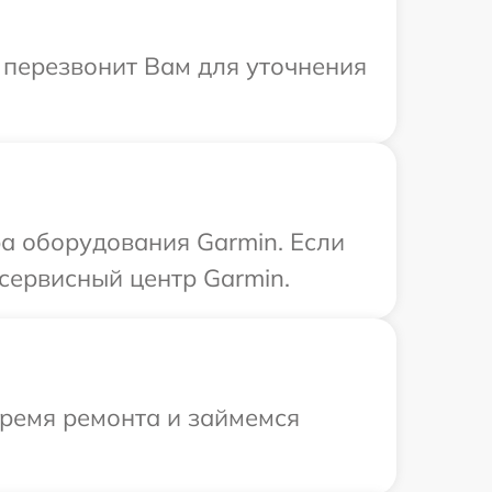
а перезвонит Вам для уточнения
а оборудования Garmin. Если
сервисный центр Garmin.
время ремонта и займемся