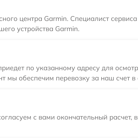
исного центра Garmin. Специалист сервис
шего устройства Garmin.
иедет по указанному адресу для осмотр
т мы обеспечим перевозку за наш счет в 
огласуем с вами окончательный расчет, 