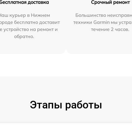
Бесплатная доставка
Срочный ремонт
Наш курьер в Нижнем
Большинство неисправн
ороде бесплатно доставит
техники Garmin мы устра
е устройство на ремонт и
течение 2 часов.
обратно.
Этапы работы