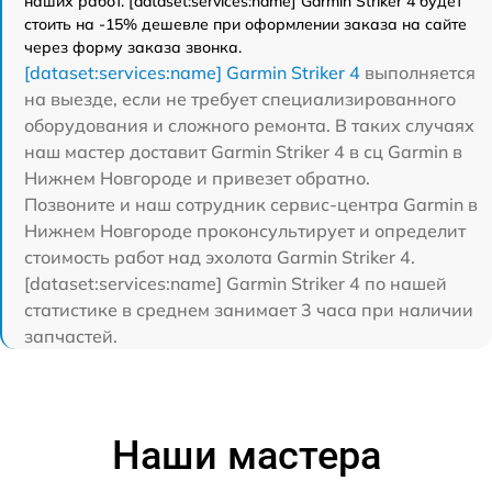
наших работ. [dataset:services:name] Garmin Striker 4 будет
стоить на -15% дешевле при оформлении заказа на сайте
через форму заказа звонка.
[dataset:services:name] Garmin Striker 4
выполняется
на выезде, если не требует специализированного
оборудования и сложного ремонта. В таких случаях
наш мастер доставит Garmin Striker 4 в сц Garmin в
Нижнем Новгороде и привезет обратно.
Позвоните и наш сотрудник сервис-центра Garmin в
Нижнем Новгороде проконсультирует и определит
стоимость работ над эхолота Garmin Striker 4.
[dataset:services:name] Garmin Striker 4 по нашей
статистике в среднем занимает 3 часа при наличии
запчастей.
Наши мастера