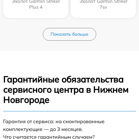
Эхолот Garmin Striker
Эхолот Garmin Striker
Plus 4
7sv
Показать больше
Гарантийные обязательства
сервисного центра в Нижнем
Новгороде
Гарантия от сервиса: на смонтированные
комплектующие — до 3 месяцев.
Что считается гарантийным случаем?