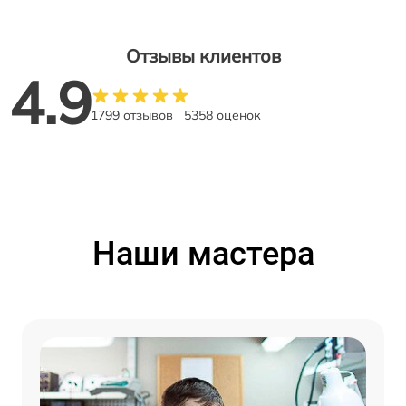
Отзывы клиентов
4.9
1799 отзывов
5358 оценок
Наши мастера