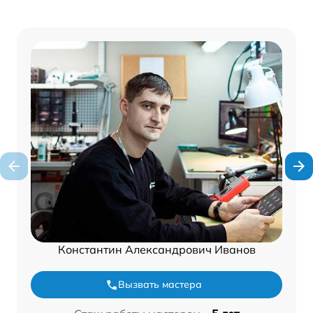
Константин Александрович Иванов
Вызвать мастера