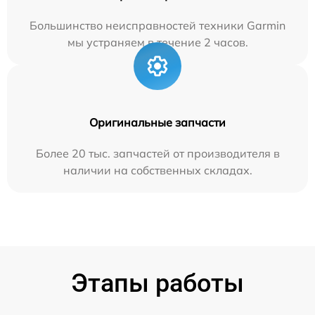
Большинство неисправностей техники Garmin
мы устраняем в течение 2 часов.
Оригинальные запчасти
Более 20 тыс. запчастей от производителя в
наличии на собственных складах.
Этапы работы