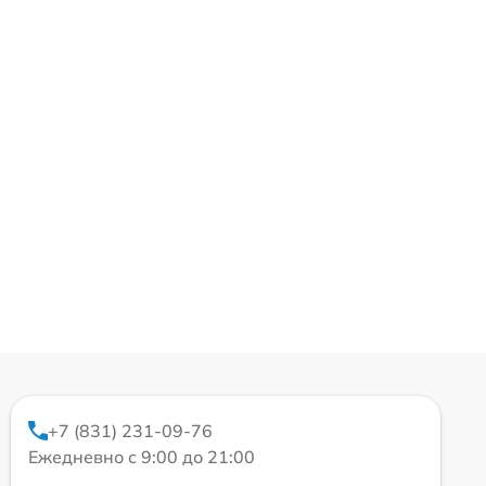
+7 (831) 231-09-76
Ежедневно с 9:00 до 21:00