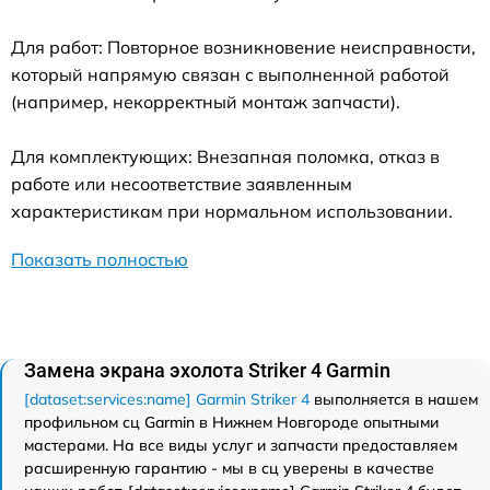
Для работ: Повторное возникновение неисправности,
который напрямую связан с выполненной работой
(например, некорректный монтаж запчасти).
Для комплектующих: Внезапная поломка, отказ в
работе или несоответствие заявленным
характеристикам при нормальном использовании.
Показать полностью
Замена экрана эхолота Striker 4 Garmin
[dataset:services:name] Garmin Striker 4
выполняется в нашем
профильном сц Garmin в Нижнем Новгороде опытными
мастерами. На все виды услуг и запчасти предоставляем
расширенную гарантию - мы в сц уверены в качестве