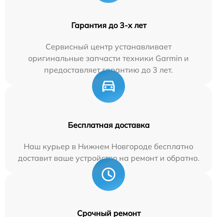
Гарантия до 3-х лет
Сервисный центр устанавливает
оригинальные запчасти техники Garmin и
предоставляет гарантию до 3 лет.
Бесплатная доставка
Наш курьер в Нижнем Новгороде бесплатно
доставит ваше устройство на ремонт и обратно.
Срочный ремонт