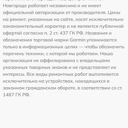
Новгороде работает независимо и не имеет
официальной авторизации от производителя. Цены
на ремонт, указанные на сайте, носят исключительно
ознакомительный характер и не являются публичной
офертой согласно п. 2 ст. 437 ГК РФ. Названия и
обозначения торговой марки Garmin упоминаются
только в информационных целях — чтобы обозначить
перечень техники, с которой мы работаем. Наша
организация не аффилирована с владельцами
указанных товарных знаков и не представляет их
интересы. Все виды ремонтных работ выполняются
исключительно на устройствах, находящихся в
законном гражданском обороте, в соответствии со ст.
1487 ГК РФ.