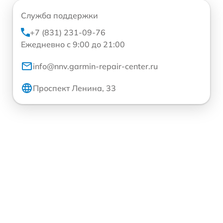
Служба поддержки
+7 (831) 231-09-76
Ежедневно с 9:00 до 21:00
info@nnv.garmin-repair-center.ru
Проспект Ленина, 33