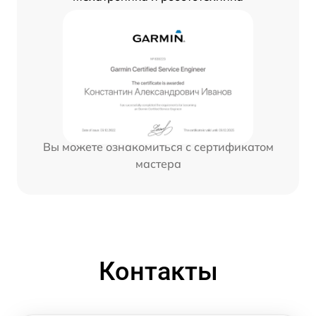
Вы можете ознакомиться с сертификатом
мастера
Контакты