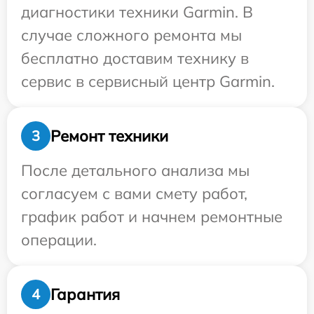
диагностики техники Garmin. В
случае сложного ремонта мы
бесплатно доставим технику в
сервис в сервисный центр Garmin.
Ремонт техники
3
После детального анализа мы
согласуем с вами смету работ,
график работ и начнем ремонтные
операции.
Гарантия
4