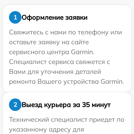
Оформление заявки
1
Свяжитесь с нами по телефону или
оставьте заявку на сайте
сервисного центра Garmin.
Специалист сервиса свяжется с
Вами для уточнения деталей
ремонта Вашего устройства Garmin.
Выезд курьера за 35 минут
2
Технический специалист приедет по
указанному адресу для