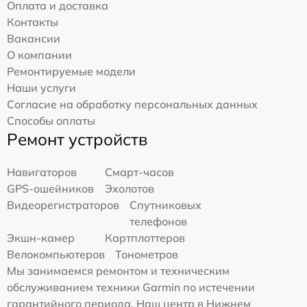
Оплата и доставка
Контакты
Вакансии
О компании
Ремонтируемые модели
Наши услуги
Согласие на обработку персональных данных
Способы оплаты
Ремонт устройств
Навигаторов
Смарт-часов
GPS-ошейников
Эхолотов
Видеорегистраторов
Спутниковых
телефонов
Экшн-камер
Картплоттеров
Велокомпьютеров
Тонометров
Мы занимаемся ремонтом и техническим
обслуживанием техники Garmin по истечении
гарантийного периода. Наш центр в Нижнем