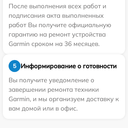
После выполнения всех работ и
подписания акта выполненных
работ Вы получите официальную
гарантию на ремонт устройства
Garmin сроком на 36 месяцев.
Информирование о готовности
5
Вы получите уведомление о
завершении ремонта техники
Garmin, и мы организуем доставку к
вам домой или в офис.