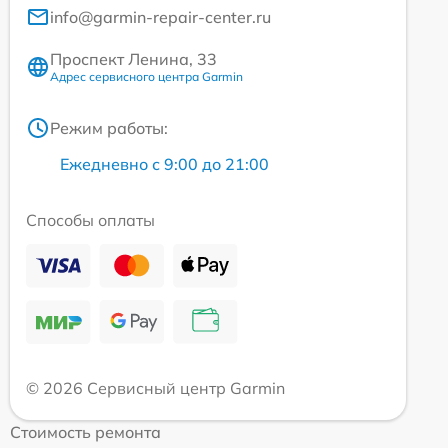
info@garmin-repair-center.ru
Проспект Ленина, 33
Адрес сервисного центра Garmin
Режим работы:
Ежедневно с 9:00 до 21:00
Способы оплаты
© 2026 Сервисный центр Garmin
Стоимость ремонта