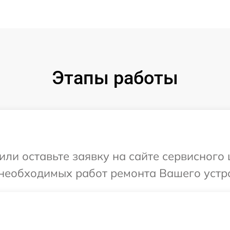
Этапы работы
или оставьте заявку на сайте сервисного
 необходимых работ ремонта Вашего устро