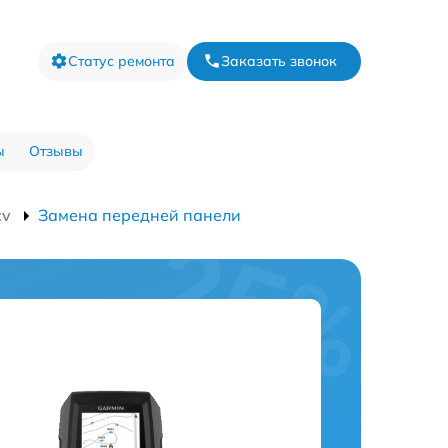
Статус ремонта
Заказать звонок
ы
Отзывы
cv
Замена передней панели