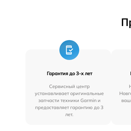
П
Гарантия до 3-х лет
Сервисный центр
устанавливает оригинальные
Новг
запчасти техники Garmin и
ваш
предоставляет гарантию до 3
лет.