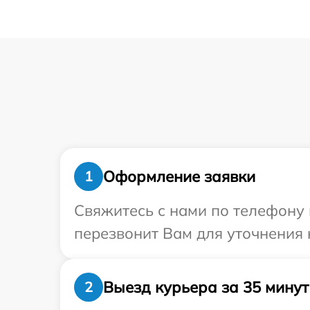
Оформление заявки
1
Свяжитесь с нами по телефону 
перезвонит Вам для уточнения
Выезд курьера за 35 минут
2