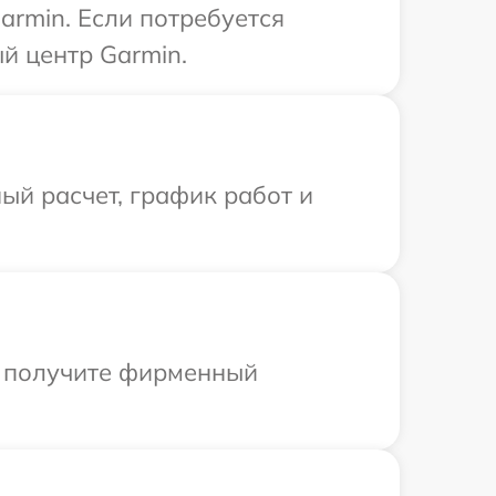
armin. Если потребуется
й центр Garmin.
ый расчет, график работ и
ы получите фирменный