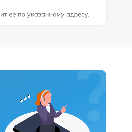
ит ее по указанному адресу.