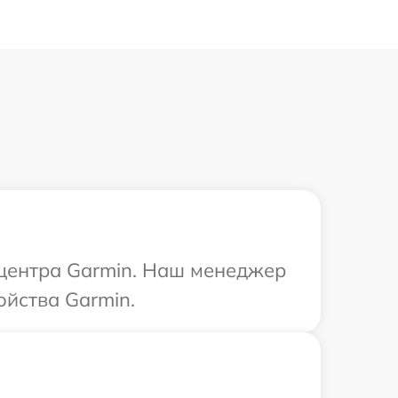
 центра Garmin. Наш менеджер
йства Garmin.