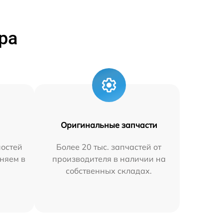
ра
Оригинальные запчасти
остей
Более 20 тыс. запчастей от
няем в
производителя в наличии на
собственных складах.