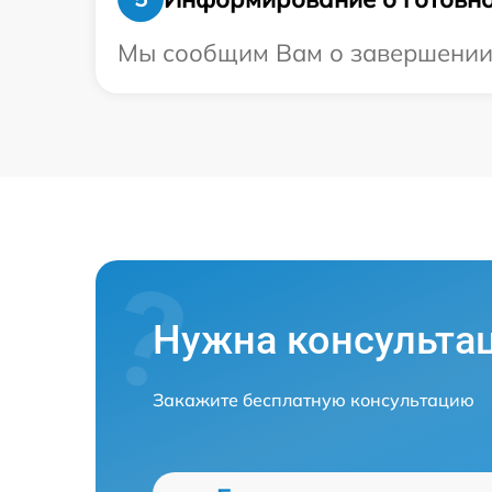
Мы сообщим Вам о завершении р
Нужна консульта
Закажите бесплатную консультацию