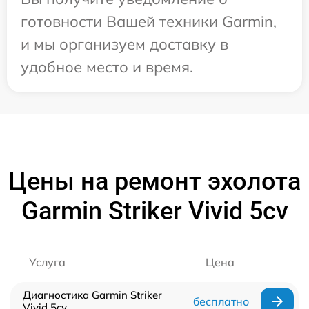
готовности Вашей техники Garmin,
и мы организуем доставку в
удобное место и время.
Цены на ремонт эхолота
Garmin Striker Vivid 5cv
Услуга
Цена
Диагностика Garmin Striker
бесплатно
Vivid 5cv