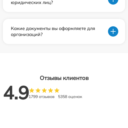
юридических лиц?
Какие документы вы оформляете для
организаций?
Отзывы клиентов
4.9
1799 отзывов
5358 оценок