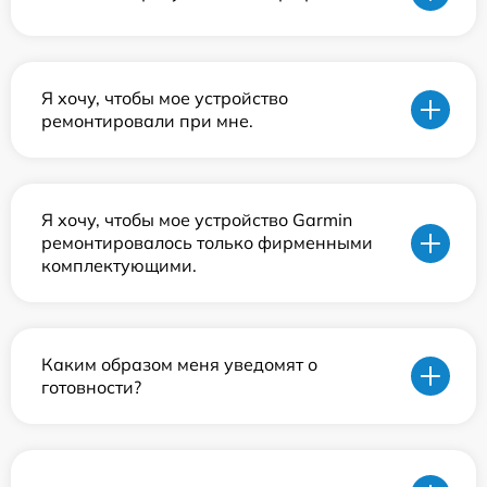
Я хочу, чтобы мое устройство
ремонтировали при мне.
Я хочу, чтобы мое устройство Garmin
ремонтировалось только фирменными
комплектующими.
Каким образом меня уведомят о
готовности?