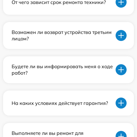
От чего зависит срок ремонта техники?
Возможен ли возврат устройства третьим
лицом?
Будете ли вы информировать меня о ходе
работ?
На каких условиях действует гарантия?
Выполняете ли вы ремонт для