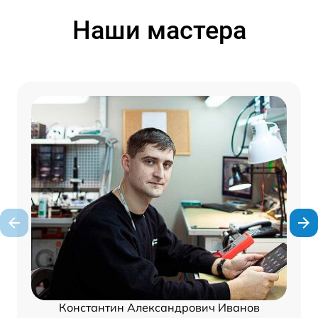
Наши мастера
Константин Александрович Иванов