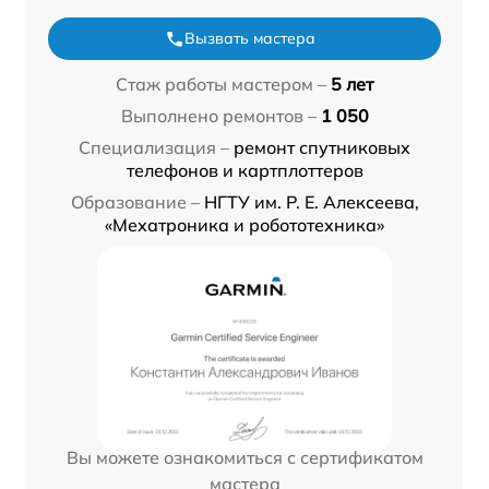
Вызвать мастера
Стаж работы мастером –
5 лет
Выполнено ремонтов –
1 050
Специализация –
ремонт спутниковых
телефонов и картплоттеров
Образование –
НГТУ им. Р. Е. Алексеева,
«Мехатроника и робототехника»
Вы можете ознакомиться с сертификатом
мастера