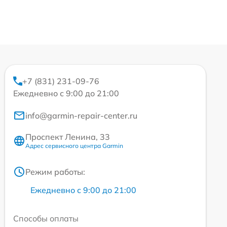
+7 (831) 231-09-76
Ежедневно с 9:00 до 21:00
info@garmin-repair-center.ru
Проспект Ленина, 33
Адрес сервисного центра Garmin
Режим работы:
Ежедневно с 9:00 до 21:00
Способы оплаты