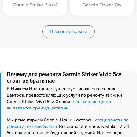
Garmin Striker Plus 4
Garmin Striker 7sv
Показать больше
Почему для ремонта Garmin Striker Vivid 5cv
стоит выбрать нас
В Нижнем Новгороде существует множество сервис-
центров, предоставляющих услуги по ремонту техники
Garmin Striker Vivid 5cv. Однако
наш сервис-центр
выделяется преимуществами
.
Мы ремонтируем Garmin. Наши мастера -
специалисты по
ремонту техники Garmin
. Восстановить модель Striker Vivid
5cv для мастеров не будет новой задачей. На все виды