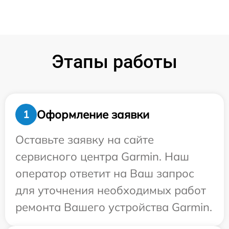
Этапы работы
Оформление заявки
1
Оставьте заявку на сайте
сервисного центра Garmin. Наш
оператор ответит на Ваш запрос
для уточнения необходимых работ
ремонта Вашего устройства Garmin.