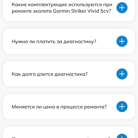
Какие комплектующие используются при
ремонте эхолота Garmin Striker Vivid 5cv?
Нужно ли платить за диагностику?
Как долго длится диагностика?
Меняется ли цена в процессе ремонта?