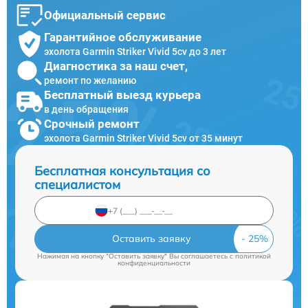
Официальный сервис
Гарантийное обслуживание
эхолота Garmin Striker Vivid 5cv до 3 лет
Диагностика за наш счет,
ремонт по желанию
Бесплатный выезд курьера
в день обращения
Срочный ремонт
эхолота Garmin Striker Vivid 5cv от 35 минут
Бесплатная консультация со
специалистом
Оставить заявку
Нажимая на кнопку "Оставить заявку" Вы соглашаетесь c
политикой
конфиденциальности