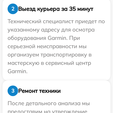
Выезд курьера за 35 минут
2
Технический специалист приедет по
указанному адресу для осмотра
оборудования Garmin. При
серьезной неисправности мы
организуем транспортировку в
мастерскую в сервисный центр
Garmin.
Ремонт техники
3
После детального анализа мы
предоставим на утверждение