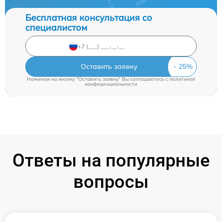
Бесплатная консультация со
специалистом
Оставить заявку
Нажимая на кнопку "Оставить заявку" Вы соглашаетесь c
политикой
конфиденциальности
Ответы на популярные
вопросы