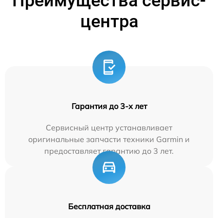
Преимущества сервис-
центра
Гарантия до 3-х лет
Сервисный центр устанавливает
оригинальные запчасти техники Garmin и
предоставляет гарантию до 3 лет.
Бесплатная доставка