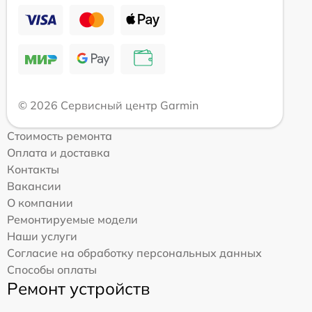
© 2026 Сервисный центр Garmin
Стоимость ремонта
Оплата и доставка
Контакты
Вакансии
О компании
Ремонтируемые модели
Наши услуги
Согласие на обработку персональных данных
Способы оплаты
Ремонт устройств