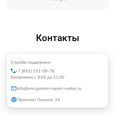
Контакты
Служба поддержки
+7 (831) 231-09-76
Ежедневно с 9:00 до 21:00
info@nnv.garmin-repair-center.ru
Проспект Ленина, 33