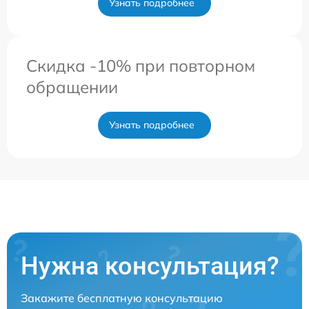
Узнать подробнее
Скидка -10% при повторном
обращении
Узнать подробнее
Нужна консультация?
Закажите бесплатную консультацию