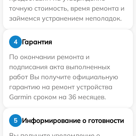
точную стоимость, время ремонта и
займемся устранением неполадок.
Гарантия
4
По окончании ремонта и
подписания акта выполненных
работ Вы получите официальную
гарантию на ремонт устройства
Garmin сроком на 36 месяцев.
Информирование о готовности
5
Вы получите уведомление о