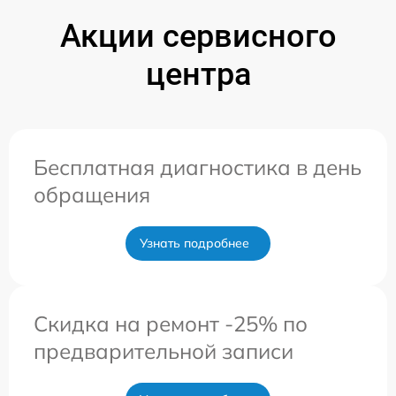
Акции сервисного
центра
Бесплатная диагностика в день
обращения
Узнать подробнее
Скидка на ремонт -25% по
предварительной записи