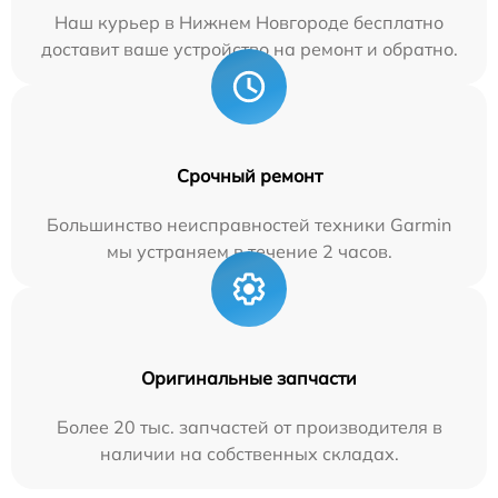
Наш курьер в Нижнем Новгороде бесплатно
доставит ваше устройство на ремонт и обратно.
Срочный ремонт
Большинство неисправностей техники Garmin
мы устраняем в течение 2 часов.
Оригинальные запчасти
Более 20 тыс. запчастей от производителя в
наличии на собственных складах.