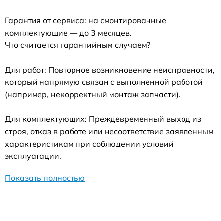
Гарантия от сервиса: на смонтированные
комплектующие — до 3 месяцев.
Что считается гарантийным случаем?
Для работ: Повторное возникновение неисправности,
который напрямую связан с выполненной работой
(например, некорректный монтаж запчасти).
Для комплектующих: Преждевременный выход из
строя, отказ в работе или несоответствие заявленным
характеристикам при соблюдении условий
эксплуатации.
Показать полностью