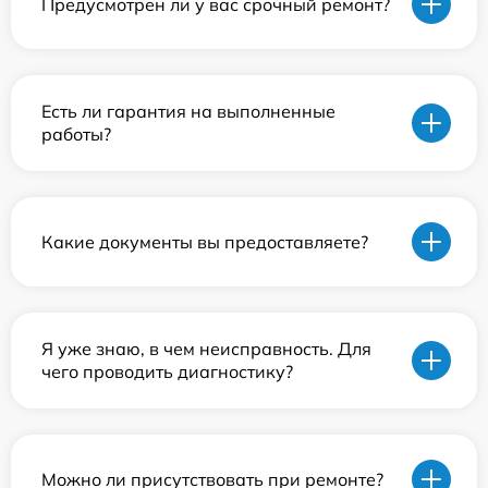
Предусмотрен ли у вас срочный ремонт?
Есть ли гарантия на выполненные
работы?
Какие документы вы предоставляете?
Я уже знаю, в чем неисправность. Для
чего проводить диагностику?
Можно ли присутствовать при ремонте?