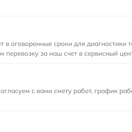
т в оговоренные сроки для диагностики т
 перевозку за наш счет в сервисный цент
огласуем с вами смету работ, график ра