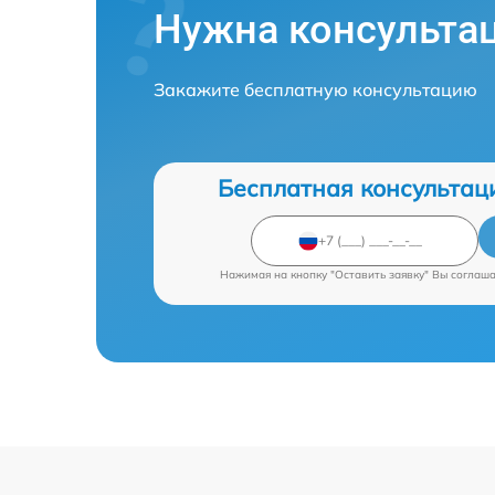
Нужна консульта
Закажите бесплатную консультацию
Бесплатная консультац
Нажимая на кнопку "Оставить заявку" Вы соглаш