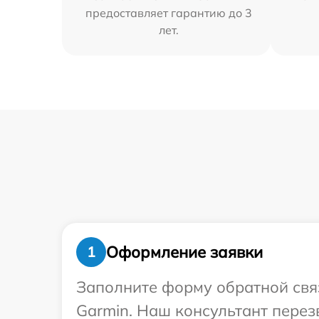
предоставляет гарантию до 3
лет.
Оформление заявки
1
Заполните форму обратной связ
Garmin. Наш консультант пере