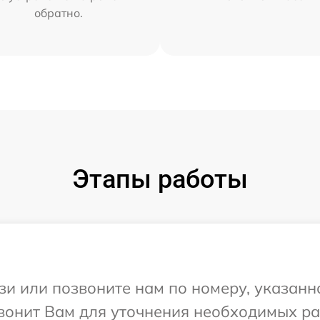
обратно.
Этапы работы
и или позвоните нам по номеру, указанн
звонит Вам для уточнения необходимых р