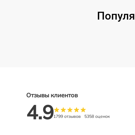
Популя
Отзывы клиентов
4.9
1799 отзывов
5358 оценок