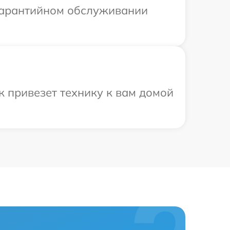
 гарантийном обслуживании
 привезет технику к вам домой