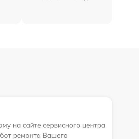
ому на сайте сервисного центра
абот ремонта Вашего