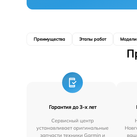
Преимущества
Этапы работ
Модели
П
Гарантия до 3-х лет
Сервисный центр
устанавливает оригинальные
Новг
запчасти техники Garmin и
ваш