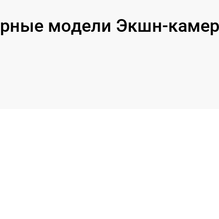
рные модели Экшн-камер