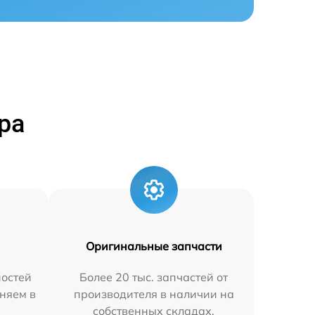
ра
Оригинальные запчасти
остей
Более 20 тыс. запчастей от
няем в
производителя в наличии на
собственных складах.