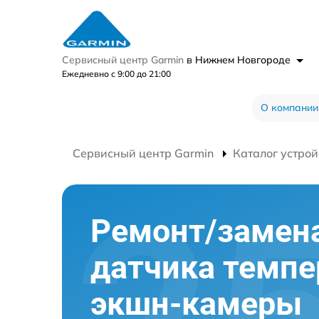
Сервисный центр Garmin
в Нижнем Новгороде
Ежедневно с 9:00 до 21:00
О компании
Сервисный центр Garmin
Каталог устрой
Ремонт/замен
датчика темп
экшн-камеры