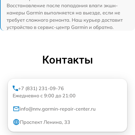
Восстановление после попадания влаги экшн-
камеры Garmin выполняется на выезде, если не
требует сложного ремонта. Наш курьер доставит
устройство в сервис-центр Garmin и обратно.
Контакты
+7 (831) 231-09-76
Ежедневно с 9:00 до 21:00
info@nnv.garmin-repair-center.ru
Проспект Ленина, 33