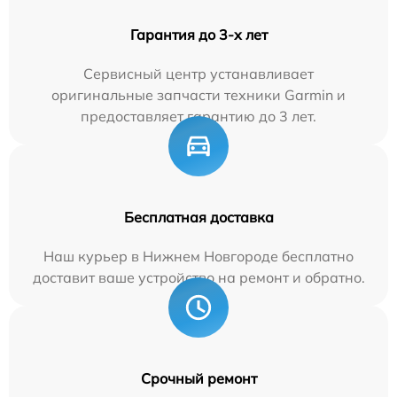
Гарантия до 3-х лет
Сервисный центр устанавливает
оригинальные запчасти техники Garmin и
предоставляет гарантию до 3 лет.
Бесплатная доставка
Наш курьер в Нижнем Новгороде бесплатно
доставит ваше устройство на ремонт и обратно.
Срочный ремонт