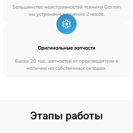
Большинство неисправностей техники Garmin
мы устраняем в течение 2 часов.
Оригинальные запчасти
Более 20 тыс. запчастей от производителя в
наличии на собственных складах.
Этапы работы