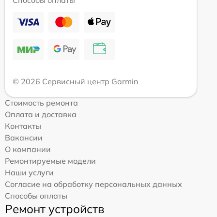
Способы оплаты
© 2026 Сервисный центр Garmin
Стоимость ремонта
Оплата и доставка
Контакты
Вакансии
О компании
Ремонтируемые модели
Наши услуги
Согласие на обработку персональных данных
Способы оплаты
Ремонт устройств