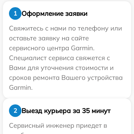
Оформление заявки
1
Свяжитесь с нами по телефону или
оставьте заявку на сайте
сервисного центра Garmin.
Специалист сервиса свяжется с
Вами для уточнения стоимости и
сроков ремонта Вашего устройства
Garmin.
Выезд курьера за 35 минут
2
Сервисный инженер приедет в