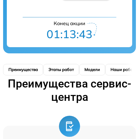
Конец акции
01:13:42
Преимущества
Этапы работ
Модели
Наши работы
Преимущества сервис-
центра