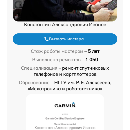
Константин Александрович Иванов
Вызвать мастера
Стаж работы мастером –
5 лет
Выполнено ремонтов –
1 050
Специализация –
ремонт спутниковых
телефонов и картплоттеров
Образование –
НГТУ им. Р. Е. Алексеева,
«Мехатроника и робототехника»