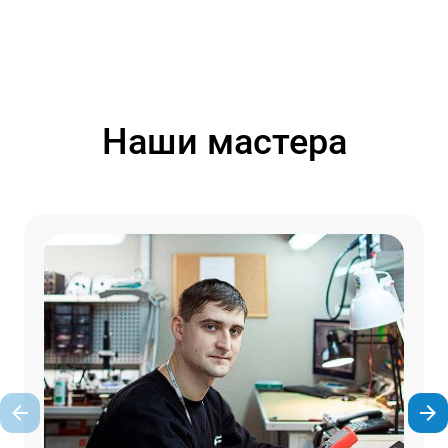
Наши мастера