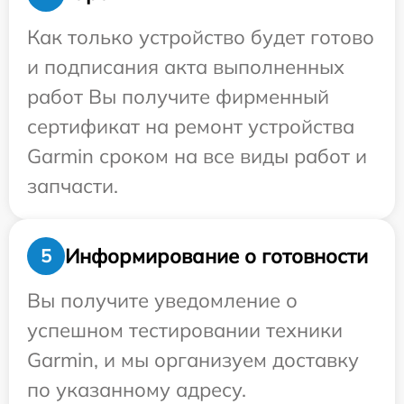
Как только устройство будет готово
и подписания акта выполненных
работ Вы получите фирменный
сертификат на ремонт устройства
Garmin сроком на все виды работ и
запчасти.
Информирование о готовности
5
Вы получите уведомление о
успешном тестировании техники
Garmin, и мы организуем доставку
по указанному адресу.