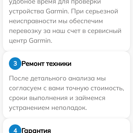
удобное время для проверки
устройства Garmin. При серьезной
неисправности мы обеспечим
перевозку за наш счет в сервисный
центр Garmin.
Ремонт техники
3
После детального анализа мы
согласуем с вами точную стоимость,
сроки выполнения и займемся
устранением неполадок.
Гарантия
4