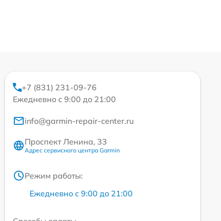
+7 (831) 231-09-76
Ежедневно с 9:00 до 21:00
info@garmin-repair-center.ru
Проспект Ленина, 33
Адрес сервисного центра Garmin
Режим работы:
Ежедневно с 9:00 до 21:00