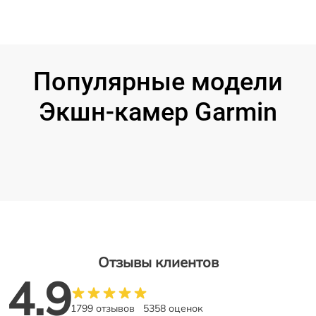
Популярные модели
Экшн-камер Garmin
Отзывы клиентов
4.9
1799 отзывов
5358 оценок