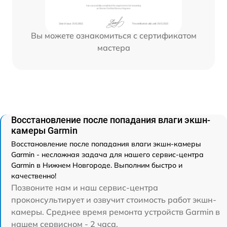
Вы можете ознакомиться с сертификатом
мастера
Восстановление после попадания влаги экшн-
камеры Garmin
Восстановление после попадания влаги экшн-камеры
Garmin - несложная задача для нашего сервис-центра
Garmin в Нижнем Новгороде. Выполним быстро и
качественно!
Позвоните нам и наш сервис-центра
проконсультирует и озвучит стоимость работ экшн-
камеры. Среднее время ремонта устройств Garmin в
нашем сервисном - 2 часа.