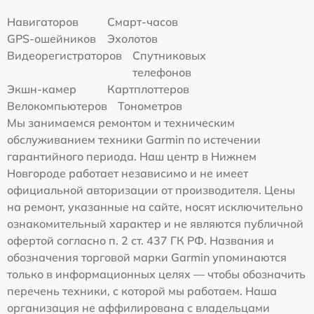
Навигаторов
Смарт-часов
GPS-ошейников
Эхолотов
Видеорегистраторов
Спутниковых
телефонов
Экшн-камер
Картплоттеров
Велокомпьютеров
Тонометров
Мы занимаемся ремонтом и техническим
обслуживанием техники Garmin по истечении
гарантийного периода. Наш центр в Нижнем
Новгороде работает независимо и не имеет
официальной авторизации от производителя. Цены
на ремонт, указанные на сайте, носят исключительно
ознакомительный характер и не являются публичной
офертой согласно п. 2 ст. 437 ГК РФ. Названия и
обозначения торговой марки Garmin упоминаются
только в информационных целях — чтобы обозначить
перечень техники, с которой мы работаем. Наша
организация не аффилирована с владельцами