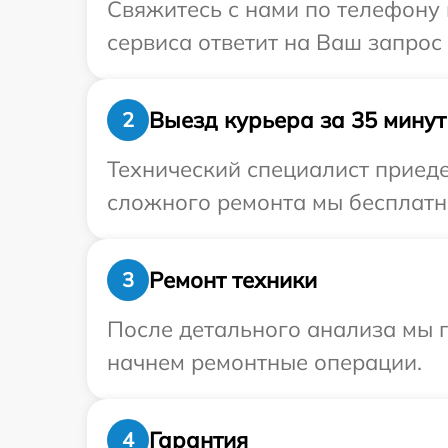
Свяжитесь с нами по телефону 
сервиса ответит на Ваш запрос
Выезд курьера за 35 минут
2
Технический специалист приеде
сложного ремонта мы бесплатно
Ремонт техники
3
После детального анализа мы 
начнем ремонтные операции.
Гарантия
4