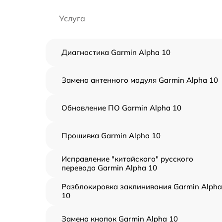
Услуга
Диагностика Garmin Alpha 10
Замена антенного модуля Garmin Alpha 10
Обновление ПО Garmin Alpha 10
Прошивка Garmin Alpha 10
Исправление "китайского" русского
перевода Garmin Alpha 10
Разблокировка заклинивания Garmin Alpha
10
Замена кнопок Garmin Alpha 10