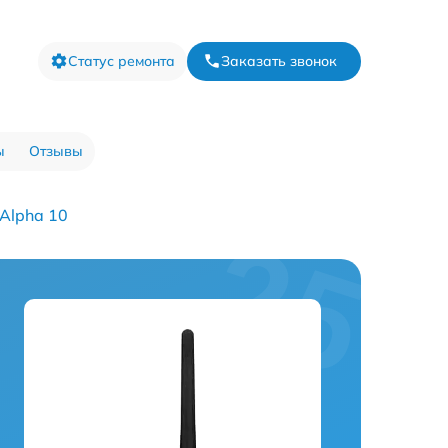
Статус ремонта
Заказать звонок
ы
Отзывы
Alpha 10