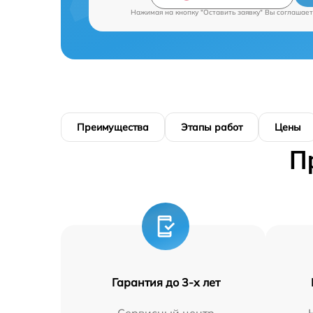
Нажимая на кнопку "Оставить заявку" Вы соглашает
Преимущества
Этапы работ
Цены
П
Гарантия до 3-х лет