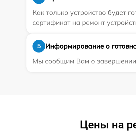
Как только устройство будет 
сертификат на ремонт устройст
Информирование о готовно
5
Мы сообщим Вам о завершении р
Цены на р