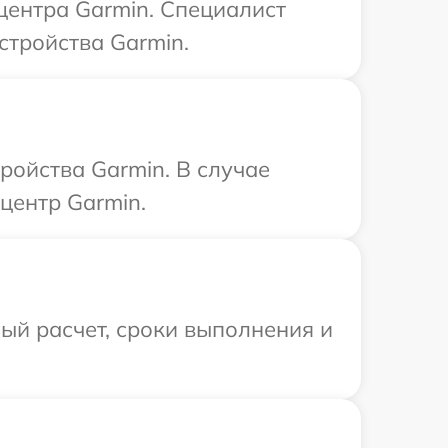
 центра Garmin. Специалист
стройства Garmin.
ройства Garmin. В случае
центр Garmin.
ый расчет, сроки выполнения и