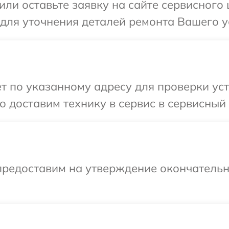
или оставьте заявку на сайте сервисного
 для уточнения деталей ремонта Вашего у
т по указанному адресу для проверки уст
 доставим технику в сервис в сервисный 
предоставим на утверждение окончательн