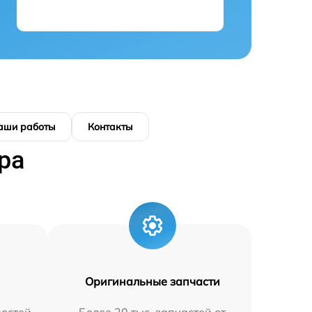
аши работы
Контакты
ра
Оригинальные запчасти