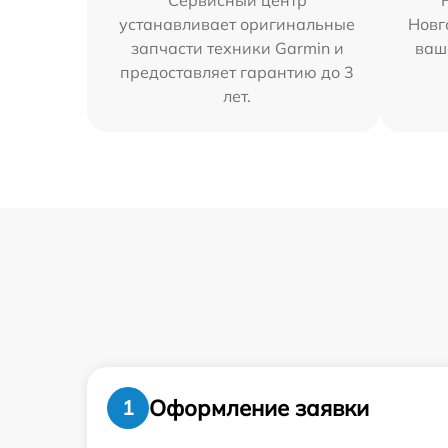
Сервисный центр
устанавливает оригинальные
Новг
запчасти техники Garmin и
ваш
предоставляет гарантию до 3
лет.
Оформление заявки
1