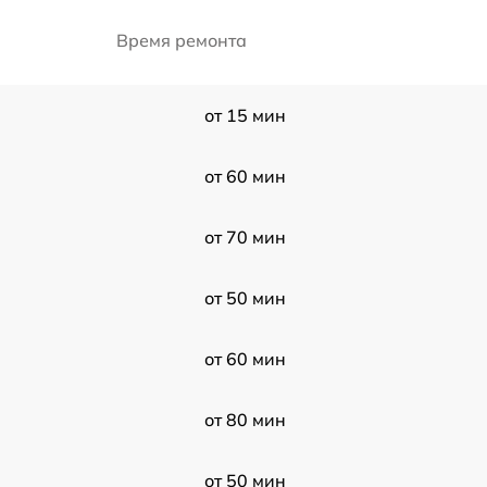
Время ремонта
от 15 мин
от 60 мин
от 70 мин
от 50 мин
от 60 мин
от 80 мин
от 50 мин