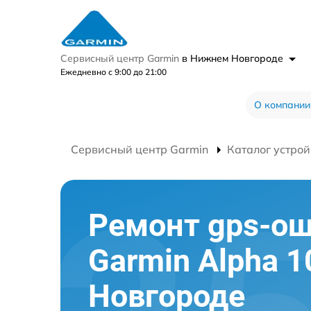
Сервисный центр Garmin
в Нижнем Новгороде
Ежедневно с 9:00 до 21:00
О компании
Сервисный центр Garmin
Каталог устрой
Ремонт gps-о
Garmin Alpha 
Новгороде