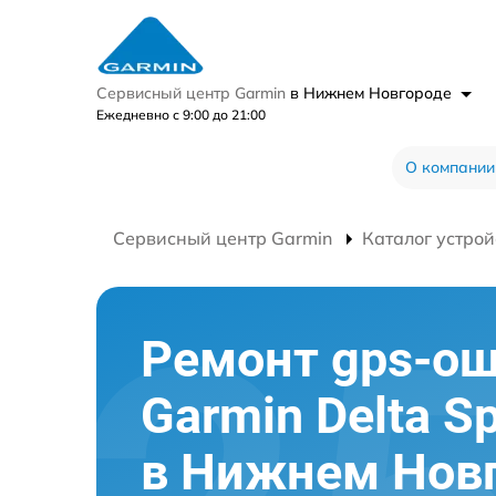
Сервисный центр Garmin
в Нижнем Новгороде
Ежедневно с 9:00 до 21:00
О компании
Сервисный центр Garmin
Каталог устрой
Ремонт gps-о
Garmin Delta S
в Нижнем Нов