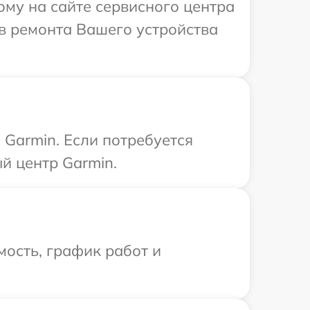
ому на сайте сервисного центра
в ремонта Вашего устройства
Garmin. Если потребуется
й центр Garmin.
ость, график работ и