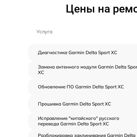
Цены на ремо
Услуга
Диагностика Garmin Delta Sport XC
Замена антенного модуля Garmin Delta Spor
XC
Обновление ПО Garmin Delta Sport XC
Прошивка Garmin Delta Sport XC
Исправление "китайского" русского
перевода Garmin Delta Sport XC
Разблокировка заклинивания Garmin Delta