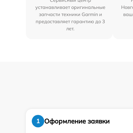
Сервисный центр
устанавливает оригинальные
Новг
запчасти техники Garmin и
ваш
предоставляет гарантию до 3
лет.
Оформление заявки
1