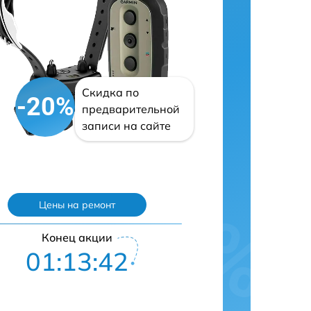
Скидка по
-20%
предварительной
записи на сайте
Цены на ремонт
Конец акции
01:13:41