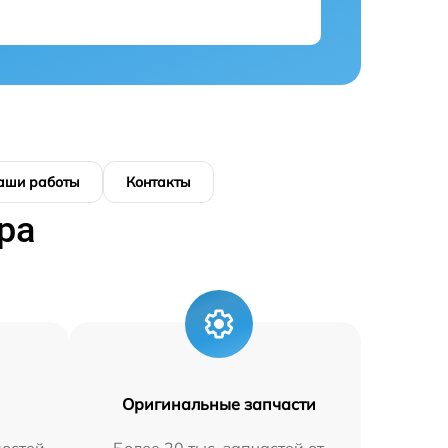
аши работы
Контакты
ра
Оригинальные запчасти