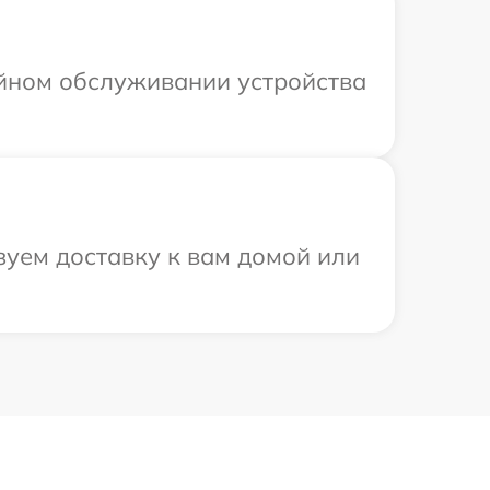
ийном обслуживании устройства
уем доставку к вам домой или