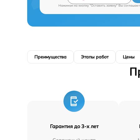
Нажимая на кнопку "Оставить заявку" Вы соглашает
Преимущества
Этапы работ
Цены
П
Гарантия до 3-х лет