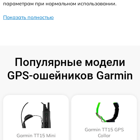
параметрам при нормальном использовании.
Показать полностью
Популярные модели
GPS-ошейников Garmin
Garmin TT15 GPS
Garmin TT15 Mini
Collar