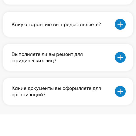
Какую гарантию вы предоставляете?
Выполняете ли вы ремонт для
юридических лиц?
Какие документы вы оформляете для
организаций?