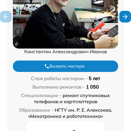
Константин Александрович Иванов
Вызвать мастера
Стаж работы мастером –
5 лет
Выполнено ремонтов –
1 050
Специализация –
ремонт спутниковых
телефонов и картплоттеров
Образование –
НГТУ им. Р. Е. Алексеева,
«Мехатроника и робототехника»