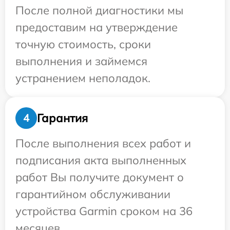
После полной диагностики мы
предоставим на утверждение
точную стоимость, сроки
выполнения и займемся
устранением неполадок.
Гарантия
4
После выполнения всех работ и
подписания акта выполненных
работ Вы получите документ о
гарантийном обслуживании
устройства Garmin сроком на 36
месяцев.