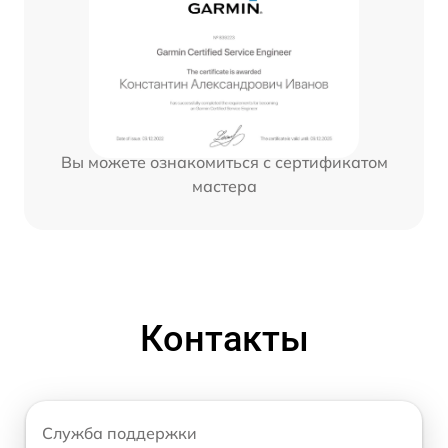
Вы можете ознакомиться с сертификатом
мастера
Контакты
Служба поддержки