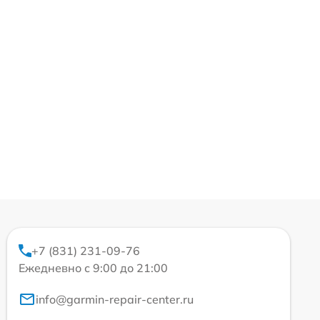
+7 (831) 231-09-76
Ежедневно с 9:00 до 21:00
info@garmin-repair-center.ru