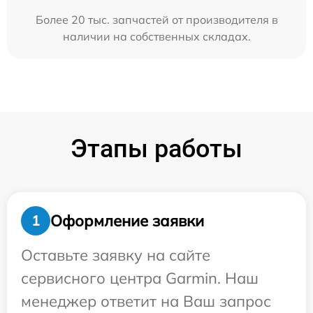
Более 20 тыс. запчастей от производителя в
наличии на собственных складах.
Этапы работы
Оформление заявки
1
Оставьте заявку на сайте
сервисного центра Garmin. Наш
менеджер ответит на Ваш запрос