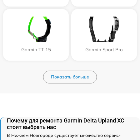
Garmin TT 15
Garmin Sport Pro
Показать больше
Почему для ремонта Garmin Delta Upland XC
стоит выбрать нас
В Нижнем Новгороде существует множество сервис-