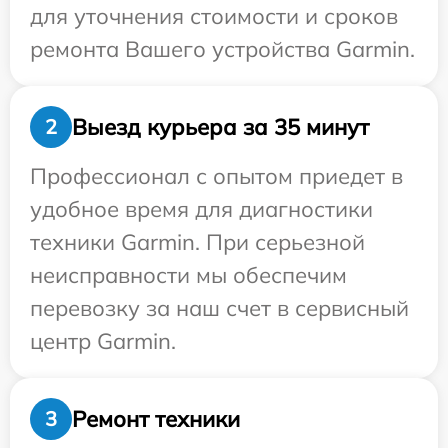
для уточнения стоимости и сроков
ремонта Вашего устройства Garmin.
Выезд курьера за 35 минут
2
Профессионал с опытом приедет в
удобное время для диагностики
техники Garmin. При серьезной
неисправности мы обеспечим
перевозку за наш счет в сервисный
центр Garmin.
Ремонт техники
3