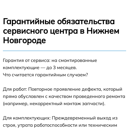
Гарантийные обязательства
сервисного центра в Нижнем
Новгороде
Гарантия от сервиса: на смонтированные
комплектующие — до 3 месяцев.
Что считается гарантийным случаем?
Для работ: Повторное проявление дефекта, который
прямо обусловлен с качеством проведенного ремонта
(например, некорректный монтаж запчасти).
Для комплектующих: Преждевременный выход из
строя, утрата работоспособности или техническим