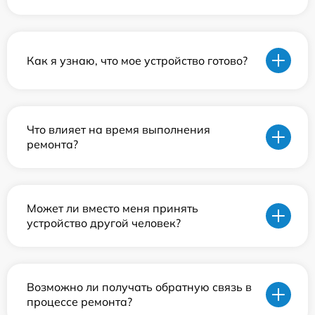
Как я узнаю, что мое устройство готово?
Что влияет на время выполнения
ремонта?
Может ли вместо меня принять
устройство другой человек?
Возможно ли получать обратную связь в
процессе ремонта?