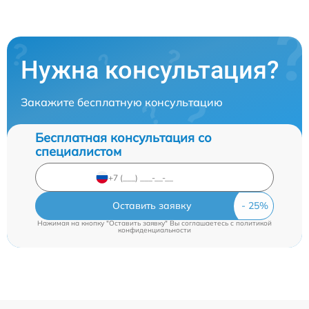
Нужна консультация?
Закажите бесплатную консультацию
Бесплатная консультация со
специалистом
Оставить заявку
Нажимая на кнопку "Оставить заявку" Вы соглашаетесь c
политикой
конфиденциальности