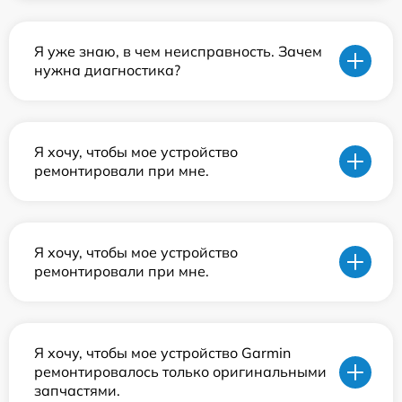
Я уже знаю, в чем неисправность. Зачем
нужна диагностика?
Я хочу, чтобы мое устройство
ремонтировали при мне.
Я хочу, чтобы мое устройство
ремонтировали при мне.
Я хочу, чтобы мое устройство Garmin
ремонтировалось только оригинальными
запчастями.