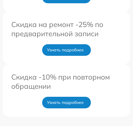
Скидка на ремонт -25% по
предварительной записи
Узнать подробнее
Скидка -10% при повторном
обращении
Узнать подробнее