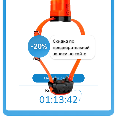
Скидка по
-20%
предварительной
записи на сайте
Цены на ремонт
Конец акции
01:13:41