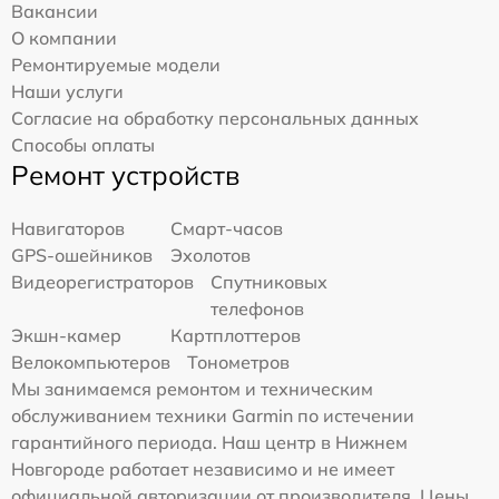
Вакансии
О компании
Ремонтируемые модели
Наши услуги
Согласие на обработку персональных данных
Способы оплаты
Ремонт устройств
Навигаторов
Смарт-часов
GPS-ошейников
Эхолотов
Видеорегистраторов
Спутниковых
телефонов
Экшн-камер
Картплоттеров
Велокомпьютеров
Тонометров
Мы занимаемся ремонтом и техническим
обслуживанием техники Garmin по истечении
гарантийного периода. Наш центр в Нижнем
Новгороде работает независимо и не имеет
официальной авторизации от производителя. Цены