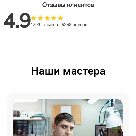
Отзывы клиентов
4.9
1799 отзывов
5358 оценок
Наши мастера