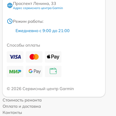
Проспект Ленина, 33
Адрес сервисного центра Garmin
Режим работы:
Ежедневно с 9:00 до 21:00
Способы оплаты
© 2026 Сервисный центр Garmin
Стоимость ремонта
Оплата и доставка
Контакты