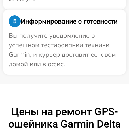
Информирование о готовности
5
Вы получите уведомление о
успешном тестировании техники
Garmin, и курьер доставит ее к вам
домой или в офис.
Цены на ремонт GPS-
ошейника Garmin Delta