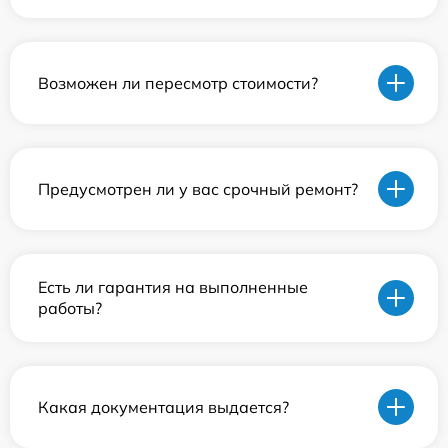
Возможен ли пересмотр стоимости?
Предусмотрен ли у вас срочный ремонт?
Есть ли гарантия на выполненные
работы?
Какая документация выдается?