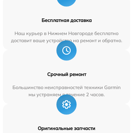
Бесплатная доставка
Наш курьер в Нижнем Новгороде бесплатно
доставит ваше устройство на ремонт и обратно.
Срочный ремонт
Большинство неисправностей техники Garmin
мы устраняем в течение 2 часов.
Оригинальные запчасти