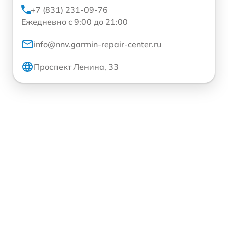
+7 (831) 231-09-76
Ежедневно с 9:00 до 21:00
info@nnv.garmin-repair-center.ru
Проспект Ленина, 33