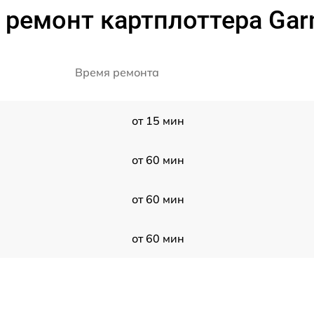
 ремонт картплоттера Gar
Время ремонта
от 15 мин
от 60 мин
от 60 мин
от 60 мин