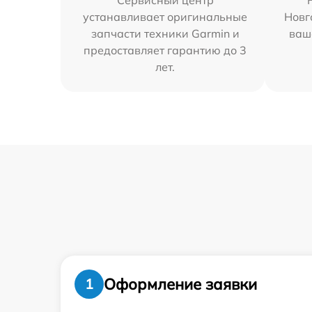
Сервисный центр
устанавливает оригинальные
Новг
запчасти техники Garmin и
ваш
предоставляет гарантию до 3
лет.
Оформление заявки
1