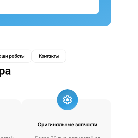
аши работы
Контакты
ра
Оригинальные запчасти