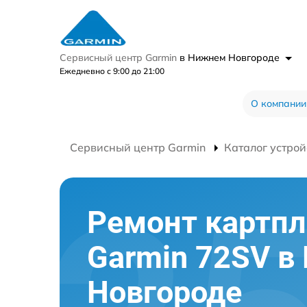
Сервисный центр Garmin
в Нижнем Новгороде
Ежедневно с 9:00 до 21:00
О компании
Сервисный центр Garmin
Каталог устрой
Ремонт картпл
Garmin 72SV 
Новгороде