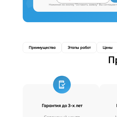
Нажимая на кнопку "Оставить заявку" Вы соглашает
Преимущества
Этапы работ
Цены
П
Гарантия до 3-х лет