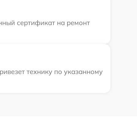
енный сертификат на ремонт
ривезет технику по указанному