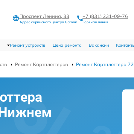
Проспект Ленина, 33
+7 (831) 231-09-76
Адрес сервисного центра Garmin
Горячая линия
Ремонт устройств
Цена ремонта
Вакансии
Контакт
ств
Ремонт Картплоттеров
Ремонт Картплоттера 7
оттера
в Нижнем