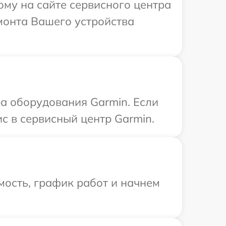
ому на сайте сервисного центра
монта Вашего устройства
а оборудования Garmin. Если
с в сервисный центр Garmin.
ость, график работ и начнем