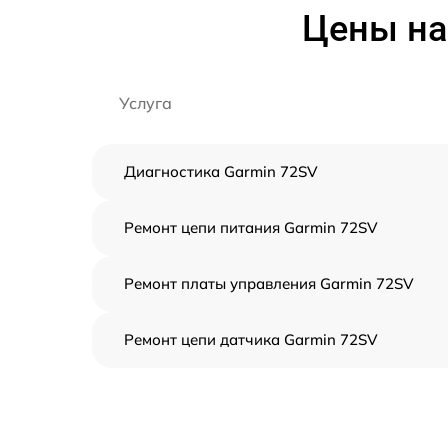
Цены на
Услуга
Диагностика Garmin 72SV
Ремонт цепи питания Garmin 72SV
Ремонт платы управления Garmin 72SV
Ремонт цепи датчика Garmin 72SV