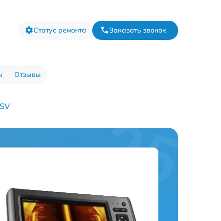
Статус ремонта
Заказать звонок
ы
Отзывы
2SV