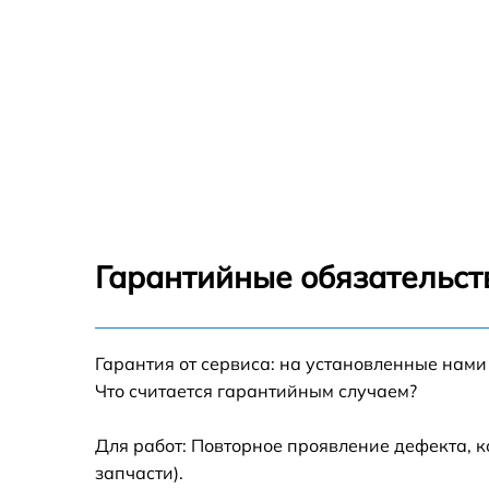
Гарантийные обязательст
Гарантия от сервиса: на установленные нами
Что считается гарантийным случаем?
Для работ: Повторное проявление дефекта, 
запчасти).