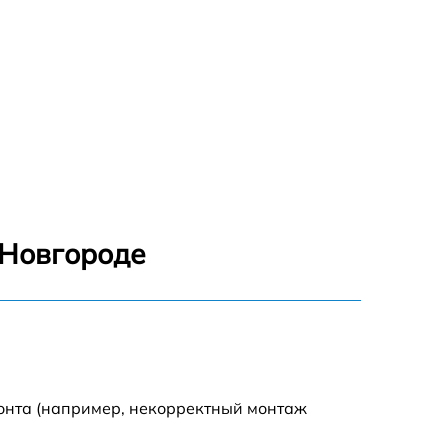
 Новгороде
монта (например, некорректный монтаж