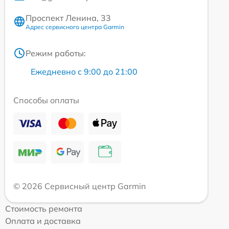
Проспект Ленина, 33
Адрес сервисного центра Garmin
Режим работы:
Ежедневно с 9:00 до 21:00
Способы оплаты
© 2026 Сервисный центр Garmin
Стоимость ремонта
Оплата и доставка