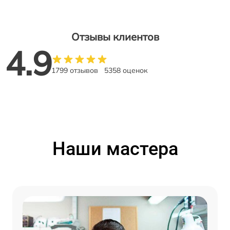
Отзывы клиентов
4.9
1799 отзывов
5358 оценок
Наши мастера