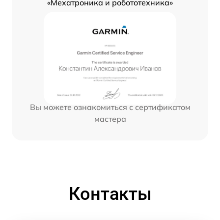
«Мехатроника и робототехника»
Вы можете ознакомиться с сертификатом
мастера
Контакты