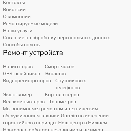
Контакты
Вакансии
О компании
Ремонтируемые модели
Наши услуги
Согласие на обработку персональных данных
Способы оплаты
Ремонт устройств
Навигаторов
Смарт-часов
GPS-ошейников
Эхолотов
Видеорегистраторов
Спутниковых
телефонов
Экшн-камер
Картплоттеров
Велокомпьютеров
Тонометров
Мы занимаемся ремонтом и техническим
обслуживанием техники Garmin по истечении
гарантийного периода. Наш центр в Нижнем
Новгороде работает независимо и не имеет