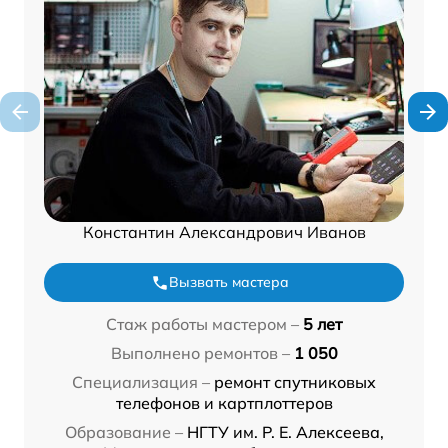
Константин Александрович Иванов
Вызвать мастера
Стаж работы мастером –
5 лет
Выполнено ремонтов –
1 050
Специализация –
ремонт спутниковых
телефонов и картплоттеров
Образование –
НГТУ им. Р. Е. Алексеева,