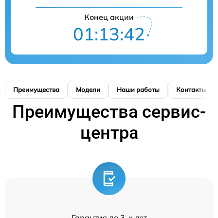
Конец акции
01:13:41
Преимущества
Модели
Наши работы
Контакты
Преимущества сервис-
центра
Гарантия до 3-х лет