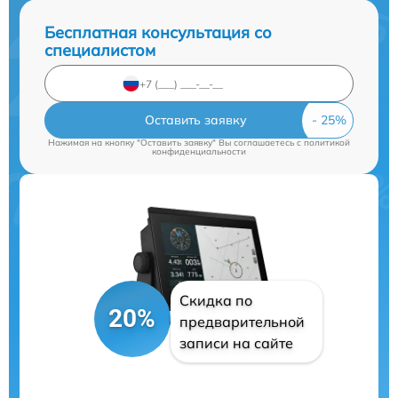
Бесплатная консультация со
специалистом
Оставить заявку
Нажимая на кнопку "Оставить заявку" Вы соглашаетесь c
политикой
конфиденциальности
Скидка по
20%
предварительной
записи на сайте