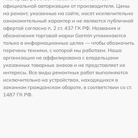
официальной авторизации от производителя. Цены
на ремонт, указанные на сайте, носят исключительно
ознакомительный характер и не являются публичной
офертой согласно п. 2 ст. 437 ГК РФ. Названия и
обозначения торговой марки Garmin упоминаются
только в информационных целях — чтобы обозначить
перечень техники, с которой мы работаем. Наша
организация не аффилирована с владельцами
указанных товарных знаков и не представляет их
интересы. Все виды ремонтных работ выполняются
исключительно на устройствах, находящихся в
законном гражданском обороте, в соответствии со ст.
1487 ГК РФ.