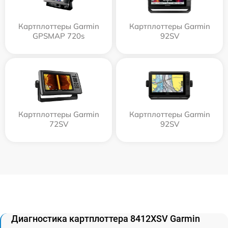
Картплоттеры Garmin
Картплоттеры Garmin
GPSMAP 720s
92SV
Картплоттеры Garmin
Картплоттеры Garmin
72SV
92SV
Диагностика картплоттера 8412XSV Garmin