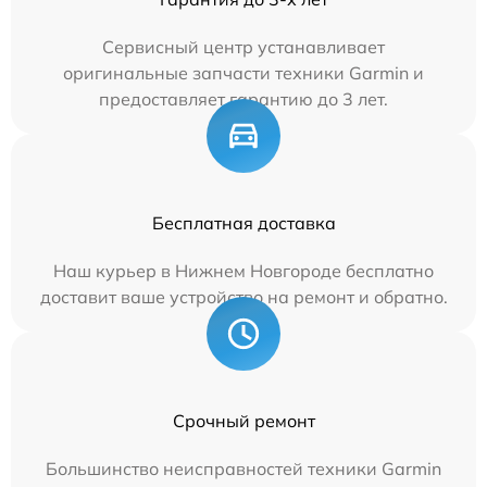
Сервисный центр устанавливает
оригинальные запчасти техники Garmin и
предоставляет гарантию до 3 лет.
Бесплатная доставка
Наш курьер в Нижнем Новгороде бесплатно
доставит ваше устройство на ремонт и обратно.
Срочный ремонт
Большинство неисправностей техники Garmin