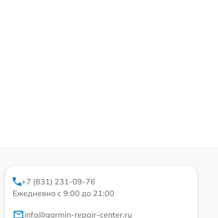
+7 (831) 231-09-76
Ежедневно с 9:00 до 21:00
info@garmin-repair-center.ru