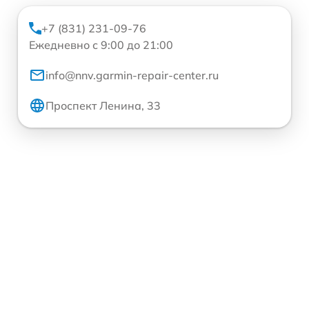
+7 (831) 231-09-76
Ежедневно с 9:00 до 21:00
info@nnv.garmin-repair-center.ru
Проспект Ленина, 33