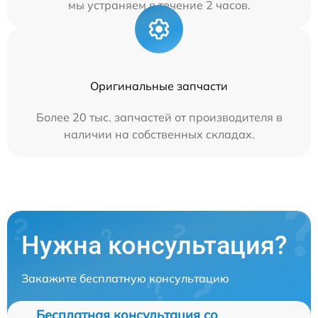
мы устраняем в течение 2 часов.
Оригинальные запчасти
Более 20 тыс. запчастей от производителя в
наличии на собственных складах.
Нужна консультация?
Закажите бесплатную консультацию
Бесплатная консультация со