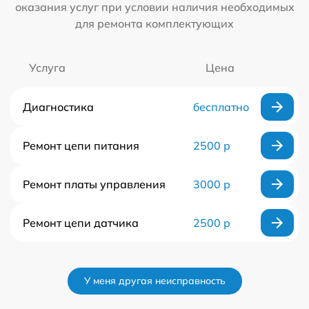
оказания услуг при условии наличия необходимых
для ремонта комплектующих
Услуга
Цена
Диагностика
бесплатно
Ремонт цепи питания
2500 р
Ремонт платы управления
3000 р
Ремонт цепи датчика
2500 р
У меня другая неисправность