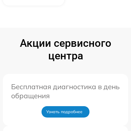
Акции сервисного
центра
Бесплатная диагностика в день
обращения
Узнать подробнее