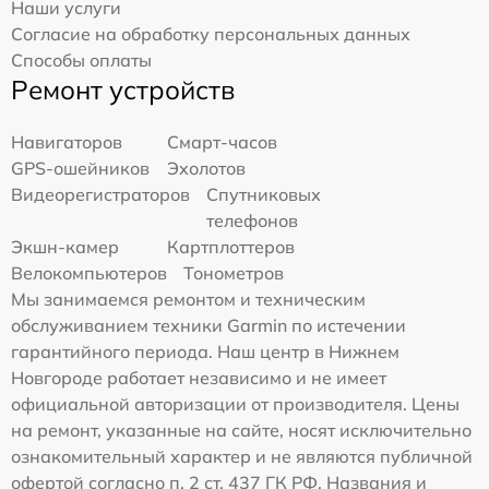
Наши услуги
Согласие на обработку персональных данных
Способы оплаты
Ремонт устройств
Навигаторов
Смарт-часов
GPS-ошейников
Эхолотов
Видеорегистраторов
Спутниковых
телефонов
Экшн-камер
Картплоттеров
Велокомпьютеров
Тонометров
Мы занимаемся ремонтом и техническим
обслуживанием техники Garmin по истечении
гарантийного периода. Наш центр в Нижнем
Новгороде работает независимо и не имеет
официальной авторизации от производителя. Цены
на ремонт, указанные на сайте, носят исключительно
ознакомительный характер и не являются публичной
офертой согласно п. 2 ст. 437 ГК РФ. Названия и