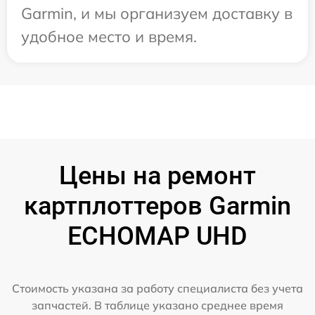
Garmin, и мы организуем доставку в
удобное место и время.
Цены на ремонт
картплоттеров Garmin
ECHOMAP UHD
Стоимость указана за работу специалиста без учета
запчастей. В таблице указано среднее время