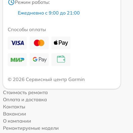
Режим работы:
Ежедневно с 9:00 до 21:00
Способы оплаты
© 2026 Сервисный центр Garmin
Стоимость ремонта
Оплата и доставка
Контакты
Вакансии
О компании
Ремонтируемые модели