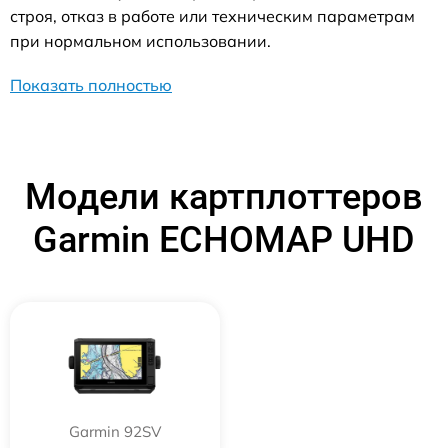
строя, отказ в работе или техническим параметрам
при нормальном использовании.
Показать полностью
Модели картплоттеров
Garmin ECHOMAP UHD
Garmin 92SV