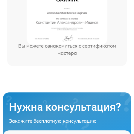
Вы можете ознакомиться с сертификатом
мастера
Нужна консультация?
Закажите бесплатную консультацию