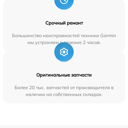
Срочный ремонт
Большинство неисправностей техники Garmin
мы устраняем в течение 2 часов.
Оригинальные запчасти
Более 20 тыс. запчастей от производителя в
наличии на собственных складах.