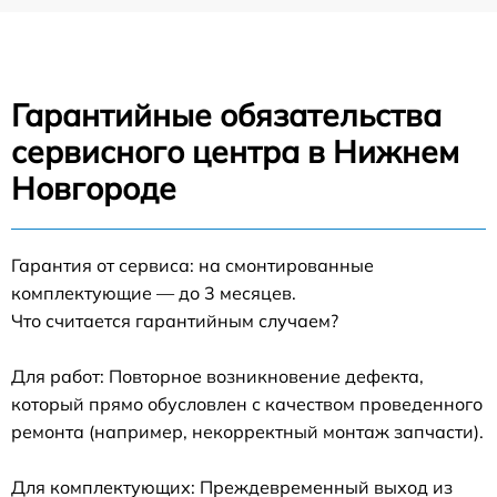
Гарантийные обязательства
сервисного центра в Нижнем
Новгороде
Гарантия от сервиса: на смонтированные
комплектующие — до 3 месяцев.
Что считается гарантийным случаем?
Для работ: Повторное возникновение дефекта,
который прямо обусловлен с качеством проведенного
ремонта (например, некорректный монтаж запчасти).
Для комплектующих: Преждевременный выход из