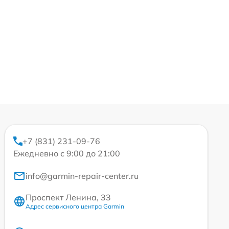
+7 (831) 231-09-76
Ежедневно с 9:00 до 21:00
info@garmin-repair-center.ru
Проспект Ленина, 33
Адрес сервисного центра Garmin