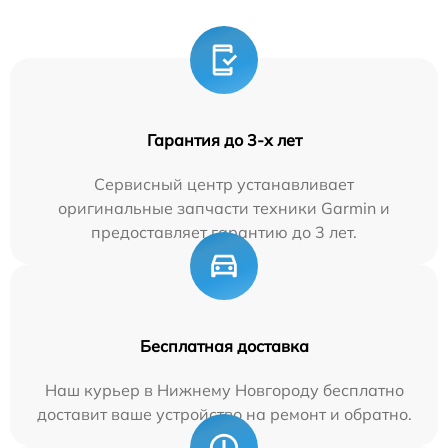
Гарантия до 3-х лет
Сервисный центр устанавливает
оригинальные запчасти техники Garmin и
предоставляет гарантию до 3 лет.
Бесплатная доставка
Наш курьер в Нижнему Новгороду бесплатно
доставит ваше устройство на ремонт и обратно.