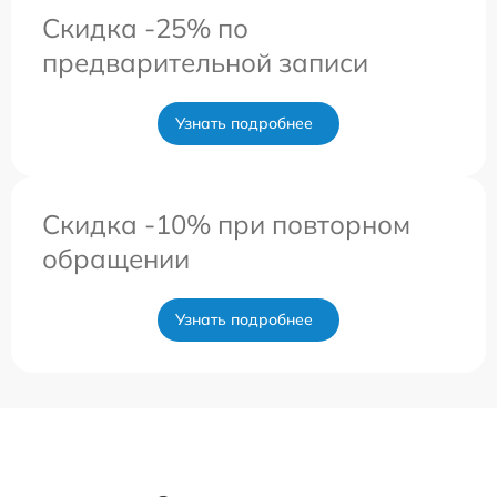
Скидка -25% по
предварительной записи
Узнать подробнее
Скидка -10% при повторном
обращении
Узнать подробнее