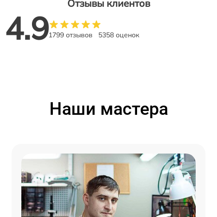
Отзывы клиентов
4.9
1799 отзывов
5358 оценок
Наши мастера