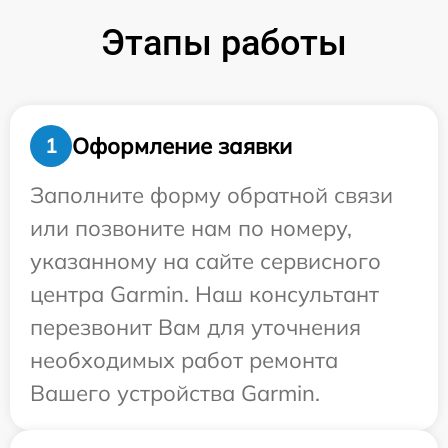
Этапы работы
Оформление заявки
1
Заполните форму обратной связи
или позвоните нам по номеру,
указанному на сайте сервисного
центра Garmin. Наш консультант
перезвонит Вам для уточнения
необходимых работ ремонта
Вашего устройства Garmin.