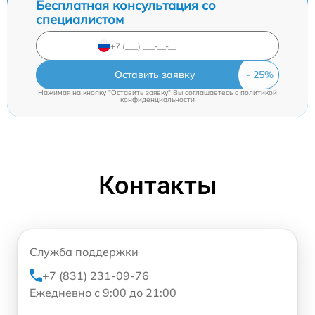
Бесплатная консультация со
специалистом
Оставить заявку
Нажимая на кнопку "Оставить заявку" Вы соглашаетесь c
политикой
конфиденциальности
Контакты
Служба поддержки
+7 (831) 231-09-76
Ежедневно с 9:00 до 21:00