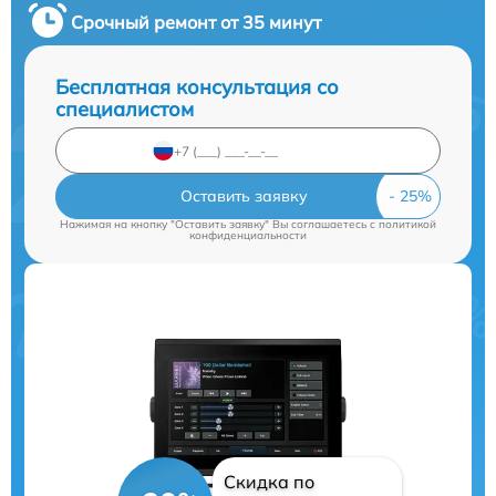
Срочный ремонт от 35 минут
Бесплатная консультация со
специалистом
Оставить заявку
Нажимая на кнопку "Оставить заявку" Вы соглашаетесь c
политикой
конфиденциальности
Скидка по