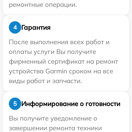
ремонтные операции.
Гарантия
4
После выполнения всех работ и
оплаты услуги Вы получите
фирменный сертификат на ремонт
устройства Garmin сроком на все
виды работ и запчасти.
Информирование о готовности
5
Вы получите уведомление о
завершении ремонта техники