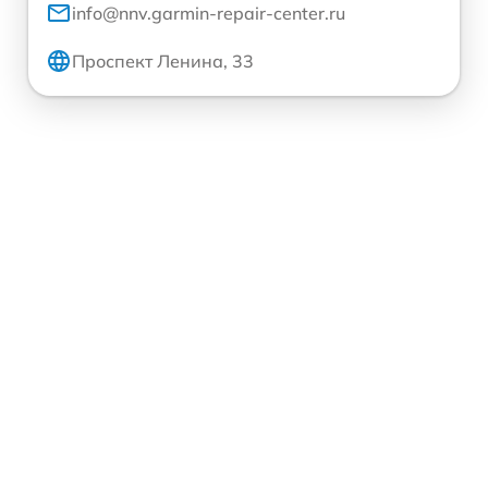
info@nnv.garmin-repair-center.ru
Проспект Ленина, 33