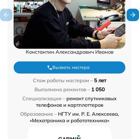
Константин Александрович Иванов
Вызвать мастера
Стаж работы мастером –
5 лет
Выполнено ремонтов –
1 050
Специализация –
ремонт спутниковых
телефонов и картплоттеров
Образование –
НГТУ им. Р. Е. Алексеева,
«Мехатроника и робототехника»