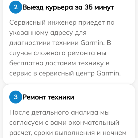
Выезд курьера за 35 минут
2
Сервисный инженер приедет по
указанному адресу для
диагностики техники Garmin. В
случае сложного ремонта мы
бесплатно доставим технику в
сервис в сервисный центр Garmin.
Ремонт техники
3
После детального анализа мы
согласуем с вами окончательный
расчет, сроки выполнения и начнем