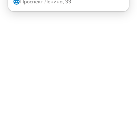
Проспект Ленина, 33