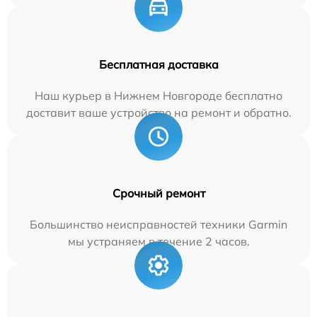
Бесплатная доставка
Наш курьер в Нижнем Новгороде бесплатно
доставит ваше устройство на ремонт и обратно.
Срочный ремонт
Большинство неисправностей техники Garmin
мы устраняем в течение 2 часов.