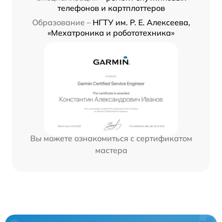
телефонов и картплоттеров
Образование –
НГТУ им. Р. Е. Алексеева,
«Мехатроника и робототехника»
Вы можете ознакомиться с сертификатом
мастера