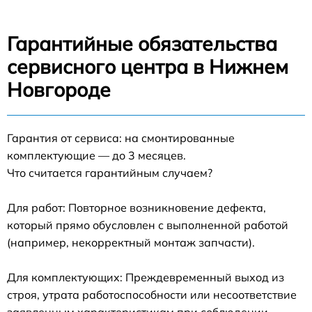
Гарантийные обязательства
сервисного центра в Нижнем
Новгороде
Гарантия от сервиса: на смонтированные
комплектующие — до 3 месяцев.
Что считается гарантийным случаем?
Для работ: Повторное возникновение дефекта,
который прямо обусловлен с выполненной работой
(например, некорректный монтаж запчасти).
Для комплектующих: Преждевременный выход из
строя, утрата работоспособности или несоответствие