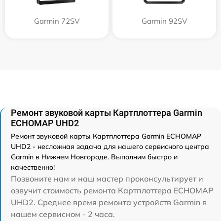
Garmin 72SV
Garmin 92SV
Ремонт звуковой карты Картплоттера Garmin
ECHOMAP UHD2
Ремонт звуковой карты Картплоттера Garmin ECHOMAP
UHD2 - несложная задача для нашего сервисного центра
Garmin в Нижнем Новгороде. Выполним быстро и
качественно!
Позвоните нам и наш мастер проконсультирует и
озвучит стоимость ремонта Картплоттера ECHOMAP
UHD2. Среднее время ремонта устройств Garmin в
нашем сервисном - 2 часа.