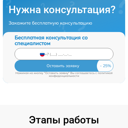
Нужна консультация?
Закажите бесплатную консультацию
Бесплатная консультация со
специалистом
Оставить заявку
Нажимая на кнопку "Оставить заявку" Вы соглашаетесь c
политикой
конфиденциальности
Этапы работы