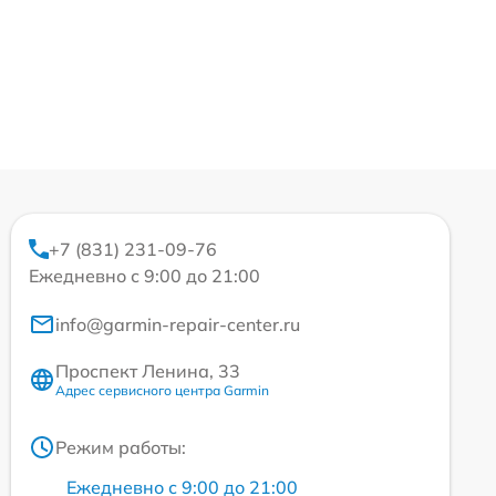
+7 (831) 231-09-76
Ежедневно с 9:00 до 21:00
info@garmin-repair-center.ru
Проспект Ленина, 33
Адрес сервисного центра Garmin
Режим работы:
Ежедневно с 9:00 до 21:00