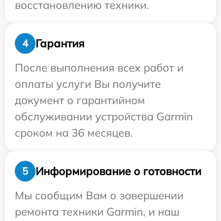
восстановлению техники.
Гарантия
4
После выполнения всех работ и
оплаты услуги Вы получите
документ о гарантийном
обслуживании устройства Garmin
сроком на 36 месяцев.
Информирование о готовности
5
Мы сообщим Вам о завершении
ремонта техники Garmin, и наш