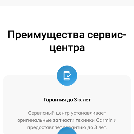
Преимущества сервис-
центра
Гарантия до 3-х лет
Сервисный центр устанавливает
оригинальные запчасти техники Garmin и
предоставляет гарантию до 3 лет.