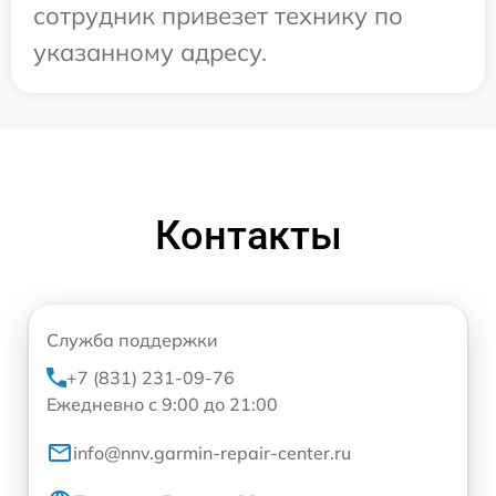
сотрудник привезет технику по
указанному адресу.
Контакты
Служба поддержки
+7 (831) 231-09-76
Ежедневно с 9:00 до 21:00
info@nnv.garmin-repair-center.ru