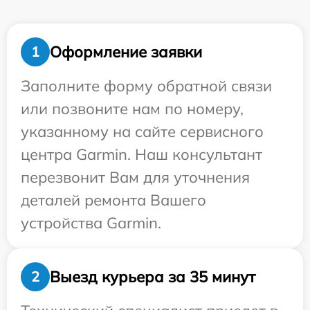
Оформление заявки
1
Заполните форму обратной связи
или позвоните нам по номеру,
указанному на сайте сервисного
центра Garmin. Наш консультант
перезвонит Вам для уточнения
деталей ремонта Вашего
устройства Garmin.
Выезд курьера за 35 минут
2