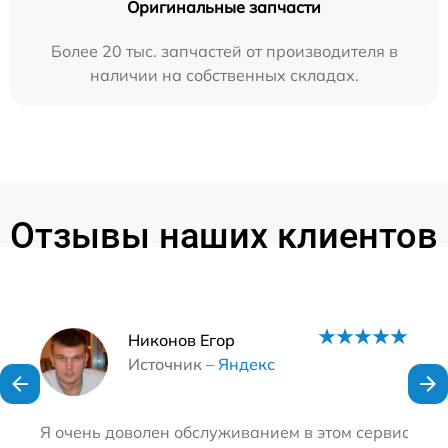
Оригинальные запчасти
Более 20 тыс. запчастей от производителя в
наличии на собственных складах.
Отзывы наших клиентов
Наши мастера
Никонов Егор
Источник –
Яндекс
Я очень доволен обслуживанием в этом сервисном ц