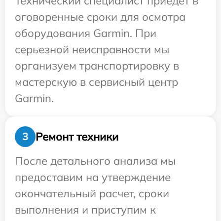
Технический специалист приедет в
оговоренные сроки для осмотра
оборудования Garmin. При
серьезной неисправности мы
организуем транспортировку в
мастерскую в сервисный центр
Garmin.
Ремонт техники
3
После детального анализа мы
предоставим на утверждение
окончательный расчет, сроки
выполнения и приступим к