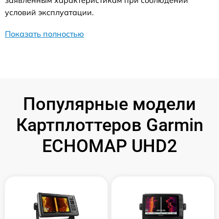
заявленным характеристикам при соблюдении
условий эксплуатации.
Показать полностью
Популярные модели
Картплоттеров Garmin
ECHOMAP UHD2