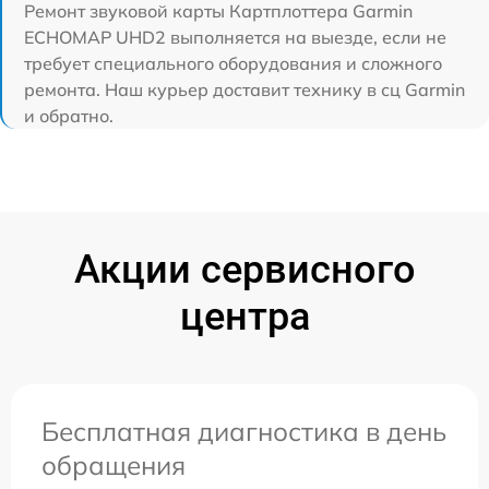
Ремонт звуковой карты Картплоттера Garmin
ECHOMAP UHD2 выполняется на выезде, если не
требует специального оборудования и сложного
ремонта. Наш курьер доставит технику в сц Garmin
и обратно.
Акции сервисного
центра
Бесплатная диагностика в день
обращения