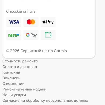
Способы оплаты
© 2026 Сервисный центр Garmin
Стоимость ремонта
Оплата и доставка
Контакты
Вакансии
О компании
Ремонтируемые модели
Наши услуги
Согласие на обработку персональных данных