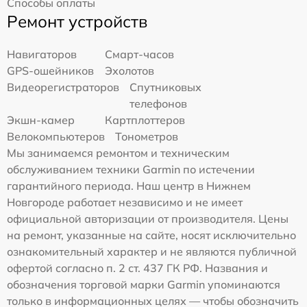
Способы оплаты
Ремонт устройств
Навигаторов
Смарт-часов
GPS-ошейников
Эхолотов
Видеорегистраторов
Спутниковых
телефонов
Экшн-камер
Картплоттеров
Велокомпьютеров
Тонометров
Мы занимаемся ремонтом и техническим
обслуживанием техники Garmin по истечении
гарантийного периода. Наш центр в Нижнем
Новгороде работает независимо и не имеет
официальной авторизации от производителя. Цены
на ремонт, указанные на сайте, носят исключительно
ознакомительный характер и не являются публичной
офертой согласно п. 2 ст. 437 ГК РФ. Названия и
обозначения торговой марки Garmin упоминаются
только в информационных целях — чтобы обозначить