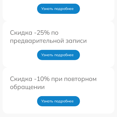
Узнать подробнее
Скидка -25% по
предварительной записи
Узнать подробнее
Скидка -10% при повторном
обращении
Узнать подробнее