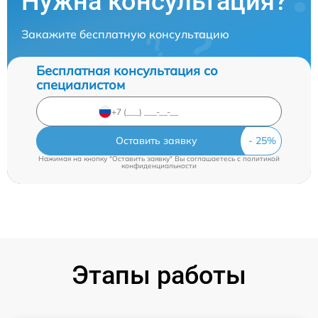
Нужна консультация?
Закажите бесплатную консультацию
Бесплатная консультация со
специалистом
Оставить заявку
Нажимая на кнопку "Оставить заявку" Вы соглашаетесь c
политикой
конфиденциальности
Этапы работы