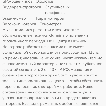
GPS-ошейников
Эхолотов
Видеорегистраторов
Спутниковых
телефонов
Экшн-камер
Картплоттеров
Велокомпьютеров
Тонометров
Мы занимаемся ремонтом и техническим
обслуживанием техники Garmin по истечении
гарантийного периода. Наш центр в Нижнем
Новгороде работает независимо и не имеет
официальной авторизации от производителя. Цены
на ремонт, указанные на сайте, носят исключительно
ознакомительный характер и не являются публичной
офертой согласно п. 2 ст. 437 ГК РФ. Названия и
обозначения торговой марки Garmin упоминаются
только в информационных целях — чтобы обозначить
перечень техники, с которой мы работаем. Наша
организация не аффилирована с владельцами
указанных товарных знаков и не представляет их
интересы. Все виды ремонтных работ выполняются