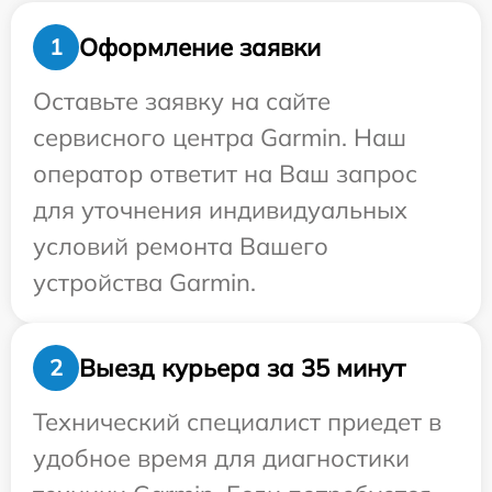
Оформление заявки
1
Оставьте заявку на сайте
сервисного центра Garmin. Наш
оператор ответит на Ваш запрос
для уточнения индивидуальных
условий ремонта Вашего
устройства Garmin.
Выезд курьера за 35 минут
2
Технический специалист приедет в
удобное время для диагностики