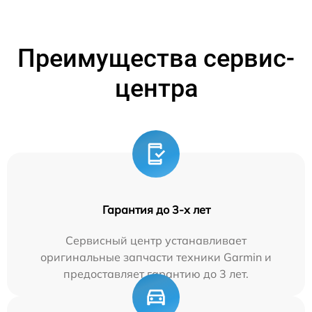
Преимущества сервис-
центра
Гарантия до 3-х лет
Сервисный центр устанавливает
оригинальные запчасти техники Garmin и
предоставляет гарантию до 3 лет.