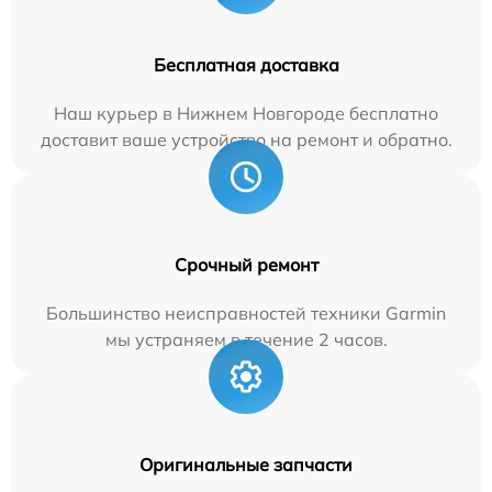
Бесплатная доставка
Наш курьер в Нижнем Новгороде бесплатно
доставит ваше устройство на ремонт и обратно.
Срочный ремонт
Большинство неисправностей техники Garmin
мы устраняем в течение 2 часов.
Оригинальные запчасти