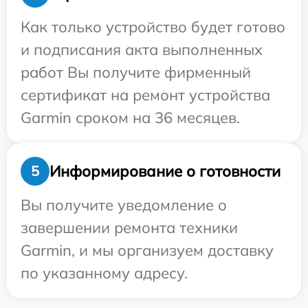
Как только устройство будет готово
и подписания акта выполненных
работ Вы получите фирменный
сертификат на ремонт устройства
Garmin сроком на 36 месяцев.
Информирование о готовности
5
Вы получите уведомление о
завершении ремонта техники
Garmin, и мы организуем доставку
по указанному адресу.