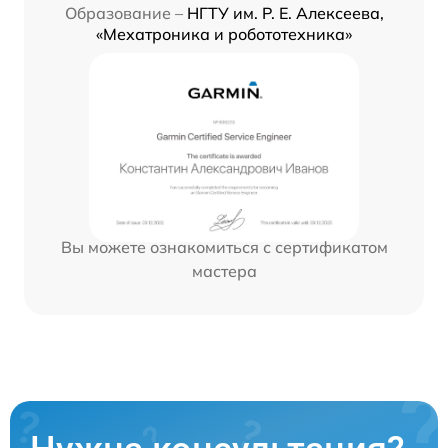
Образование –
НГТУ им. Р. Е. Алексеева,
«Мехатроника и робототехника»
Вы можете ознакомиться с сертификатом
мастера