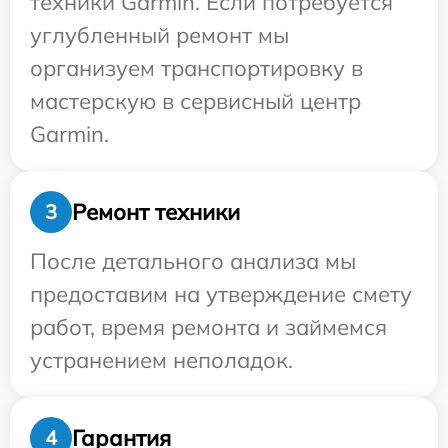
техники Garmin. Если потребуется
углубленный ремонт мы
организуем транспортировку в
мастерскую в сервисный центр
Garmin.
Ремонт техники
3
После детального анализа мы
предоставим на утверждение смету
работ, время ремонта и займемся
устранением неполадок.
Гарантия
4