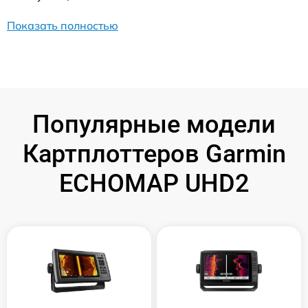
Показать полностью
Популярные модели
Картплоттеров Garmin
ECHOMAP UHD2