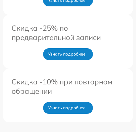
Узнать подробнее
Скидка -25% по
предварительной записи
Узнать подробнее
Скидка -10% при повторном
обращении
Узнать подробнее