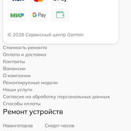
© 2026 Сервисный центр Garmin
Стоимость ремонта
Оплата и доставка
Контакты
Вакансии
О компании
Ремонтируемые модели
Наши услуги
Согласие на обработку персональных данных
Способы оплаты
Ремонт устройств
Навигаторов
Смарт-часов