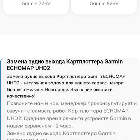
Garmin 72SV
Garmin 92SV
Замена аудио выхода Картплоттера Garmin
ECHOMAP UHD2
Замена аудио выхода Картплоттера Garmin ECHOMAP
UHD2 - несложная задача для нашего сервис-центра
Garmin в Нижнем Новгороде. Выполним быстро и
качественно!
Позвоните нам и наш менеджер проконсультирует и
озвучит стоимость работ Картплоттера ECHOMAP
UHD2. Среднее время ремонта устройств Garmin в
нашем сервисном - 2 часа.
Замена аудио выхода Картплоттера Garmin