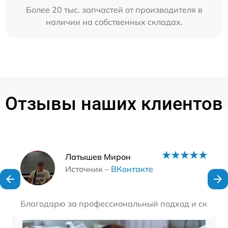
Более 20 тыс. запчастей от производителя в
наличии на собственных складах.
Отзывы наших клиентов
Наши мастера
Латышев Мирон
Источник –
ВКонтакте
Благодарю за профессиональный подход и скорость 