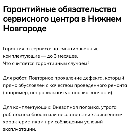
Гарантийные обязательства
сервисного центра в Нижнем
Новгороде
Гарантия от сервиса: на смонтированные
комплектующие — до 3 месяцев.
Что считается гарантийным случаем?
Для работ: Повторное проявление дефекта, который
прямо обусловлен с качеством проведенного ремонта
(например, неправильная установка запчасти).
Для комплектующих: Внезапная поломка, утрата
работоспособности или несоответствие заявленным
характеристикам при соблюдении условий
эксплуатации.