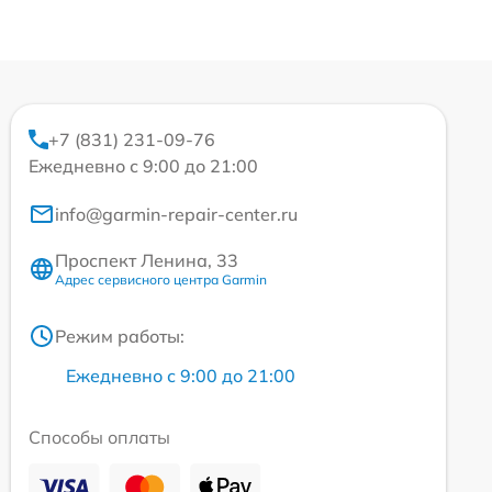
+7 (831) 231-09-76
Ежедневно с 9:00 до 21:00
info@garmin-repair-center.ru
Проспект Ленина, 33
Адрес сервисного центра Garmin
Режим работы:
Ежедневно с 9:00 до 21:00
Способы оплаты