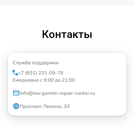
Контакты
Служба поддержки
+7 (831) 231-09-76
Ежедневно с 9:00 до 21:00
info@nnv.garmin-repair-center.ru
Проспект Ленина, 33