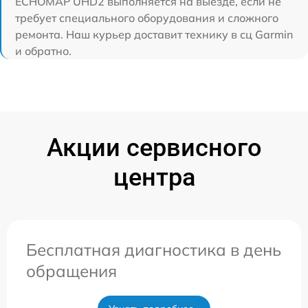
ECHOMAP UHD2 выполняется на выезде, если не
требует специального оборудования и сложного
ремонта. Наш курьер доставит технику в сц Garmin
и обратно.
Акции сервисного
центра
Бесплатная диагностика в день
обращения