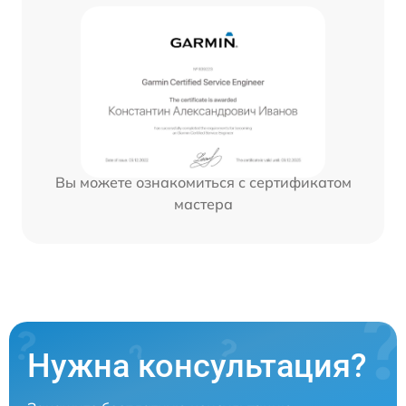
Вы можете ознакомиться с сертификатом
мастера
Нужна консультация?