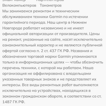
Велокомпьютеров
Тонометров
Мы занимаемся ремонтом и техническим
обслуживанием техники Garmin по истечении
гарантийного периода. Наш центр в Нижнем
Новгороде работает независимо и не имеет
официальной авторизации от производителя. Цены
на ремонт, указанные на сайте, носят исключительно
ознакомительный характер и не являются публичной
офертой согласно п. 2 ст. 437 ГК РФ. Названия и
обозначения торговой марки Garmin упоминаются
только в информационных целях — чтобы обозначить
перечень техники, с которой мы работаем. Наша
организация не аффилирована с владельцами
указанных товарных знаков и не представляет их
интересы. Все виды ремонтных работ выполняются
исключительно на устройствах, находящихся в
законном гражданском обороте, в соответствии со ст.
1487 ГК РФ.