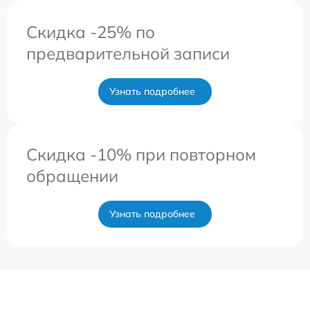
Скидка -25% по
предварительной записи
Узнать подробнее
Скидка -10% при повторном
обращении
Узнать подробнее