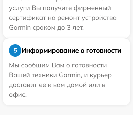
услуги Вы получите фирменный
сертификат на ремонт устройства
Garmin сроком до 3 лет.
Информирование о готовности
5
Мы сообщим Вам о готовности
Вашей техники Garmin, и курьер
доставит ее к вам домой или в
офис.