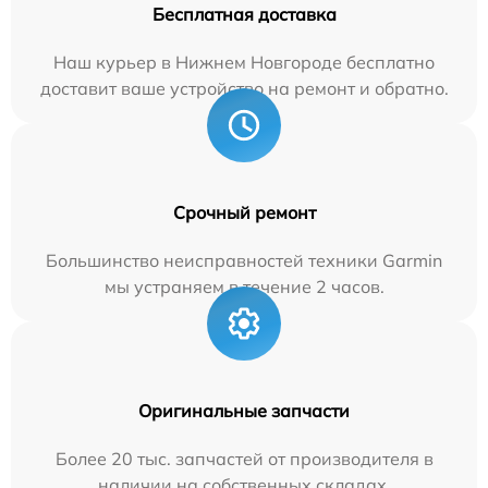
Бесплатная доставка
Наш курьер в Нижнем Новгороде бесплатно
доставит ваше устройство на ремонт и обратно.
Срочный ремонт
Большинство неисправностей техники Garmin
мы устраняем в течение 2 часов.
Оригинальные запчасти
Более 20 тыс. запчастей от производителя в
наличии на собственных складах.