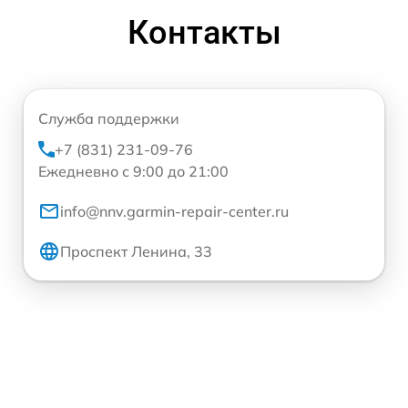
Контакты
Служба поддержки
+7 (831) 231-09-76
Ежедневно с 9:00 до 21:00
info@nnv.garmin-repair-center.ru
Проспект Ленина, 33