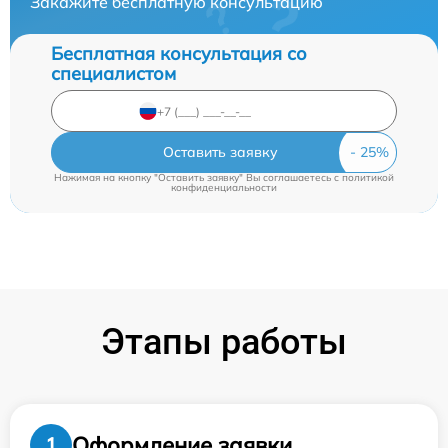
Закажите бесплатную консультацию
Бесплатная консультация со
специалистом
Оставить заявку
Нажимая на кнопку "Оставить заявку" Вы соглашаетесь c
политикой
конфиденциальности
Этапы работы
Оформление заявки
1