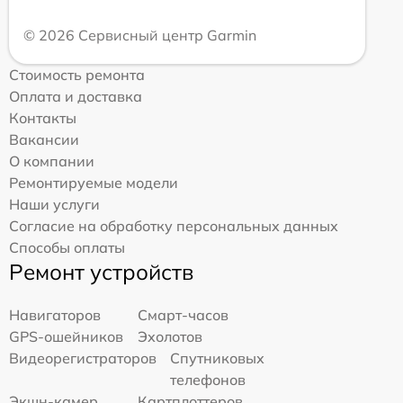
© 2026 Сервисный центр Garmin
Стоимость ремонта
Оплата и доставка
Контакты
Вакансии
О компании
Ремонтируемые модели
Наши услуги
Согласие на обработку персональных данных
Способы оплаты
Ремонт устройств
Навигаторов
Смарт-часов
GPS-ошейников
Эхолотов
Видеорегистраторов
Спутниковых
телефонов
Экшн-камер
Картплоттеров