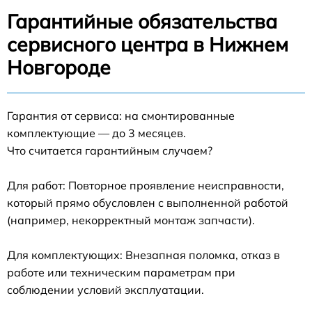
Гарантийные обязательства
сервисного центра в Нижнем
Новгороде
Гарантия от сервиса: на смонтированные
комплектующие — до 3 месяцев.
Что считается гарантийным случаем?
Для работ: Повторное проявление неисправности,
который прямо обусловлен с выполненной работой
(например, некорректный монтаж запчасти).
Для комплектующих: Внезапная поломка, отказ в
работе или техническим параметрам при
соблюдении условий эксплуатации.