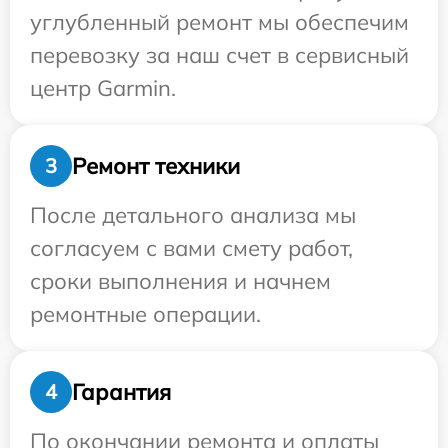
углубленный ремонт мы обеспечим
перевозку за наш счет в сервисный
центр Garmin.
Ремонт техники
3
После детального анализа мы
согласуем с вами смету работ,
сроки выполнения и начнем
ремонтные операции.
Гарантия
4
По окончании ремонта и оплаты