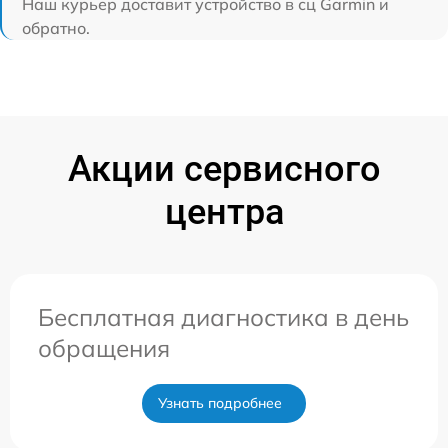
Наш курьер доставит устройство в сц Garmin и
обратно.
Акции сервисного
центра
Бесплатная диагностика в день
обращения
Узнать подробнее