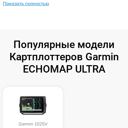
Показать полностью
Популярные модели
Картплоттеров Garmin
ECHOMAP ULTRA
Garmin 102SV