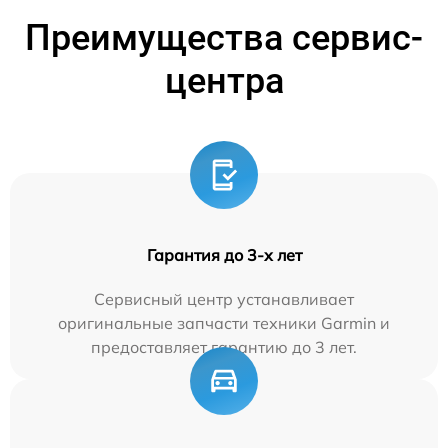
Преимущества сервис-
центра
Гарантия до 3-х лет
Сервисный центр устанавливает
оригинальные запчасти техники Garmin и
предоставляет гарантию до 3 лет.