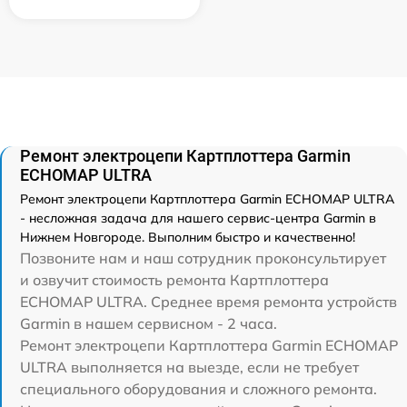
Ремонт электроцепи Картплоттера Garmin
ECHOMAP ULTRA
Ремонт электроцепи Картплоттера Garmin ECHOMAP ULTRA
- несложная задача для нашего сервис-центра Garmin в
Нижнем Новгороде. Выполним быстро и качественно!
Позвоните нам и наш сотрудник проконсультирует
и озвучит стоимость ремонта Картплоттера
ECHOMAP ULTRA. Среднее время ремонта устройств
Garmin в нашем сервисном - 2 часа.
Ремонт электроцепи Картплоттера Garmin ECHOMAP
ULTRA выполняется на выезде, если не требует
специального оборудования и сложного ремонта.