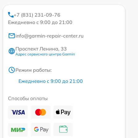
+7 (831) 231-09-76
Ежедневно с 9:00 до 21:00
info@garmin-repair-center.ru
Проспект Ленина, 33
Адрес сервисного центра Garmin
Режим работы:
Ежедневно с 9:00 до 21:00
Способы оплаты