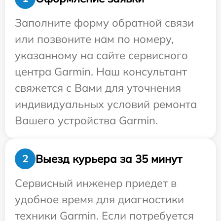
Заполните форму обратной связи
или позвоните нам по номеру,
указанному на сайте сервисного
центра Garmin. Наш консультант
свяжется с Вами для уточнения
индивидуальных условий ремонта
Вашего устройства Garmin.
Выезд курьера за 35 минут
2
Сервисный инженер приедет в
удобное время для диагностики
техники Garmin. Если потребуется