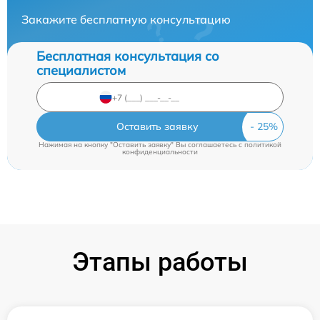
Закажите бесплатную консультацию
Бесплатная консультация со
специалистом
Оставить заявку
Нажимая на кнопку "Оставить заявку" Вы соглашаетесь c
политикой
конфиденциальности
Этапы работы