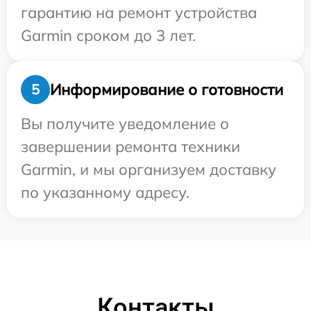
гарантию на ремонт устройства
Garmin сроком до 3 лет.
Информирование о готовности
5
Вы получите уведомление о
завершении ремонта техники
Garmin, и мы организуем доставку
по указанному адресу.
Контакты