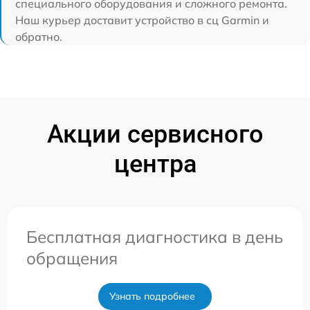
специального оборудования и сложного ремонта.
Наш курьер доставит устройство в сц Garmin и
обратно.
Акции сервисного
центра
Бесплатная диагностика в день
обращения
Узнать подробнее