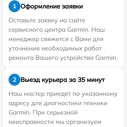
Оформление заявки
1
Оставьте заявку на сайте
сервисного центра Garmin. Наш
менеджер свяжется с Вами для
уточнения необходимых работ
ремонта Вашего устройства Garmin.
Выезд курьера за 35 минут
2
Наш мастер приедет по указанному
адресу для диагностики техники
Garmin. При серьезной
неисправности мы организуем