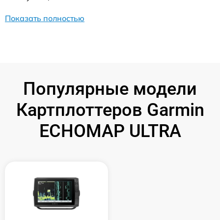
Показать полностью
Популярные модели
Картплоттеров Garmin
ECHOMAP ULTRA