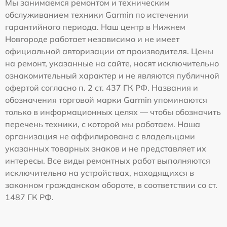
Мы занимаемся ремонтом и техническим
обслуживанием техники Garmin по истечении
гарантийного периода. Наш центр в Нижнем
Новгороде работает независимо и не имеет
официальной авторизации от производителя. Цены
на ремонт, указанные на сайте, носят исключительно
ознакомительный характер и не являются публичной
офертой согласно п. 2 ст. 437 ГК РФ. Названия и
обозначения торговой марки Garmin упоминаются
только в информационных целях — чтобы обозначить
перечень техники, с которой мы работаем. Наша
организация не аффилирована с владельцами
указанных товарных знаков и не представляет их
интересы. Все виды ремонтных работ выполняются
исключительно на устройствах, находящихся в
законном гражданском обороте, в соответствии со ст.
1487 ГК РФ.