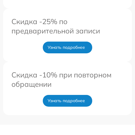
Скидка -25% по
предварительной записи
Узнать подробнее
Скидка -10% при повторном
обращении
Узнать подробнее