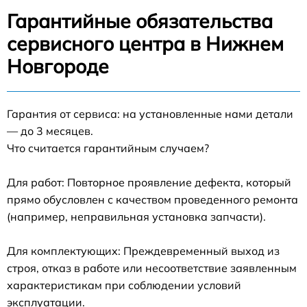
Гарантийные обязательства
сервисного центра в Нижнем
Новгороде
Гарантия от сервиса: на установленные нами детали
— до 3 месяцев.
Что считается гарантийным случаем?
Для работ: Повторное проявление дефекта, который
прямо обусловлен с качеством проведенного ремонта
(например, неправильная установка запчасти).
Для комплектующих: Преждевременный выход из
строя, отказ в работе или несоответствие заявленным
характеристикам при соблюдении условий
эксплуатации.