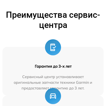
Преимущества сервис-
центра
Гарантия до 3-х лет
Сервисный центр устанавливает
оригинальные запчасти техники Garmin и
предоставляет гарантию до 3 лет.