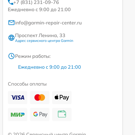
+7 (831) 231-09-76
Ежедневно с 9:00 до 21:00
info@garmin-repair-center.ru
Проспект Ленина, 33
Адрес сервисного центра Garmin
Режим работы:
Ежедневно с 9:00 до 21:00
Способы оплаты
© 2026 Сервисный центр Garmin