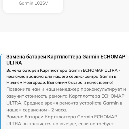
Garmin 102SV
Замена батареи Картплоттера Garmin ECHOMAP
ULTRA
Замена батареи Картплоттера Garmin ECHOMAP ULTRA -
несложная задача для нашего сервис-центра Garmin в
Нижнем Новгороде. Выполним быстро и качественно!
Позвоните нам и наш менеджер проконсультирует и
озвучит стоимость ремонта Картплоттера ECHOMAP
ULTRA. Среднее время ремонта устройств Garmin в
нашем сервисном - 2 часа.
Замена батареи Картплоттера Garmin ECHOMAP
ULTRA выполняется на выезде, если не требует