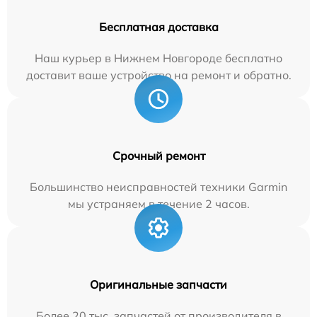
Бесплатная доставка
Наш курьер в Нижнем Новгороде бесплатно
доставит ваше устройство на ремонт и обратно.
Срочный ремонт
Большинство неисправностей техники Garmin
мы устраняем в течение 2 часов.
Оригинальные запчасти
Более 20 тыс. запчастей от производителя в