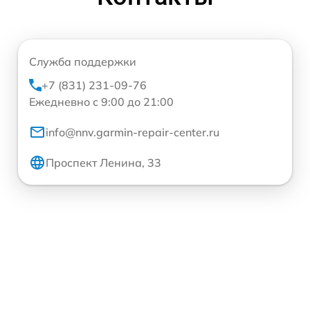
Служба поддержки
+7 (831) 231-09-76
Ежедневно с 9:00 до 21:00
info@nnv.garmin-repair-center.ru
Проспект Ленина, 33