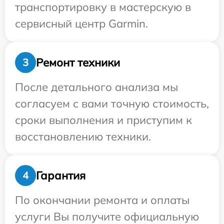
транспортировку в мастерскую в
сервисный центр Garmin.
Ремонт техники
3
После детального анализа мы
согласуем с вами точную стоимость,
сроки выполнения и приступим к
восстановлению техники.
Гарантия
4
По окончании ремонта и оплаты
услуги Вы получите официальную