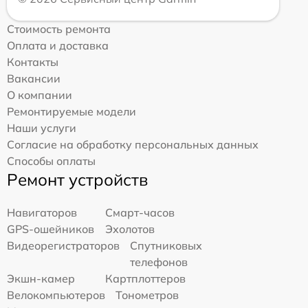
Стоимость ремонта
Оплата и доставка
Контакты
Вакансии
О компании
Ремонтируемые модели
Наши услуги
Согласие на обработку персональных данных
Способы оплаты
Ремонт устройств
Навигаторов
Смарт-часов
GPS-ошейников
Эхолотов
Видеорегистраторов
Спутниковых
телефонов
Экшн-камер
Картплоттеров
Велокомпьютеров
Тонометров