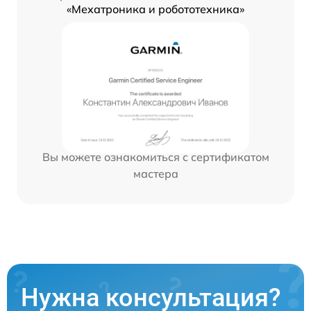
«Мехатроника и робототехника»
Вы можете ознакомиться с сертификатом
мастера
Нужна консультация?