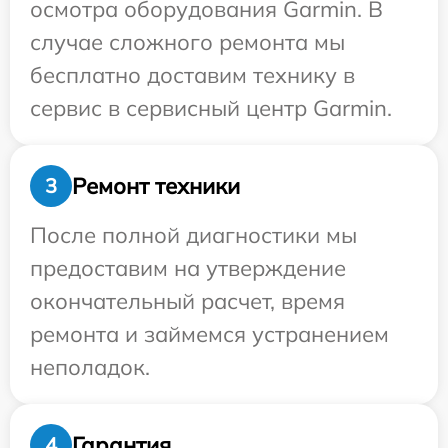
осмотра оборудования Garmin. В
случае сложного ремонта мы
бесплатно доставим технику в
сервис в сервисный центр Garmin.
Ремонт техники
3
После полной диагностики мы
предоставим на утверждение
окончательный расчет, время
ремонта и займемся устранением
неполадок.
Гарантия
4