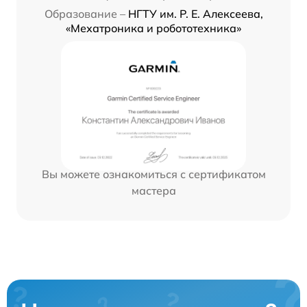
Образование –
НГТУ им. Р. Е. Алексеева,
«Мехатроника и робототехника»
Вы можете ознакомиться с сертификатом
мастера