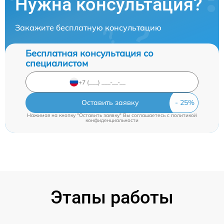
Нужна консультация?
Закажите бесплатную консультацию
Бесплатная консультация со
специалистом
Оставить заявку
Нажимая на кнопку "Оставить заявку" Вы соглашаетесь c
политикой
конфиденциальности
Этапы работы