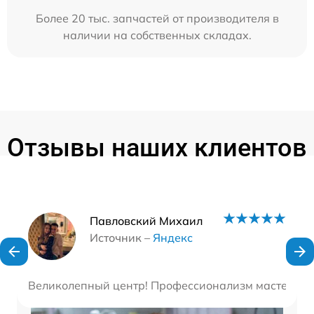
Более 20 тыс. запчастей от производителя в
наличии на собственных складах.
Отзывы наших клиентов
Наши мастера
Павловский Михаил
Источник –
Яндекс
Великолепный центр! Профессионализм мастеров пр