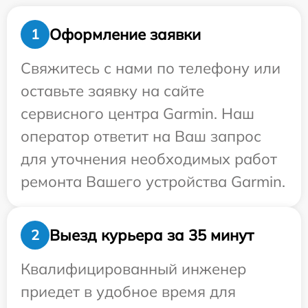
Оформление заявки
1
Свяжитесь с нами по телефону или
оставьте заявку на сайте
сервисного центра Garmin. Наш
оператор ответит на Ваш запрос
для уточнения необходимых работ
ремонта Вашего устройства Garmin.
Выезд курьера за 35 минут
2
Квалифицированный инженер
приедет в удобное время для