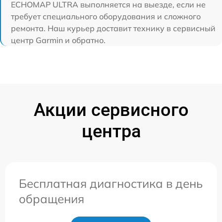
ECHOMAP ULTRA выполняется на выезде, если не
требует специального оборудования и сложного
ремонта. Наш курьер доставит технику в сервисный
центр Garmin и обратно.
Акции сервисного
центра
Бесплатная диагностика в день
обращения