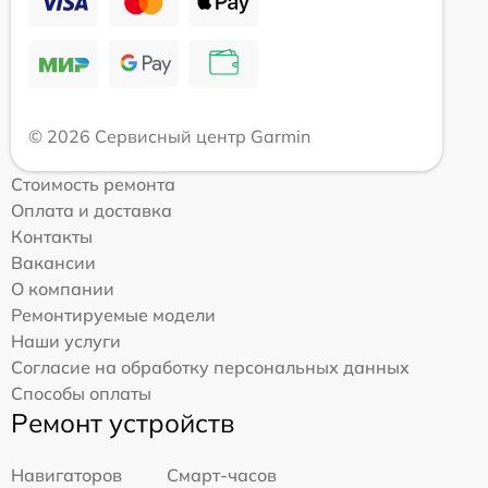
© 2026 Сервисный центр Garmin
Стоимость ремонта
Оплата и доставка
Контакты
Вакансии
О компании
Ремонтируемые модели
Наши услуги
Согласие на обработку персональных данных
Способы оплаты
Ремонт устройств
Навигаторов
Смарт-часов