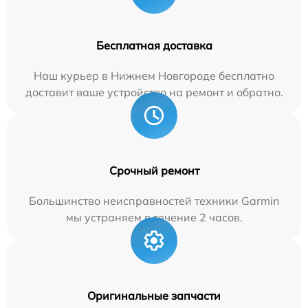
Бесплатная доставка
Наш курьер в Нижнем Новгороде бесплатно
доставит ваше устройство на ремонт и обратно.
Срочный ремонт
Большинство неисправностей техники Garmin
мы устраняем в течение 2 часов.
Оригинальные запчасти