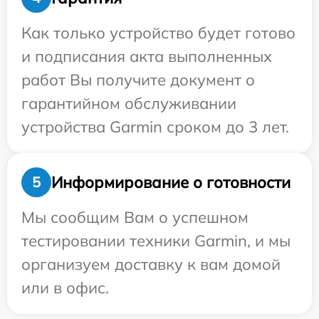
Как только устройство будет готово
и подписания акта выполненных
работ Вы получите документ о
гарантийном обслуживании
устройства Garmin сроком до 3 лет.
Информирование о готовности
5
Мы сообщим Вам о успешном
тестировании техники Garmin, и мы
организуем доставку к вам домой
или в офис.