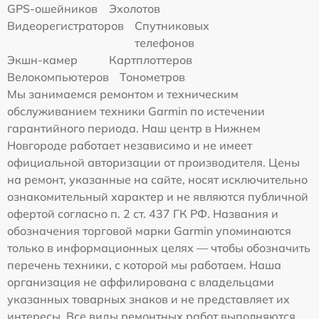
GPS-ошейников
Эхолотов
Видеорегистраторов
Спутниковых
телефонов
Экшн-камер
Картплоттеров
Велокомпьютеров
Тонометров
Мы занимаемся ремонтом и техническим
обслуживанием техники Garmin по истечении
гарантийного периода. Наш центр в Нижнем
Новгороде работает независимо и не имеет
официальной авторизации от производителя. Цены
на ремонт, указанные на сайте, носят исключительно
ознакомительный характер и не являются публичной
офертой согласно п. 2 ст. 437 ГК РФ. Названия и
обозначения торговой марки Garmin упоминаются
только в информационных целях — чтобы обозначить
перечень техники, с которой мы работаем. Наша
организация не аффилирована с владельцами
указанных товарных знаков и не представляет их
интересы. Все виды ремонтных работ выполняются