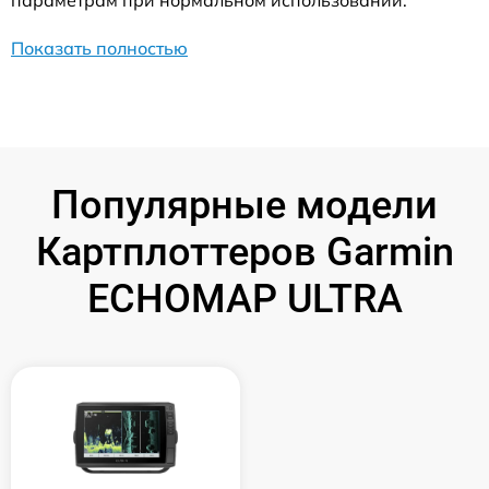
параметрам при нормальном использовании.
Показать полностью
Популярные модели
Картплоттеров Garmin
ECHOMAP ULTRA