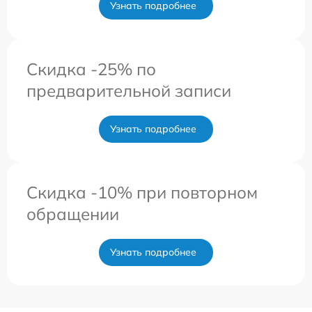
Узнать подробнее
Скидка -25% по
предварительной записи
Узнать подробнее
Скидка -10% при повторном
обращении
Узнать подробнее