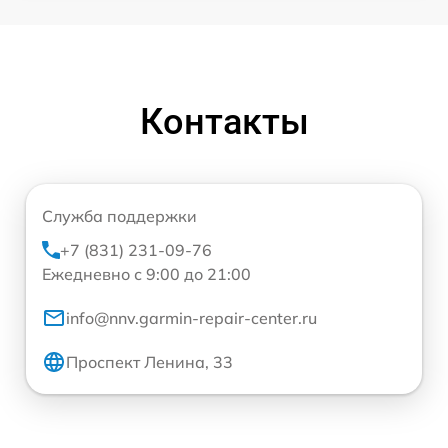
Контакты
Служба поддержки
+7 (831) 231-09-76
Ежедневно с 9:00 до 21:00
info@nnv.garmin-repair-center.ru
Проспект Ленина, 33