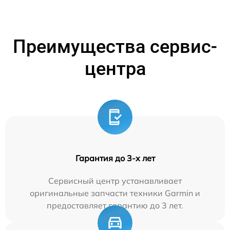
Преимущества сервис-
центра
Гарантия до 3-х лет
Сервисный центр устанавливает
оригинальные запчасти техники Garmin и
предоставляет гарантию до 3 лет.