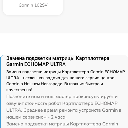
Garmin 102SV
Замена подсветки матрицы Картплоттера
Garmin ECHOMAP ULTRA
Замена подсветки матрицы Картплоттера Garmin ECHOMAP
ULTRA - несложная задача для нашего сервис-центра
Garmin в Нижнем Новгороде. Выполним быстро и
качественно!
Позвоните нам и наш мастер проконсультирует и
озвучит стоимость работ Картплоттера ECHOMAP
ULTRA. Среднее время ремонта устройств Garmin в
нашем сервисном - 2 часа.
Замена подсветки матрицы Картплоттера Garmin