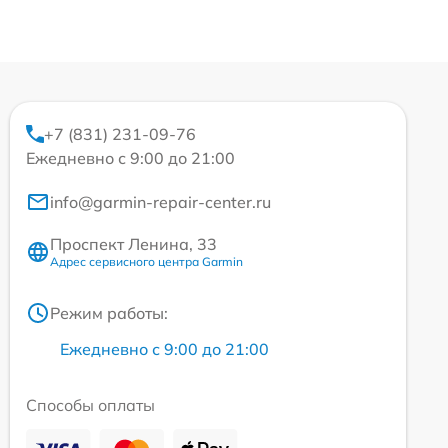
+7 (831) 231-09-76
Ежедневно с 9:00 до 21:00
info@garmin-repair-center.ru
Проспект Ленина, 33
Адрес сервисного центра Garmin
Режим работы:
Ежедневно с 9:00 до 21:00
Способы оплаты