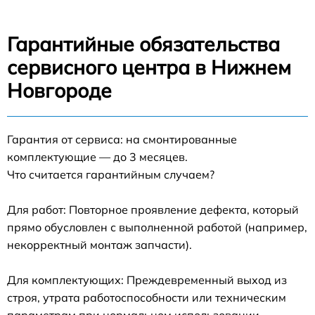
Гарантийные обязательства
сервисного центра в Нижнем
Новгороде
Гарантия от сервиса: на смонтированные
комплектующие — до 3 месяцев.
Что считается гарантийным случаем?
Для работ: Повторное проявление дефекта, который
прямо обусловлен с выполненной работой (например,
некорректный монтаж запчасти).
Для комплектующих: Преждевременный выход из
строя, утрата работоспособности или техническим