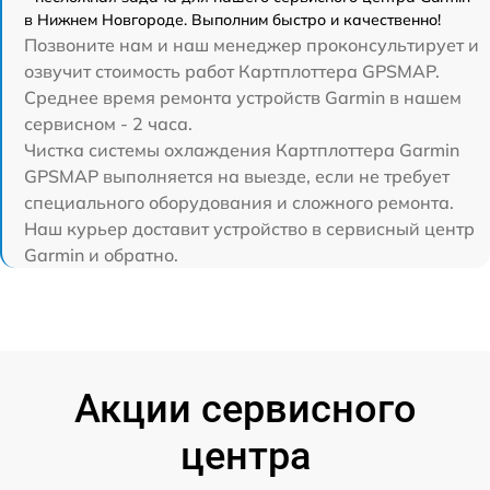
в Нижнем Новгороде. Выполним быстро и качественно!
Позвоните нам и наш менеджер проконсультирует и
озвучит стоимость работ Картплоттера GPSMAP.
Среднее время ремонта устройств Garmin в нашем
сервисном - 2 часа.
Чистка системы охлаждения Картплоттера Garmin
GPSMAP выполняется на выезде, если не требует
специального оборудования и сложного ремонта.
Наш курьер доставит устройство в сервисный центр
Garmin и обратно.
Акции сервисного
центра