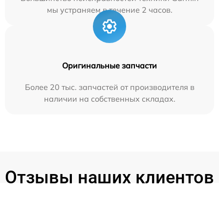
мы устраняем в течение 2 часов.
Оригинальные запчасти
Более 20 тыс. запчастей от производителя в
наличии на собственных складах.
Отзывы наших клиентов