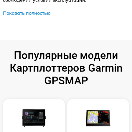
соблюдении условий эксплуатации.
Показать полностью
Популярные модели
Картплоттеров Garmin
GPSMAP