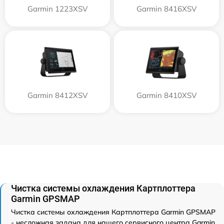
Garmin 1223XSV
Garmin 8416XSV
Garmin 8412XSV
Garmin 8410XSV
Чистка системы охлаждения Картплоттера
Garmin GPSMAP
Чистка системы охлаждения Картплоттера Garmin GPSMAP
- несложная задача для нашего сервисного центра Garmin