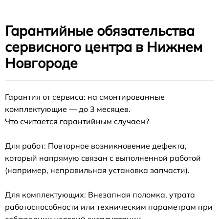
Гарантийные обязательства
сервисного центра в Нижнем
Новгороде
Гарантия от сервиса: на смонтированные
комплектующие — до 3 месяцев.
Что считается гарантийным случаем?
Для работ: Повторное возникновение дефекта,
который напрямую связан с выполненной работой
(например, неправильная установка запчасти).
Для комплектующих: Внезапная поломка, утрата
работоспособности или техническим параметрам при