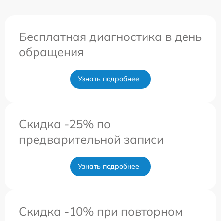
Бесплатная диагностика в день
обращения
Узнать подробнее
Скидка -25% по
предварительной записи
Узнать подробнее
Скидка -10% при повторном