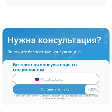
Нужна консультация?
Закажите бесплатную консультацию
Бесплатная консультация со
специалистом
Оставить заявку
Нажимая на кнопку "Оставить заявку" Вы соглашаетесь c
политикой
конфиденциальности