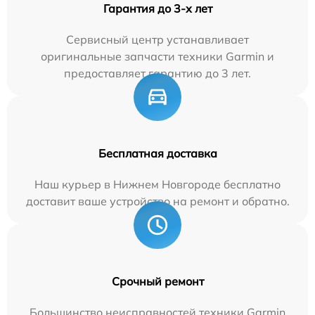
Гарантия до 3-х лет
Сервисный центр устанавливает
оригинальные запчасти техники Garmin и
предоставляет гарантию до 3 лет.
Бесплатная доставка
Наш курьер в Нижнем Новгороде бесплатно
доставит ваше устройство на ремонт и обратно.
Срочный ремонт
Большинство неисправностей техники Garmin