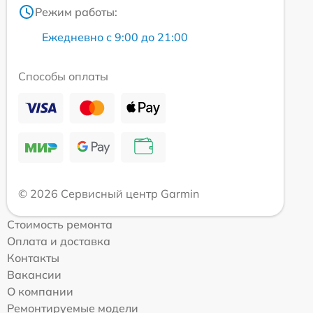
Режим работы:
Ежедневно с 9:00 до 21:00
Способы оплаты
© 2026 Сервисный центр Garmin
Стоимость ремонта
Оплата и доставка
Контакты
Вакансии
О компании
Ремонтируемые модели