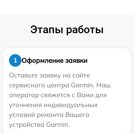
Этапы работы
Оформление заявки
1
Оставьте заявку на сайте
сервисного центра Garmin. Наш
оператор свяжется с Вами для
уточнения индивидуальных
условий ремонта Вашего
устройства Garmin.