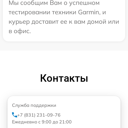
Мы сообщим Вам о успешном
тестировании техники Garmin, и
курьер доставит ее к вам домой или
в офис.
Контакты
Служба поддержки
+7 (831) 231-09-76
Ежедневно с 9:00 до 21:00