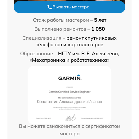
Вызвать мастера
Стаж работы мастером –
5 лет
Выполнено ремонтов –
1 050
Специализация –
ремонт спутниковых
телефонов и картплоттеров
Образование –
НГТУ им. Р. Е. Алексеева,
«Мехатроника и робототехника»
Вы можете ознакомиться с сертификатом
мастера