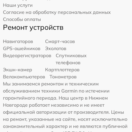
Наши услуги
Согласие на обработку персональных данных
Способы оплаты
Ремонт устройств
Навигаторов
Смарт-часов
GPS-ошейников
Эхолотов
Видеорегистраторов
Спутниковых
телефонов
Экшн-камер
Картплоттеров
Велокомпьютеров
Тонометров
Мы занимаемся ремонтом и техническим
обслуживанием техники Garmin по истечении
гарантийного периода. Наш центр в Нижнем
Новгороде работает независимо и не имеет
официальной авторизации от производителя. Цены
на ремонт, указанные на сайте, носят исключительно
ознакомительный характер и не являются публичной