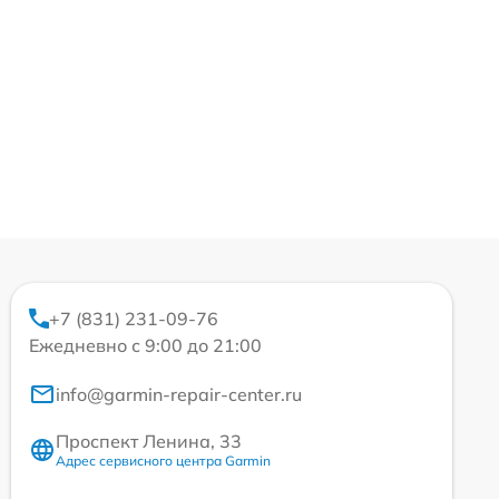
+7 (831) 231-09-76
Ежедневно с 9:00 до 21:00
info@garmin-repair-center.ru
Проспект Ленина, 33
Адрес сервисного центра Garmin