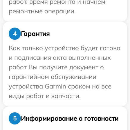
работ, время ремонта и начнем
ремонтные операции.
Гарантия
4
Как только устройство будет готово
и подписания акта выполненных
работ Вы получите документ о
гарантийном обслуживании
устройства Garmin сроком на все
виды работ и запчасти.
Информирование о готовности
5