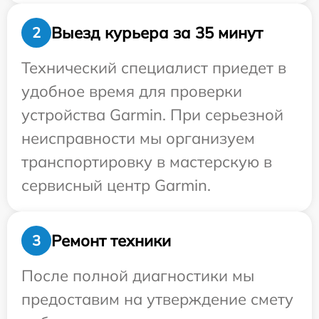
Выезд курьера за 35 минут
2
Технический специалист приедет в
удобное время для проверки
устройства Garmin. При серьезной
неисправности мы организуем
транспортировку в мастерскую в
сервисный центр Garmin.
Ремонт техники
3
После полной диагностики мы
предоставим на утверждение смету