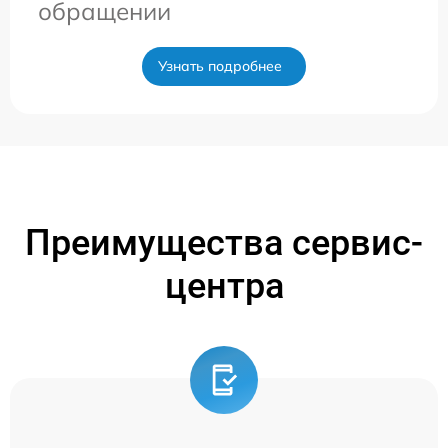
обращении
Узнать подробнее
Преимущества сервис-
центра