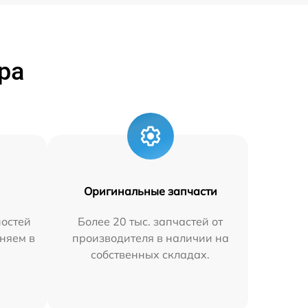
ра
Оригинальные запчасти
остей
Более 20 тыс. запчастей от
няем в
производителя в наличии на
собственных складах.