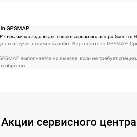
rmin GPSMAP
P - несложная задача для нашего сервисного центра Garmin в 
ет и озвучит стоимость работ Картплоттера GPSMAP. Ср
GPSMAP выполняется на выезде, если не требует специа
 и обратно.
Акции сервисного центра