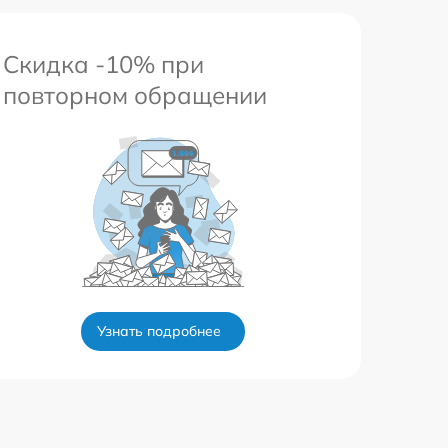
Скидка -10% при
повторном обращении
Узнать подробнее