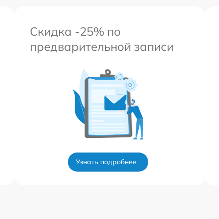
Скидка -25% по
предварительной записи
Узнать подробнее