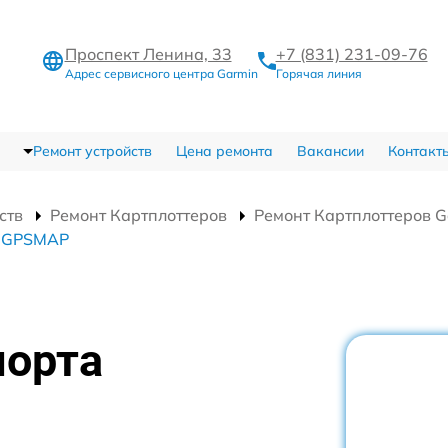
Проспект Ленина, 33
+7 (831) 231-09-76
Адрес сервисного центра Garmin
Горячая линия
Ремонт устройств
Цена ремонта
Вакансии
Контакт
ств
Ремонт Картплоттеров
Ремонт Картплоттеров 
n GPSMAP
порта