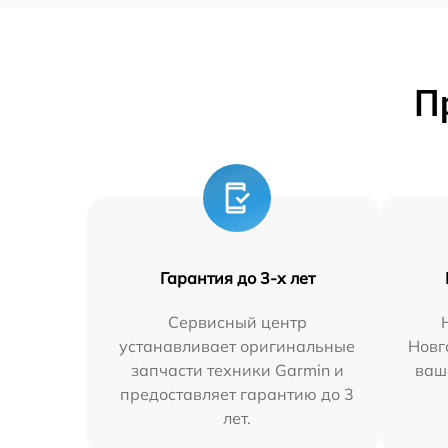
П
Гарантия до 3-х лет
Сервисный центр
устанавливает оригинальные
Новг
запчасти техники Garmin и
ваш
предоставляет гарантию до 3
лет.