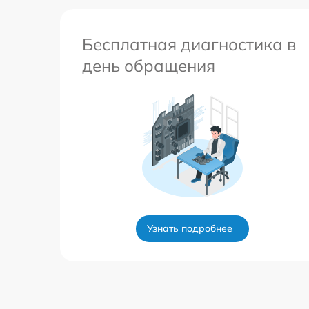
Бесплатная диагностика в
день обращения
Узнать подробнее