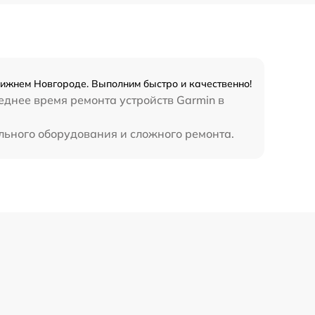
Нижнем Новгороде. Выполним быстро и качественно!
еднее время ремонта устройств Garmin в
льного оборудования и сложного ремонта.