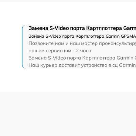
Замена S-Video порта Картплоттера Ga
Замена S-Video порта Картплоттера Garmin GPSMA
Позвоните нам и наш мастер проконсультиру
нашем сервисном - 2 часа.
Замена S-Video порта Картплоттера Garmin 
Наш курьер доставит устройство в сц Garmin