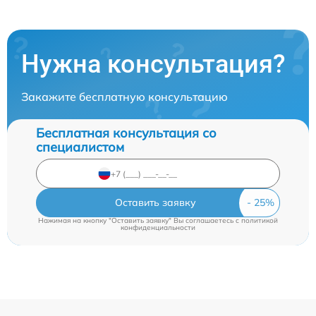
Нужна консультация?
Закажите бесплатную консультацию
Бесплатная консультация со
специалистом
Оставить заявку
Нажимая на кнопку "Оставить заявку" Вы соглашаетесь c
политикой
конфиденциальности