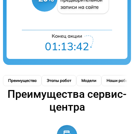
записи на сайте
Конец акции
01:13:42
Преимущества
Этапы работ
Модели
Наши работы
Преимущества сервис-
центра