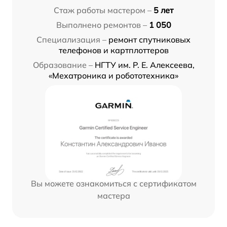
Стаж работы мастером –
5 лет
Выполнено ремонтов –
1 050
Специализация –
ремонт спутниковых
телефонов и картплоттеров
Образование –
НГТУ им. Р. Е. Алексеева,
«Мехатроника и робототехника»
Вы можете ознакомиться с сертификатом
мастера