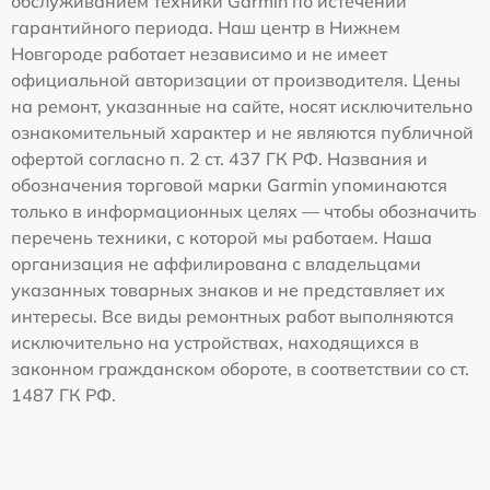
обслуживанием техники Garmin по истечении
гарантийного периода. Наш центр в Нижнем
Новгороде работает независимо и не имеет
официальной авторизации от производителя. Цены
на ремонт, указанные на сайте, носят исключительно
ознакомительный характер и не являются публичной
офертой согласно п. 2 ст. 437 ГК РФ. Названия и
обозначения торговой марки Garmin упоминаются
только в информационных целях — чтобы обозначить
перечень техники, с которой мы работаем. Наша
организация не аффилирована с владельцами
указанных товарных знаков и не представляет их
интересы. Все виды ремонтных работ выполняются
исключительно на устройствах, находящихся в
законном гражданском обороте, в соответствии со ст.
1487 ГК РФ.