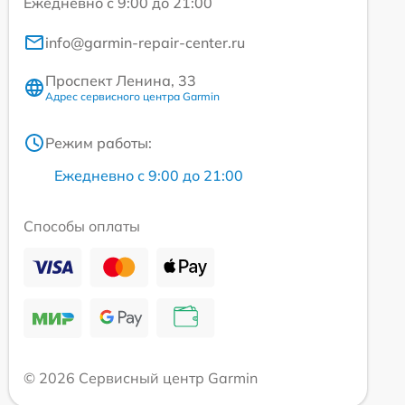
Ежедневно с 9:00 до 21:00
info@garmin-repair-center.ru
Проспект Ленина, 33
Адрес сервисного центра Garmin
Режим работы:
Ежедневно с 9:00 до 21:00
Способы оплаты
© 2026 Сервисный центр Garmin