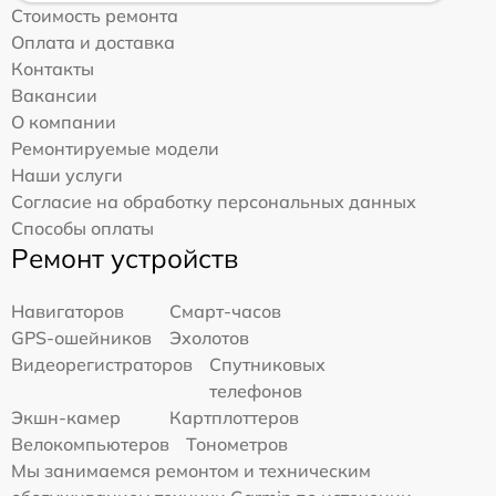
Стоимость ремонта
Оплата и доставка
Контакты
Вакансии
О компании
Ремонтируемые модели
Наши услуги
Согласие на обработку персональных данных
Способы оплаты
Ремонт устройств
Навигаторов
Смарт-часов
GPS-ошейников
Эхолотов
Видеорегистраторов
Спутниковых
телефонов
Экшн-камер
Картплоттеров
Велокомпьютеров
Тонометров
Мы занимаемся ремонтом и техническим