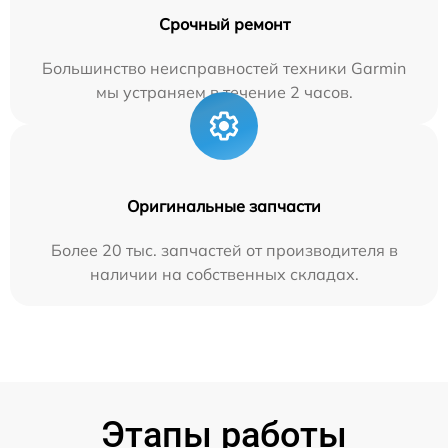
Срочный ремонт
Большинство неисправностей техники Garmin
мы устраняем в течение 2 часов.
Оригинальные запчасти
Более 20 тыс. запчастей от производителя в
наличии на собственных складах.
Этапы работы