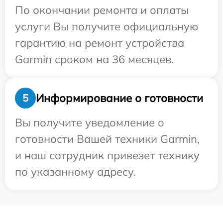
По окончании ремонта и оплаты
услуги Вы получите официальную
гарантию на ремонт устройства
Garmin сроком на 36 месяцев.
Информирование о готовности
5
Вы получите уведомление о
готовности Вашей техники Garmin,
и наш сотрудник привезет технику
по указанному адресу.