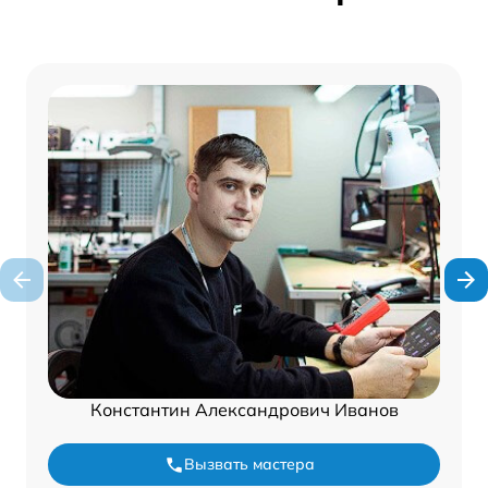
Константин Александрович Иванов
Вызвать мастера