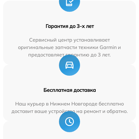
Гарантия до 3-х лет
Сервисный центр устанавливает
оригинальные запчасти техники Garmin и
предоставляет гарантию до 3 лет.
Бесплатная доставка
Наш курьер в Нижнем Новгороде бесплатно
доставит ваше устройство на ремонт и обратно.