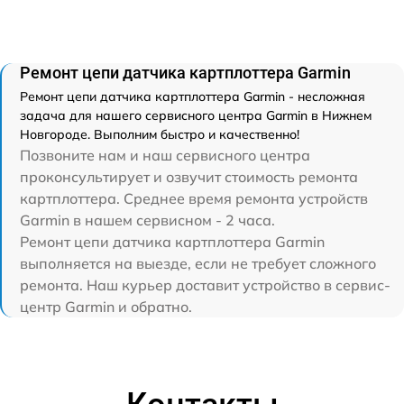
Ремонт цепи датчика картплоттера Garmin
Ремонт цепи датчика картплоттера Garmin - несложная
задача для нашего сервисного центра Garmin в Нижнем
Новгороде. Выполним быстро и качественно!
Позвоните нам и наш сервисного центра
проконсультирует и озвучит стоимость ремонта
картплоттера. Среднее время ремонта устройств
Garmin в нашем сервисном - 2 часа.
Ремонт цепи датчика картплоттера Garmin
выполняется на выезде, если не требует сложного
ремонта. Наш курьер доставит устройство в сервис-
центр Garmin и обратно.