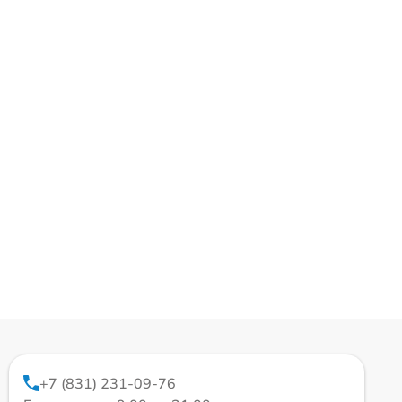
+7 (831) 231-09-76