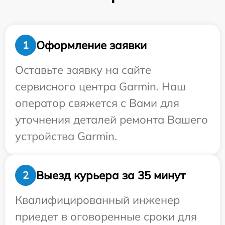
Оформление заявки
1
Оставьте заявку на сайте
сервисного центра Garmin. Наш
оператор свяжется с Вами для
уточнения деталей ремонта Вашего
устройства Garmin.
Выезд курьера за 35 минут
2
Квалифицированный инженер
приедет в оговоренные сроки для