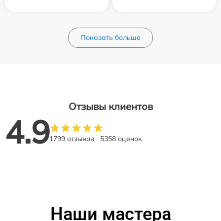
Показать больше
Отзывы клиентов
4.9
1799 отзывов
5358 оценок
Наши мастера