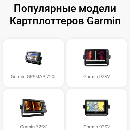
Популярные модели
Картплоттеров Garmin
Garmin GPSMAP 720s
Garmin 92SV
Garmin 72SV
Garmin 92SV