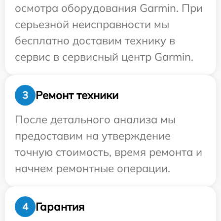
осмотра оборудования Garmin. При
серьезной неисправности мы
бесплатно доставим технику в
сервис в сервисный центр Garmin.
Ремонт техники
3
После детального анализа мы
предоставим на утверждение
точную стоимость, время ремонта и
начнем ремонтные операции.
Гарантия
4