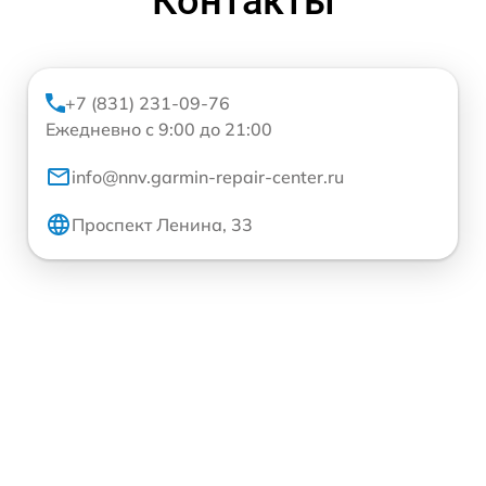
Контакты
+7 (831) 231-09-76
Ежедневно с 9:00 до 21:00
info@nnv.garmin-repair-center.ru
Проспект Ленина, 33