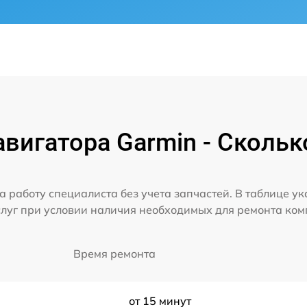
вигатора Garmin - Скольк
а работу специалиста без учета запчастей. В таблице у
слуг при условии наличия необходимых для ремонта ко
Время ремонта
от 15 минут