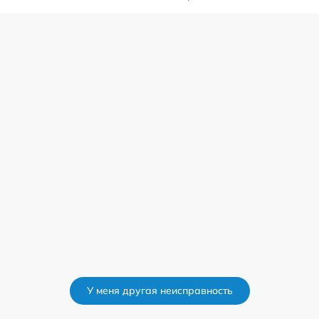
У меня другая неисправность