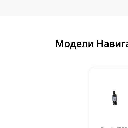
Модели Навига