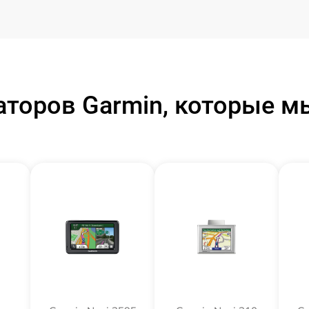
торов Garmin, которые 