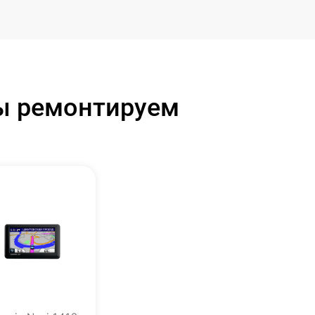
мы ремонтируем