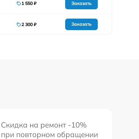
Заказать
1 550 ₽
Заказать
2 300 ₽
Скидка на ремонт -10%
при повторном обращении