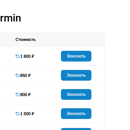
rmin
Стоимость
Заказать
1 800 ₽
Заказать
850 ₽
Заказать
900 ₽
Заказать
1 500 ₽