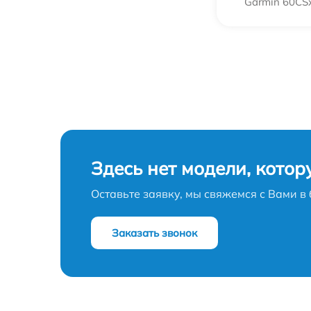
Garmin 60CS
Здесь нет модели, котор
Оставьте заявку, мы свяжемся с Вами 
Заказать звонок