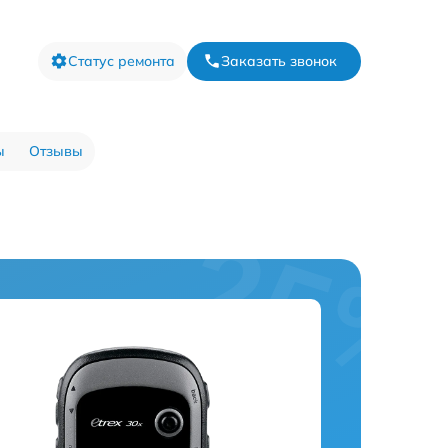
Статус ремонта
Заказать звонок
ы
Отзывы