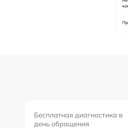
Не
ко
Пр
Бесплатная диагностика в
день обращения