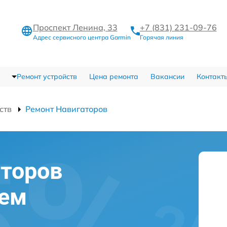
Проспект Ленина, 33
+7 (831) 231-09-76
Адрес сервисного центра Garmin
Горячая линия
Ремонт устройств
Цена ремонта
Вакансии
Контакт
ств
Ремонт Навигаторов
торов
нем