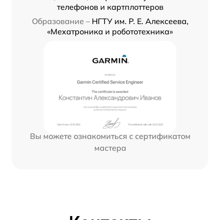
телефонов и картплоттеров
Образование –
НГТУ им. Р. Е. Алексеева,
«Мехатроника и робототехника»
Вы можете ознакомиться с сертификатом
мастера