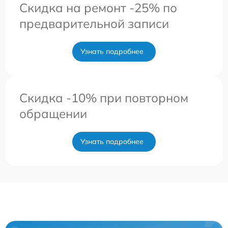
Скидка на ремонт -25% по
предварительной записи
Узнать подробнее
Скидка -10% при повторном
обращении
Узнать подробнее