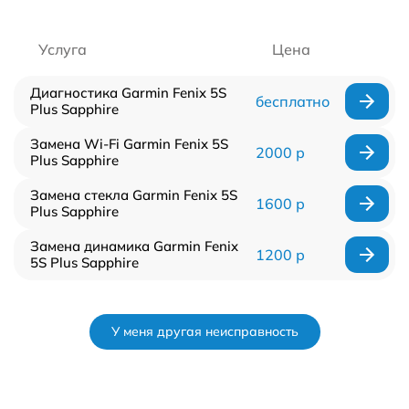
Услуга
Цена
Диагностика Garmin Fenix 5S
бесплатно
Plus Sapphire
Замена Wi-Fi Garmin Fenix 5S
2000 р
Plus Sapphire
Замена стекла Garmin Fenix 5S
1600 р
Plus Sapphire
Замена динамика Garmin Fenix
1200 р
5S Plus Sapphire
У меня другая неисправность