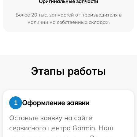
Оригинальные запчасти
Более 20 тыс. запчастей от производителя в
наличии на собственных складах.
Этапы работы
Оформление заявки
1
Оставьте заявку на сайте
сервисного центра Garmin. Наш