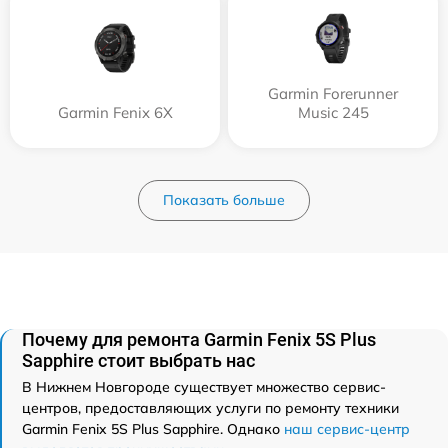
Garmin Forerunner
Garmin Fenix 6X
Music 245
Показать больше
Почему для ремонта Garmin Fenix 5S Plus
Sapphire стоит выбрать нас
В Нижнем Новгороде существует множество сервис-
центров, предоставляющих услуги по ремонту техники
Garmin Fenix 5S Plus Sapphire. Однако
наш сервис-центр