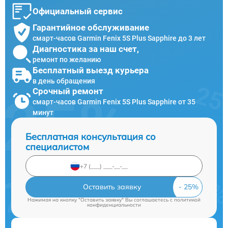
Официальный сервис
Гарантийное обслуживание
смарт-часов Garmin Fenix 5S Plus Sapphire до 3 лет
Диагностика за наш счет,
ремонт по желанию
Бесплатный выезд курьера
в день обращения
Срочный ремонт
смарт-часов Garmin Fenix 5S Plus Sapphire от 35
минут
Бесплатная консультация со
специалистом
Оставить заявку
Нажимая на кнопку "Оставить заявку" Вы соглашаетесь c
политикой
конфиденциальности