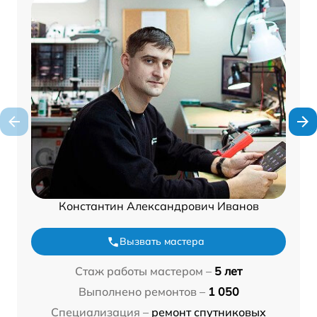
Константин Александрович Иванов
Вызвать мастера
Стаж работы мастером –
5 лет
Выполнено ремонтов –
1 050
Специализация –
ремонт спутниковых