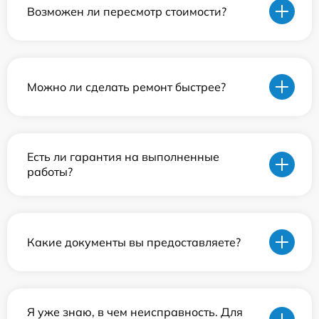
Возможен ли пересмотр стоимости?
Можно ли сделать ремонт быстрее?
Есть ли гарантия на выполненные
работы?
Какие документы вы предоставляете?
Я уже знаю, в чем неисправность. Для