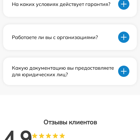
На каких условиях действует гарантия?
Работаете ли вы с организациями?
Какую документацию вы предоставляете
для юридических лиц?
Отзывы клиентов
4.9