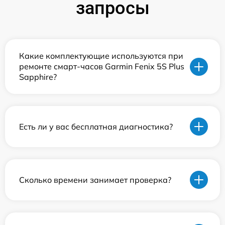
запросы
Какие комплектующие используются при
ремонте смарт-часов Garmin Fenix 5S Plus
Sapphire?
Есть ли у вас бесплатная диагностика?
Сколько времени занимает проверка?