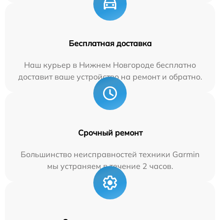
Бесплатная доставка
Наш курьер в Нижнем Новгороде бесплатно
доставит ваше устройство на ремонт и обратно.
Срочный ремонт
Большинство неисправностей техники Garmin
мы устраняем в течение 2 часов.