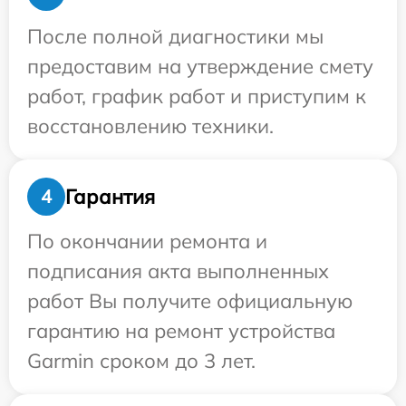
После полной диагностики мы
предоставим на утверждение смету
работ, график работ и приступим к
восстановлению техники.
Гарантия
4
По окончании ремонта и
подписания акта выполненных
работ Вы получите официальную
гарантию на ремонт устройства
Garmin сроком до 3 лет.