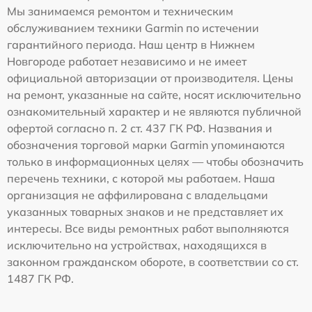
Мы занимаемся ремонтом и техническим
обслуживанием техники Garmin по истечении
гарантийного периода. Наш центр в Нижнем
Новгороде работает независимо и не имеет
официальной авторизации от производителя. Цены
на ремонт, указанные на сайте, носят исключительно
ознакомительный характер и не являются публичной
офертой согласно п. 2 ст. 437 ГК РФ. Названия и
обозначения торговой марки Garmin упоминаются
только в информационных целях — чтобы обозначить
перечень техники, с которой мы работаем. Наша
организация не аффилирована с владельцами
указанных товарных знаков и не представляет их
интересы. Все виды ремонтных работ выполняются
исключительно на устройствах, находящихся в
законном гражданском обороте, в соответствии со ст.
1487 ГК РФ.