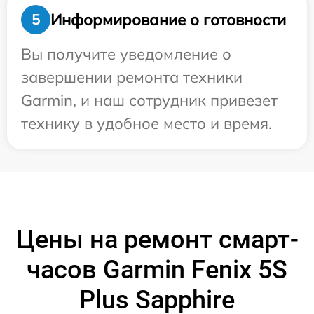
Информирование о готовности
5
Вы получите уведомление о
завершении ремонта техники
Garmin, и наш сотрудник привезет
технику в удобное место и время.
Цены на ремонт смарт-
часов Garmin Fenix 5S
Plus Sapphire