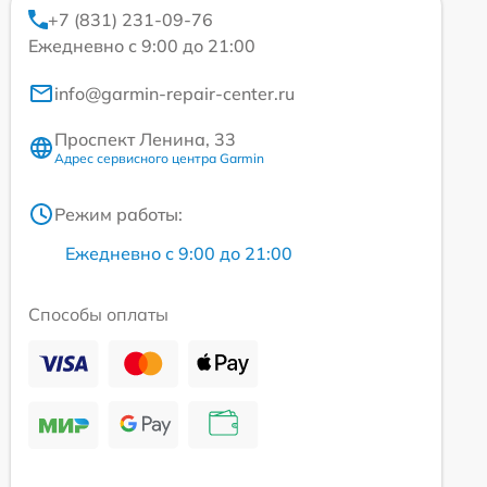
+7 (831) 231-09-76
Ежедневно с 9:00 до 21:00
info@garmin-repair-center.ru
Проспект Ленина, 33
Адрес сервисного центра Garmin
Режим работы:
Ежедневно с 9:00 до 21:00
Способы оплаты