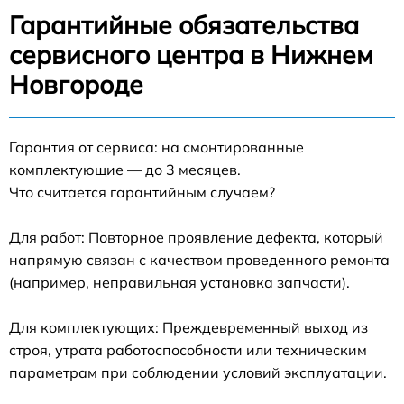
Гарантийные обязательства
сервисного центра в Нижнем
Новгороде
Гарантия от сервиса: на смонтированные
комплектующие — до 3 месяцев.
Что считается гарантийным случаем?
Для работ: Повторное проявление дефекта, который
напрямую связан с качеством проведенного ремонта
(например, неправильная установка запчасти).
Для комплектующих: Преждевременный выход из
строя, утрата работоспособности или техническим
параметрам при соблюдении условий эксплуатации.