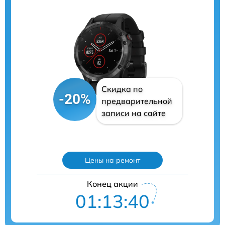
Скидка по
-20%
предварительной
записи на сайте
Цены на ремонт
Конец акции
01:13:39