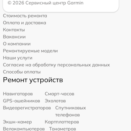
© 2026 Сервисный центр Garmin
Стоимость ремонта
Оплата и доставка
Контакты
Вакансии
О компании
Ремонтируемые модели
Наши услуги
Согласие на обработку персональных данных
Способы оплаты
Ремонт устройств
Навигаторов
Смарт-часов
GPS-ошейников
Эхолотов
Видеорегистраторов
Спутниковых
телефонов
Экшн-камер
Картплоттеров
Велокомпьютеров
Тонометров