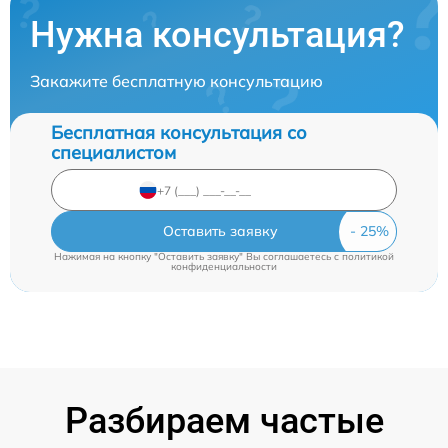
Нужна консультация?
Закажите бесплатную консультацию
Бесплатная консультация со
специалистом
Оставить заявку
Нажимая на кнопку "Оставить заявку" Вы соглашаетесь c
политикой
конфиденциальности
Разбираем частые