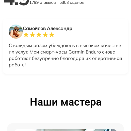
1799 отзывов
5358 оценок
Самойлов Александр
С каждым разом убеждаюсь в высоком качестве
их услуг. Мои смарт-часы Garmin Enduro снова
работают безупречно благодаря их оперативной
работе!
Наши мастера