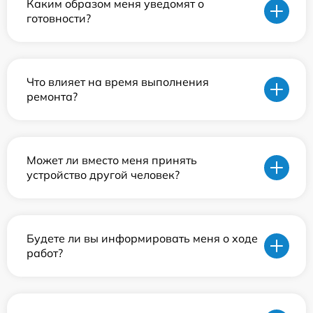
Каким образом меня уведомят о
готовности?
Что влияет на время выполнения
ремонта?
Может ли вместо меня принять
устройство другой человек?
Будете ли вы информировать меня о ходе
работ?