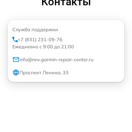
Контакты
Служба поддержки
+7 (831) 231-09-76
Ежедневно с 9:00 до 21:00
info@nnv.garmin-repair-center.ru
Проспект Ленина, 33