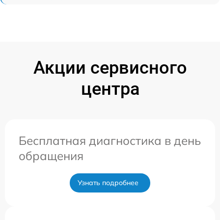
Акции сервисного
центра
Бесплатная диагностика в день
обращения
Узнать подробнее