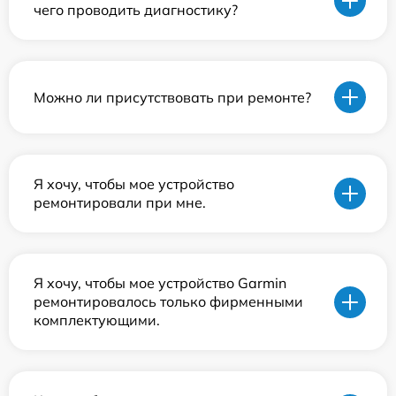
чего проводить диагностику?
Можно ли присутствовать при ремонте?
Я хочу, чтобы мое устройство
ремонтировали при мне.
Я хочу, чтобы мое устройство Garmin
ремонтировалось только фирменными
комплектующими.