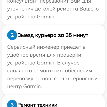
консультант перезвонит Вам для
уточнения деталей ремонта Вашего
устройства Garmin.
Выезд курьера за 35 минут
2
Сервисный инженер приедет в
удобное время для проверки
устройства Garmin. В случае
сложного ремонта мы обеспечим
перевозку за наш счет в сервисный
центр Garmin.
Ремонт техники
3