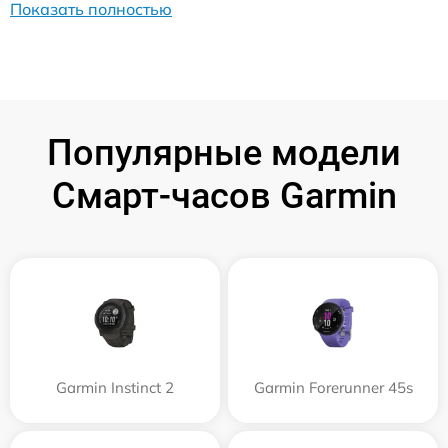
Показать полностью
Популярные модели
Смарт-часов Garmin
Garmin Instinct 2
Garmin Forerunner 45s