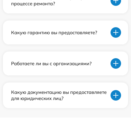
процессе ремонта?
Какую гарантию вы предоставляете?
Работаете ли вы с организациями?
Какую документацию вы предоставляете
для юридических лиц?