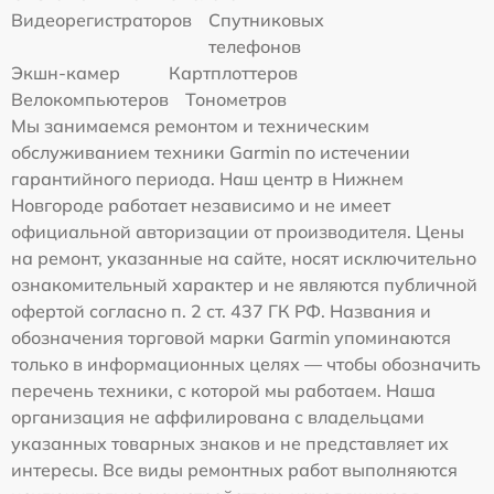
Видеорегистраторов
Спутниковых
телефонов
Экшн-камер
Картплоттеров
Велокомпьютеров
Тонометров
Мы занимаемся ремонтом и техническим
обслуживанием техники Garmin по истечении
гарантийного периода. Наш центр в Нижнем
Новгороде работает независимо и не имеет
официальной авторизации от производителя. Цены
на ремонт, указанные на сайте, носят исключительно
ознакомительный характер и не являются публичной
офертой согласно п. 2 ст. 437 ГК РФ. Названия и
обозначения торговой марки Garmin упоминаются
только в информационных целях — чтобы обозначить
перечень техники, с которой мы работаем. Наша
организация не аффилирована с владельцами
указанных товарных знаков и не представляет их
интересы. Все виды ремонтных работ выполняются