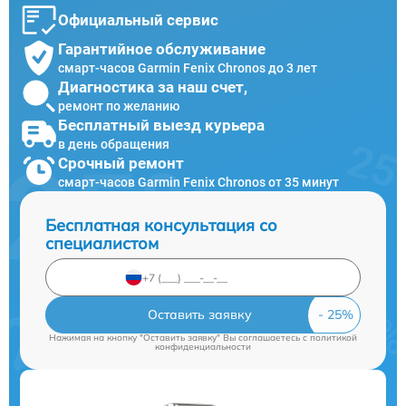
Официальный сервис
Гарантийное обслуживание
смарт-часов Garmin Fenix Chronos до 3 лет
Диагностика за наш счет,
ремонт по желанию
Бесплатный выезд курьера
в день обращения
Срочный ремонт
смарт-часов Garmin Fenix Chronos от 35 минут
Бесплатная консультация со
специалистом
Оставить заявку
Нажимая на кнопку "Оставить заявку" Вы соглашаетесь c
политикой
конфиденциальности