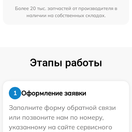
Более 20 тыс. запчастей от производителя в
наличии на собственных складах.
Этапы работы
Оформление заявки
1
Заполните форму обратной связи
или позвоните нам по номеру,
указанному на сайте сервисного