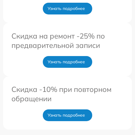
Узнать подробнее
Скидка на ремонт -25% по
предварительной записи
Узнать подробнее
Скидка -10% при повторном
обращении
Узнать подробнее