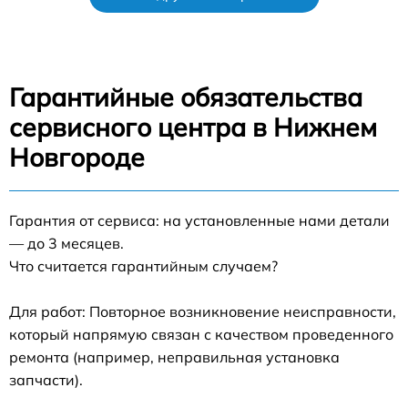
Гарантийные обязательства
сервисного центра в Нижнем
Новгороде
Гарантия от сервиса: на установленные нами детали
— до 3 месяцев.
Что считается гарантийным случаем?
Для работ: Повторное возникновение неисправности,
который напрямую связан с качеством проведенного
ремонта (например, неправильная установка
запчасти).