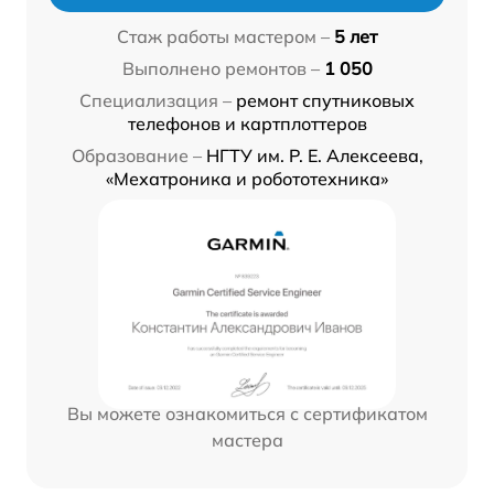
Стаж работы мастером –
5 лет
Выполнено ремонтов –
1 050
Специализация –
ремонт спутниковых
телефонов и картплоттеров
Образование –
НГТУ им. Р. Е. Алексеева,
«Мехатроника и робототехника»
Вы можете ознакомиться с сертификатом
мастера