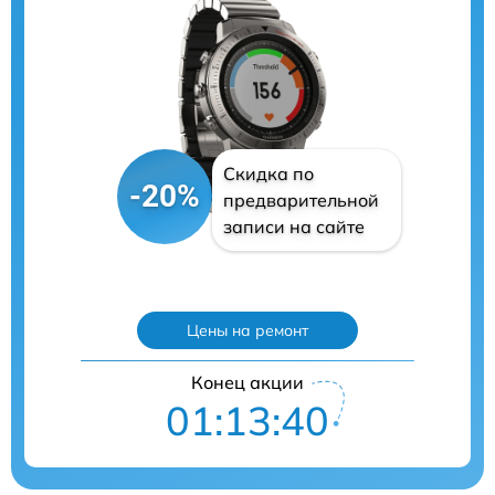
Скидка по
-20%
предварительной
записи на сайте
Цены на ремонт
Конец акции
01:13:39