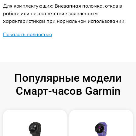
Для комплектующих: Внезапная поломка, отказ в
работе или несоответствие заявленным
характеристикам при нормальном использовании.
Показать полностью
Популярные модели
Смарт-часов Garmin