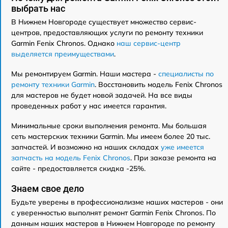
выбрать нас
В Нижнем Новгороде существует множество сервис-
центров, предоставляющих услуги по ремонту техники
Garmin Fenix Chronos. Однако
наш сервис-центр
выделяется преимуществами
.
Мы ремонтируем Garmin. Наши мастера -
специалисты по
ремонту техники Garmin
. Восстановить модель Fenix Chronos
для мастеров не будет новой задачей. На все виды
проведенных работ у нас имеется гарантия.
Минимальные сроки выполнения ремонта. Мы большая
сеть мастерских техники Garmin. Мы имеем более 20 тыс.
запчастей. И возможно на наших складах
уже имеется
запчасть на модель Fenix Chronos
. При заказе ремонта на
сайте - предоставляется скидка -25%.
Знаем свое дело
Будьте уверены в профессионализме наших мастеров - они
с уверенностью выполнят ремонт Garmin Fenix Chronos. По
данным наших мастеров в Нижнем Новгороде по ремонту