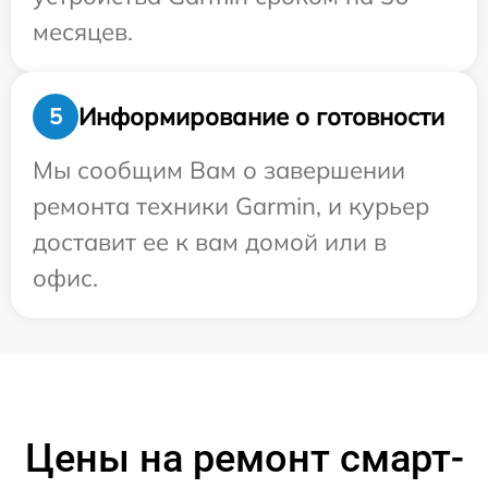
месяцев.
Информирование о готовности
5
Мы сообщим Вам о завершении
ремонта техники Garmin, и курьер
доставит ее к вам домой или в
офис.
Цены на ремонт смарт-