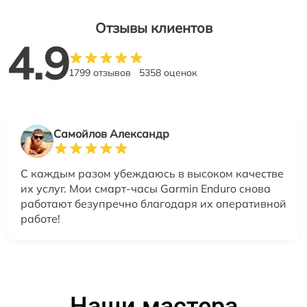
Отзывы клиентов
4.9
1799 отзывов
5358 оценок
Самойлов Александр
С каждым разом убеждаюсь в высоком качестве
их услуг. Мои смарт-часы Garmin Enduro снова
работают безупречно благодаря их оперативной
работе!
Наши мастера