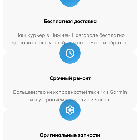
Бесплатная доставка
Наш курьер в Нижнем Новгороде бесплатно
доставит ваше устройство на ремонт и обратно.
Срочный ремонт
Большинство неисправностей техники Garmin
мы устраняем в течение 2 часов.
Оригинальные запчасти