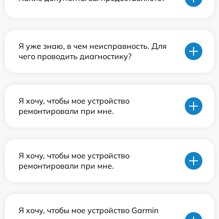
Я уже знаю, в чем неисправность. Для
чего проводить диагностику?
Я хочу, чтобы мое устройство
ремонтировали при мне.
Я хочу, чтобы мое устройство
ремонтировали при мне.
Я хочу, чтобы мое устройство Garmin