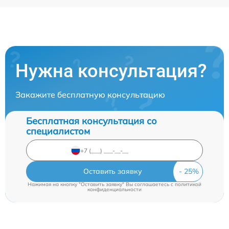
Нужна консультация?
Закажите бесплатную консультацию
Бесплатная консультация со
специалистом
Оставить заявку
Нажимая на кнопку "Оставить заявку" Вы соглашаетесь c
политикой
конфиденциальности