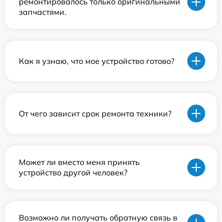
ремонтировалось только оригинальными
запчастями.
Как я узнаю, что мое устройство готово?
От чего зависит срок ремонта техники?
Может ли вместо меня принять
устройство другой человек?
Возможно ли получать обратную связь в