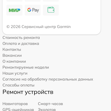
© 2026 Сервисный центр Garmin
Стоимость ремонта
Оплата и доставка
Контакты
Вакансии
О компании
Ремонтируемые модели
Наши услуги
Согласие на обработку персональных данных
Способы оплаты
Ремонт устройств
Навигаторов
Смарт-часов
GPS-ошейников
Эхолотов