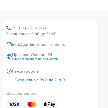
+7 (831) 231-09-76
Ежедневно с 9:00 до 21:00
info@garmin-repair-center.ru
Проспект Ленина, 33
Адрес сервисного центра Garmin
Режим работы:
Ежедневно с 9:00 до 21:00
Способы оплаты