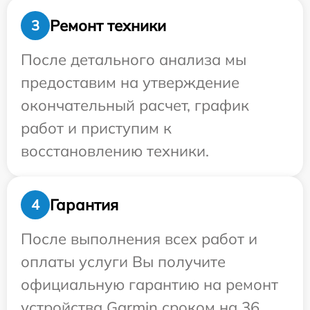
Ремонт техники
3
После детального анализа мы
предоставим на утверждение
окончательный расчет, график
работ и приступим к
восстановлению техники.
Гарантия
4
После выполнения всех работ и
оплаты услуги Вы получите
официальную гарантию на ремонт
устройства Garmin сроком на 36