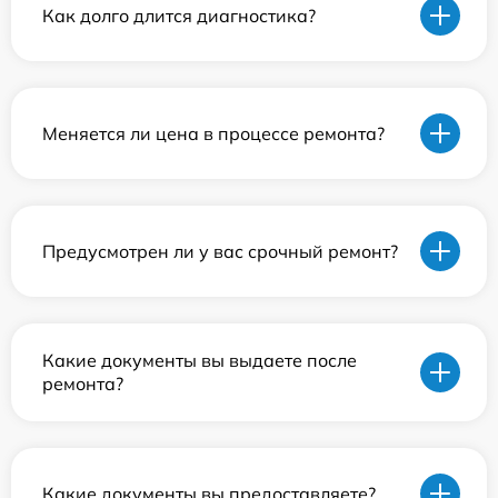
Как долго длится диагностика?
Меняется ли цена в процессе ремонта?
Предусмотрен ли у вас срочный ремонт?
Какие документы вы выдаете после
ремонта?
Какие документы вы предоставляете?