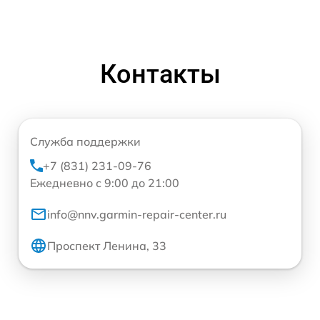
Контакты
Служба поддержки
+7 (831) 231-09-76
Ежедневно с 9:00 до 21:00
info@nnv.garmin-repair-center.ru
Проспект Ленина, 33