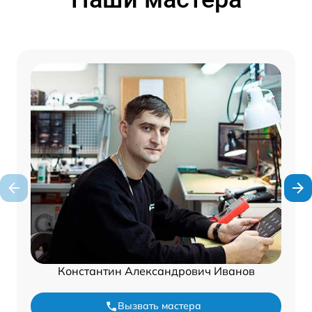
Константин Александрович Иванов
Вызвать мастера