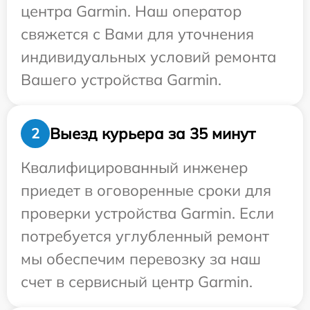
центра Garmin. Наш оператор
свяжется с Вами для уточнения
индивидуальных условий ремонта
Вашего устройства Garmin.
Выезд курьера за 35 минут
2
Квалифицированный инженер
приедет в оговоренные сроки для
проверки устройства Garmin. Если
потребуется углубленный ремонт
мы обеспечим перевозку за наш
счет в сервисный центр Garmin.