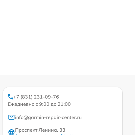
+7 (831) 231-09-76
Ежедневно с 9:00 до 21:00
info@garmin-repair-center.ru
Проспект Ленина, 33