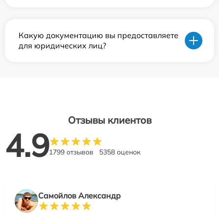
Какую документацию вы предоставляете
для юридических лиц?
Отзывы клиентов
4.9
1799 отзывов
5358 оценок
Самойлов Александр