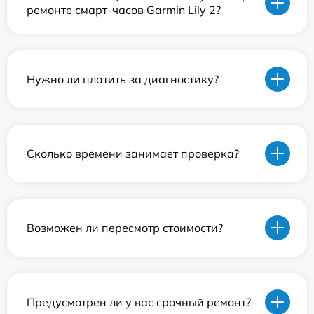
ремонте смарт-часов Garmin Lily 2?
Нужно ли платить за диагностику?
Сколько времени занимает проверка?
Возможен ли пересмотр стоимости?
Предусмотрен ли у вас срочный ремонт?