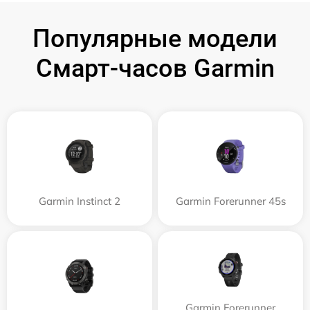
Популярные модели
Смарт-часов Garmin
Garmin Instinct 2
Garmin Forerunner 45s
Garmin Forerunner