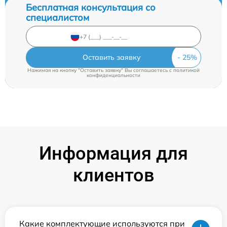
Бесплатная консультация со
специалистом
Оставить заявку
Нажимая на кнопку "Оставить заявку" Вы соглашаетесь c
политикой
конфиденциальности
Информация для
клиентов
Какие комплектующие используются при