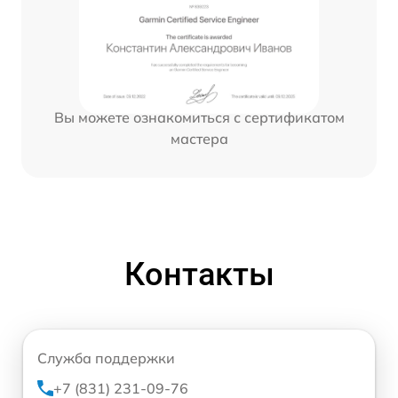
Вы можете ознакомиться с сертификатом
мастера
Контакты
Служба поддержки
+7 (831) 231-09-76