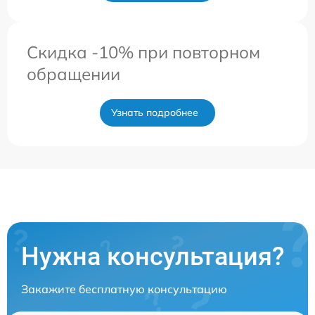
Скидка -10% при повторном
обращении
Узнать подробнее
Нужна консультация?
Закажите бесплатную консультацию