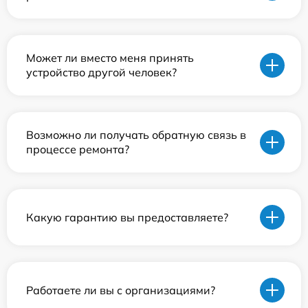
Может ли вместо меня принять
устройство другой человек?
Возможно ли получать обратную связь в
процессе ремонта?
Какую гарантию вы предоставляете?
Работаете ли вы с организациями?