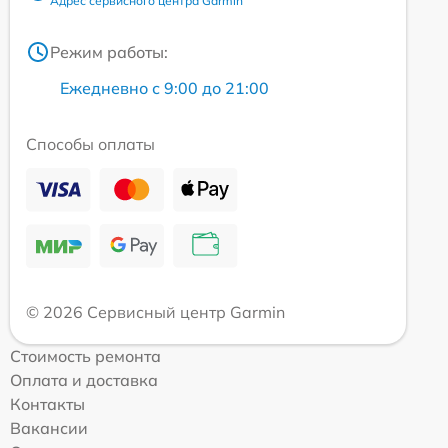
Адрес сервисного центра Garmin
Режим работы:
Ежедневно с 9:00 до 21:00
Способы оплаты
© 2026 Сервисный центр Garmin
Стоимость ремонта
Оплата и доставка
Контакты
Вакансии