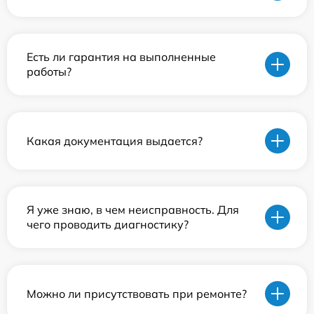
Есть ли гарантия на выполненные
работы?
Какая документация выдается?
Я уже знаю, в чем неисправность. Для
чего проводить диагностику?
Можно ли присутствовать при ремонте?