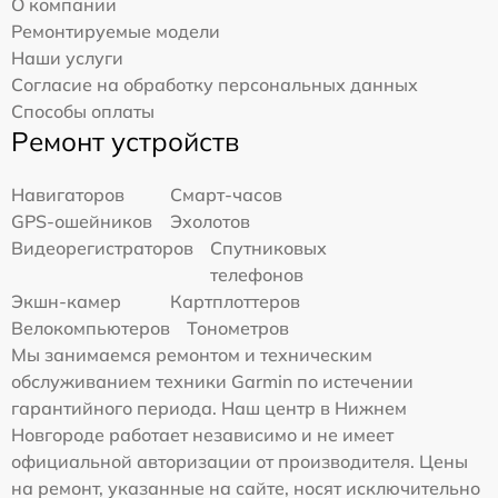
О компании
Ремонтируемые модели
Наши услуги
Согласие на обработку персональных данных
Способы оплаты
Ремонт устройств
Навигаторов
Смарт-часов
GPS-ошейников
Эхолотов
Видеорегистраторов
Спутниковых
телефонов
Экшн-камер
Картплоттеров
Велокомпьютеров
Тонометров
Мы занимаемся ремонтом и техническим
обслуживанием техники Garmin по истечении
гарантийного периода. Наш центр в Нижнем
Новгороде работает независимо и не имеет
официальной авторизации от производителя. Цены
на ремонт, указанные на сайте, носят исключительно