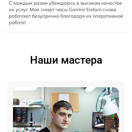
С каждым разом убеждаюсь в высоком качестве
их услуг. Мои смарт-часы Garmin Enduro снова
работают безупречно благодаря их оперативной
работе!
Наши мастера