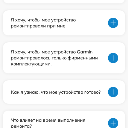
Я хочу, чтобы мое устройство
ремонтировали при мне.
Я хочу, чтобы мое устройство Garmin
ремонтировалось только фирменными
комплектующими.
Как я узнаю, что мое устройство готово?
Что влияет на время выполнения
ремонта?