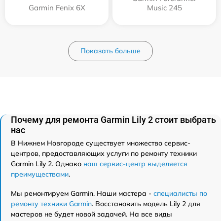
Garmin Fenix 6X
Music 245
Показать больше
Почему для ремонта Garmin Lily 2 стоит выбрать
нас
В Нижнем Новгороде существует множество сервис-
центров, предоставляющих услуги по ремонту техники
Garmin Lily 2. Однако
наш сервис-центр выделяется
преимуществами
.
Мы ремонтируем Garmin. Наши мастера -
специалисты по
ремонту техники Garmin
. Восстановить модель Lily 2 для
мастеров не будет новой задачей. На все виды