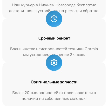
Наш курьер в Нижнем Новгороде бесплатно
доставит ваше устройство на ремонт и обратно.
Срочный ремонт
Большинство неисправностей техники Garmin
мы устраняем в течение 2 часов.
Оригинальные запчасти
Более 20 тыс. запчастей от производителя в
наличии на собственных складах.