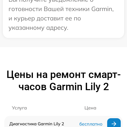
готовности Вашей техники Garmin,
и курьер доставит ее по
указанному адресу.
Цены на ремонт смарт-
часов Garmin Lily 2
Услуга
Цена
Диагностика Garmin Lily 2
бесплатно