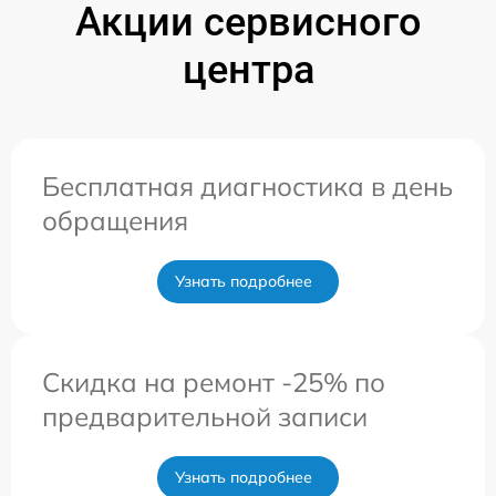
Акции сервисного
центра
Бесплатная диагностика в день
обращения
Узнать подробнее
Скидка на ремонт -25% по
предварительной записи
Узнать подробнее