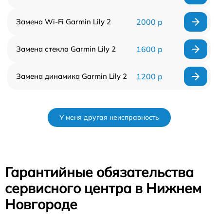
Замена Wi-Fi Garmin Lily 2
2000 р
Замена стекла Garmin Lily 2
1600 р
Замена динамика Garmin Lily 2
1200 р
У меня другая неисправность
Гарантийные обязательства
сервисного центра в Нижнем
Новгороде