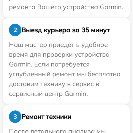
ремонта Вашего устройства Garmin.
Выезд курьера за 35 минут
2
Наш мастер приедет в удобное
время для проверки устройства
Garmin. Если потребуется
углубленный ремонт мы бесплатно
доставим технику в сервис в
сервисный центр Garmin.
Ремонт техники
3
После детального анализа мы