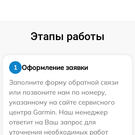
Этапы работы
Оформление заявки
1
Заполните форму обратной связи
или позвоните нам по номеру,
указанному на сайте сервисного
центра Garmin. Наш менеджер
ответит на Ваш запрос для
уточнения необходимых работ