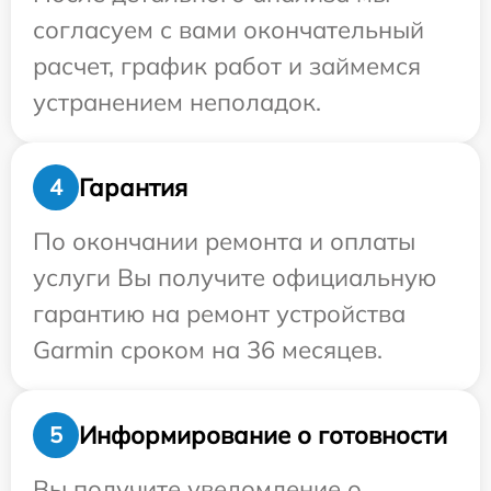
согласуем с вами окончательный
расчет, график работ и займемся
устранением неполадок.
Гарантия
4
По окончании ремонта и оплаты
услуги Вы получите официальную
гарантию на ремонт устройства
Garmin сроком на 36 месяцев.
Информирование о готовности
5
Вы получите уведомление о