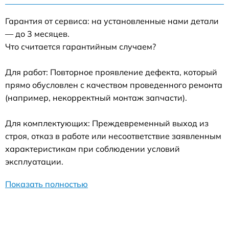
Гарантия от сервиса: на установленные нами детали
— до 3 месяцев.
Что считается гарантийным случаем?
Для работ: Повторное проявление дефекта, который
прямо обусловлен с качеством проведенного ремонта
(например, некорректный монтаж запчасти).
Для комплектующих: Преждевременный выход из
строя, отказ в работе или несоответствие заявленным
характеристикам при соблюдении условий
эксплуатации.
Показать полностью