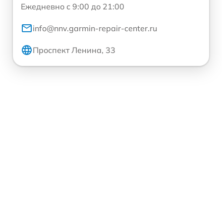
Ежедневно с 9:00 до 21:00
info@nnv.garmin-repair-center.ru
Проспект Ленина, 33