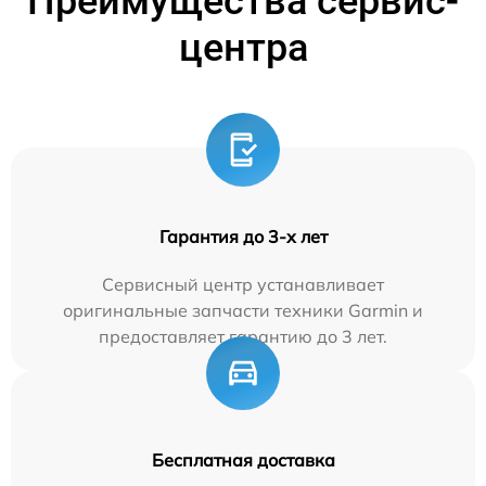
Преимущества сервис-
центра
Гарантия до 3-х лет
Сервисный центр устанавливает
оригинальные запчасти техники Garmin и
предоставляет гарантию до 3 лет.
Бесплатная доставка