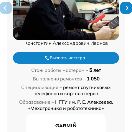
Константин Александрович Иванов
Вызвать мастера
Стаж работы мастером –
5 лет
Выполнено ремонтов –
1 050
Специализация –
ремонт спутниковых
телефонов и картплоттеров
Образование –
НГТУ им. Р. Е. Алексеева,
«Мехатроника и робототехника»