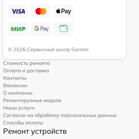
© 2026 Сервисный центр Garmin
Стоимость ремонта
Оплата и доставка
Контакты
Вакансии
О компании
Ремонтируемые модели
Наши услуги
Согласие на обработку персональных данных
Способы оплаты
Ремонт устройств