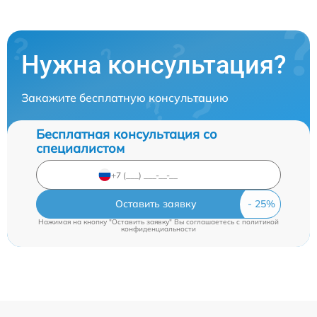
Нужна консультация?
Закажите бесплатную консультацию
Бесплатная консультация со
специалистом
Оставить заявку
Нажимая на кнопку "Оставить заявку" Вы соглашаетесь c
политикой
конфиденциальности