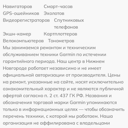
Навигаторов
Смарт-часов
GPS-ошейников
Эхолотов
Видеорегистраторов
Спутниковых
телефонов
Экшн-камер
Картплоттеров
Велокомпьютеров
Тонометров
Мы занимаемся ремонтом и техническим
обслуживанием техники Garmin по истечении
гарантийного периода. Наш центр в Нижнем
Новгороде работает независимо и не имеет
официальной авторизации от производителя. Цены
на ремонт, указанные на сайте, носят исключительно
ознакомительный характер и не являются публичной
офертой согласно п. 2 ст. 437 ГК РФ. Названия и
обозначения торговой марки Garmin упоминаются
только в информационных целях — чтобы обозначить
перечень техники, с которой мы работаем. Наша
организация не аффилирована с владельцами