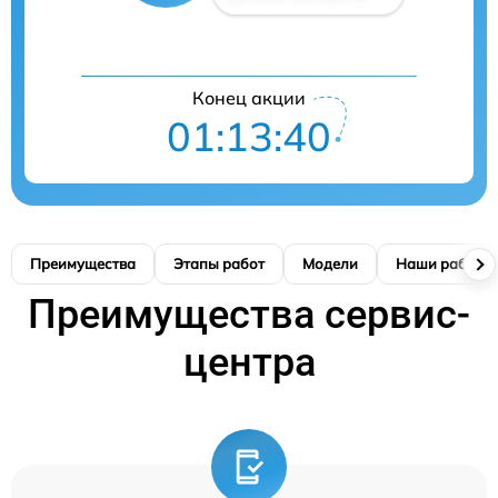
Конец акции
01:13:39
Преимущества
Этапы работ
Модели
Наши работы
Преимущества сервис-
центра