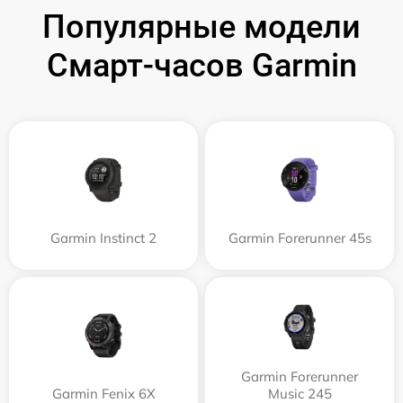
Популярные модели
Смарт-часов Garmin
Garmin Instinct 2
Garmin Forerunner 45s
Garmin Forerunner
Garmin Fenix 6X
Music 245