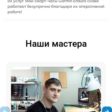
их услуг. Мои смарт-часы Garmin Enduro снова
работают безупречно благодаря их оперативной
работе!
Наши мастера