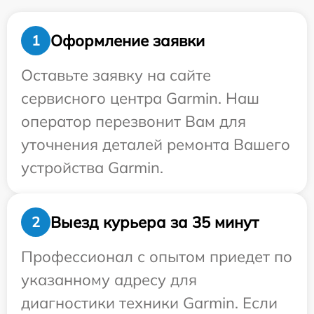
Оформление заявки
1
Оставьте заявку на сайте
сервисного центра Garmin. Наш
оператор перезвонит Вам для
уточнения деталей ремонта Вашего
устройства Garmin.
Выезд курьера за 35 минут
2
Профессионал с опытом приедет по
указанному адресу для
диагностики техники Garmin. Если