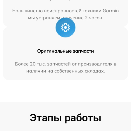
Большинство неисправностей техники Garmin
мы устраняем в течение 2 часов.
Оригинальные запчасти
Более 20 тыс. запчастей от производителя в
наличии на собственных складах.
Этапы работы