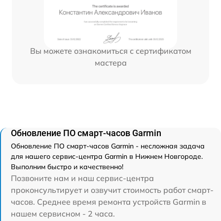
Вы можете ознакомиться с сертификатом
мастера
Обновление ПО смарт-часов Garmin
Обновление ПО смарт-часов Garmin - несложная задача
для нашего сервис-центра Garmin в Нижнем Новгороде.
Выполним быстро и качественно!
Позвоните нам и наш сервис-центра
проконсультирует и озвучит стоимость работ смарт-
часов. Среднее время ремонта устройств Garmin в
нашем сервисном - 2 часа.