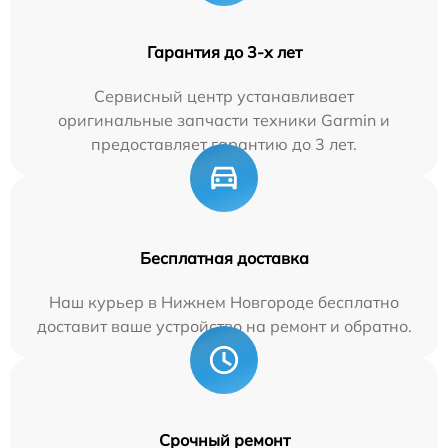
Гарантия до 3-х лет
Сервисный центр устанавливает
оригинальные запчасти техники Garmin и
предоставляет гарантию до 3 лет.
Бесплатная доставка
Наш курьер в Нижнем Новгороде бесплатно
доставит ваше устройство на ремонт и обратно.
Срочный ремонт