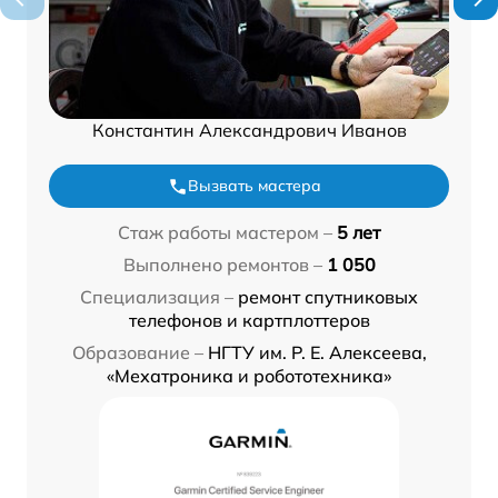
Константин Александрович Иванов
Вызвать мастера
Стаж работы мастером –
5 лет
Выполнено ремонтов –
1 050
Специализация –
ремонт спутниковых
телефонов и картплоттеров
Образование –
НГТУ им. Р. Е. Алексеева,
«Мехатроника и робототехника»