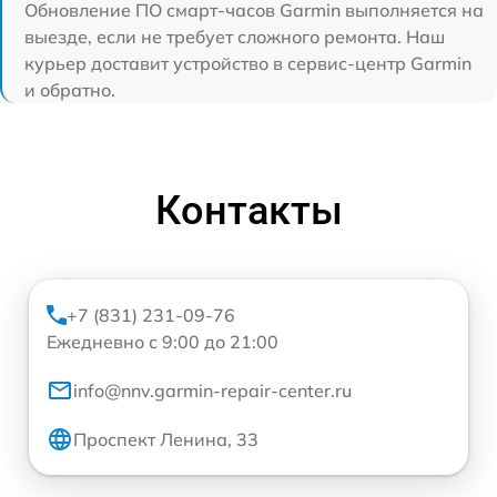
Обновление ПО смарт-часов Garmin выполняется на
выезде, если не требует сложного ремонта. Наш
курьер доставит устройство в сервис-центр Garmin
и обратно.
Контакты
+7 (831) 231-09-76
Ежедневно с 9:00 до 21:00
info@nnv.garmin-repair-center.ru
Проспект Ленина, 33