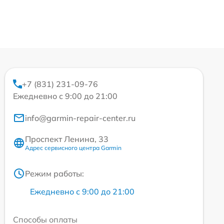
+7 (831) 231-09-76
Ежедневно с 9:00 до 21:00
info@garmin-repair-center.ru
Проспект Ленина, 33
Адрес сервисного центра Garmin
Режим работы:
Ежедневно с 9:00 до 21:00
Способы оплаты