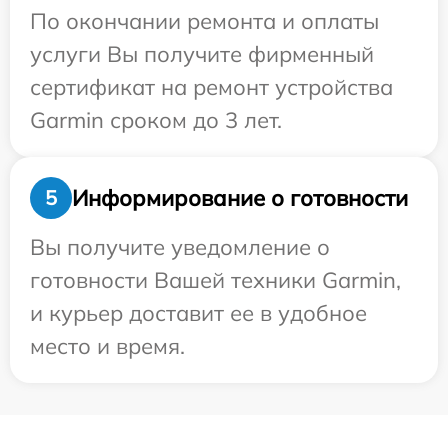
По окончании ремонта и оплаты
услуги Вы получите фирменный
сертификат на ремонт устройства
Garmin сроком до 3 лет.
Информирование о готовности
5
Вы получите уведомление о
готовности Вашей техники Garmin,
и курьер доставит ее в удобное
место и время.