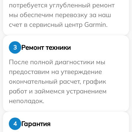
потребуется углубленный ремонт
мы обеспечим перевозку за наш
счет в сервисный центр Garmin.
Ремонт техники
3
После полной диагностики мы
предоставим на утверждение
окончательный расчет, график
работ и займемся устранением
неполадок.
Гарантия
4