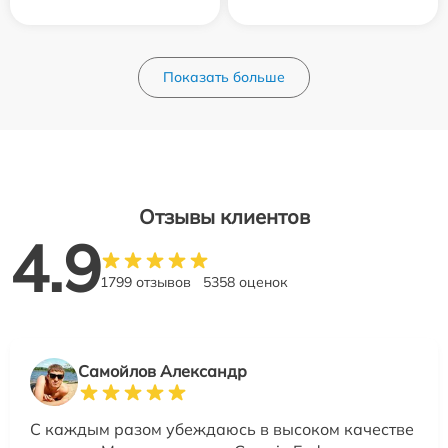
Показать больше
Отзывы клиентов
4.9
1799 отзывов
5358 оценок
Самойлов Александр
С каждым разом убеждаюсь в высоком качестве