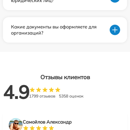
юридических лиц?
Какие документы вы оформляете для
организаций?
Отзывы клиентов
4.9
1799 отзывов
5358 оценок
Самойлов Александр