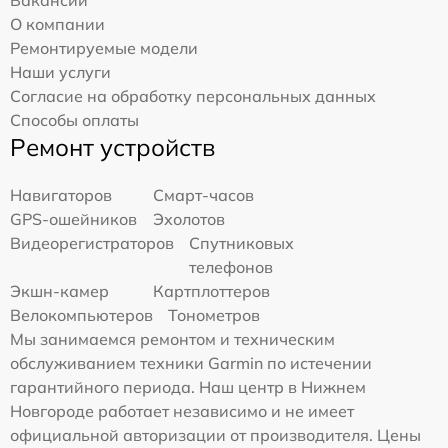
Вакансии
О компании
Ремонтируемые модели
Наши услуги
Согласие на обработку персональных данных
Способы оплаты
Ремонт устройств
Навигаторов
Смарт-часов
GPS-ошейников
Эхолотов
Видеорегистраторов
Спутниковых
телефонов
Экшн-камер
Картплоттеров
Велокомпьютеров
Тонометров
Мы занимаемся ремонтом и техническим
обслуживанием техники Garmin по истечении
гарантийного периода. Наш центр в Нижнем
Новгороде работает независимо и не имеет
официальной авторизации от производителя. Цены