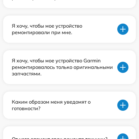
Я хочу, чтобы мое устройство
ремонтировали при мне.
Я хочу, чтобы мое устройство Garmin
ремонтировалось только оригинальными
запчастями.
Каким образом меня уведомят о
готовности?
От чего зависит срок ремонта техники?