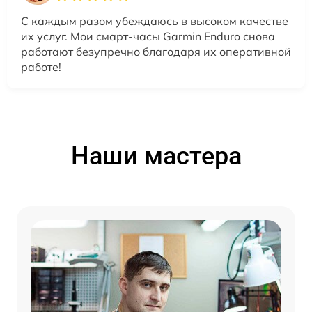
С каждым разом убеждаюсь в высоком качестве
их услуг. Мои смарт-часы Garmin Enduro снова
работают безупречно благодаря их оперативной
работе!
Наши мастера