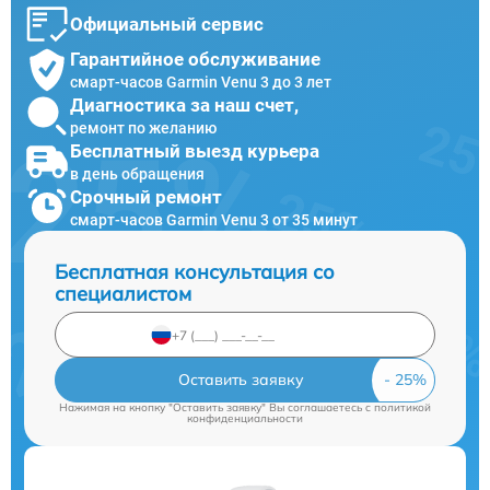
Официальный сервис
Гарантийное обслуживание
смарт-часов Garmin Venu 3 до 3 лет
Диагностика за наш счет,
ремонт по желанию
Бесплатный выезд курьера
в день обращения
Срочный ремонт
смарт-часов Garmin Venu 3 от 35 минут
Бесплатная консультация со
специалистом
Оставить заявку
Нажимая на кнопку "Оставить заявку" Вы соглашаетесь c
политикой
конфиденциальности