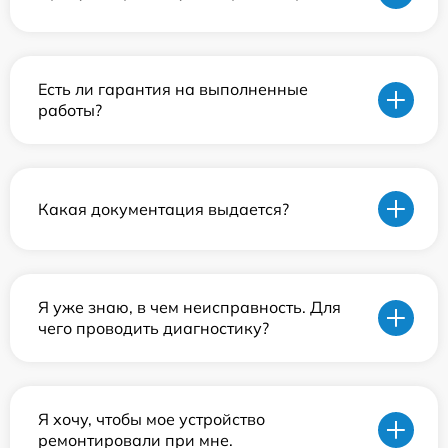
Есть ли гарантия на выполненные
работы?
Какая документация выдается?
Я уже знаю, в чем неисправность. Для
чего проводить диагностику?
Я хочу, чтобы мое устройство
ремонтировали при мне.