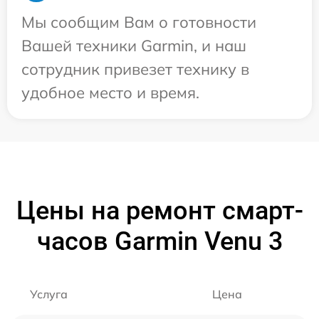
Мы сообщим Вам о готовности
Вашей техники Garmin, и наш
сотрудник привезет технику в
удобное место и время.
Цены на ремонт смарт-
часов Garmin Venu 3
Услуга
Цена