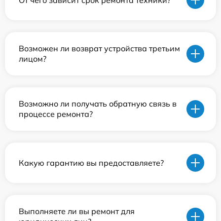
Возможен ли возврат устройства третьим
лицом?
Возможно ли получать обратную связь в
процессе ремонта?
Какую гарантию вы предоставляете?
Выполняете ли вы ремонт для