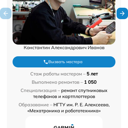
Константин Александрович Иванов
Вызвать мастера
Стаж работы мастером –
5 лет
Выполнено ремонтов –
1 050
Специализация –
ремонт спутниковых
телефонов и картплоттеров
Образование –
НГТУ им. Р. Е. Алексеева,
«Мехатроника и робототехника»