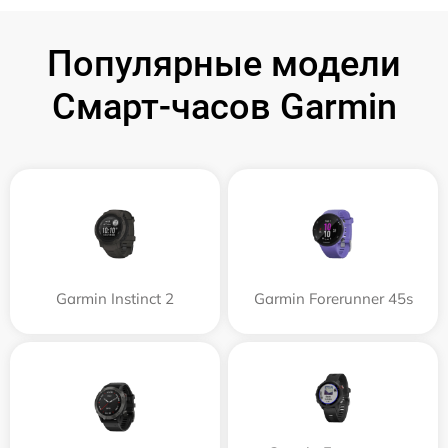
Популярные модели
Смарт-часов Garmin
Garmin Instinct 2
Garmin Forerunner 45s