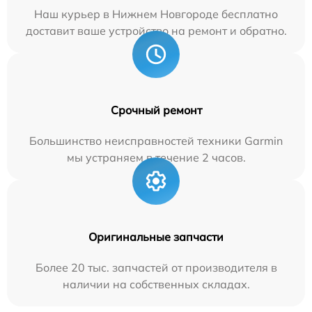
Наш курьер в Нижнем Новгороде бесплатно
доставит ваше устройство на ремонт и обратно.
Срочный ремонт
Большинство неисправностей техники Garmin
мы устраняем в течение 2 часов.
Оригинальные запчасти
Более 20 тыс. запчастей от производителя в
наличии на собственных складах.