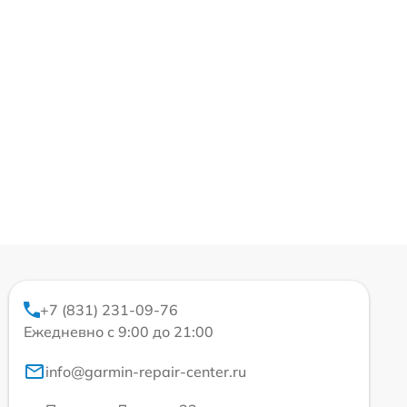
+7 (831) 231-09-76
Ежедневно с 9:00 до 21:00
info@garmin-repair-center.ru