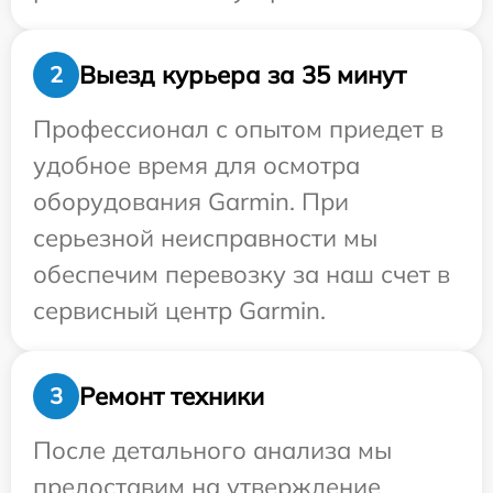
Выезд курьера за 35 минут
2
Профессионал с опытом приедет в
удобное время для осмотра
оборудования Garmin. При
серьезной неисправности мы
обеспечим перевозку за наш счет в
сервисный центр Garmin.
Ремонт техники
3
После детального анализа мы
предоставим на утверждение