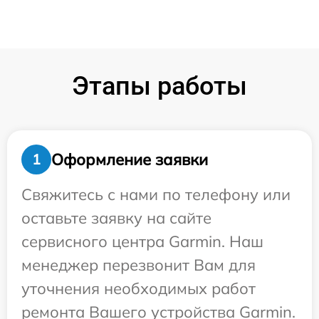
Этапы работы
Оформление заявки
1
Свяжитесь с нами по телефону или
оставьте заявку на сайте
сервисного центра Garmin. Наш
менеджер перезвонит Вам для
уточнения необходимых работ
ремонта Вашего устройства Garmin.