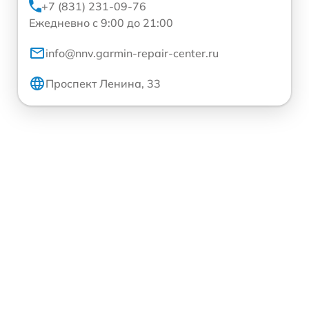
+7 (831) 231-09-76
Ежедневно с 9:00 до 21:00
info@nnv.garmin-repair-center.ru
Проспект Ленина, 33