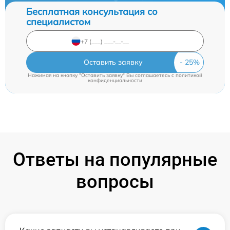
Бесплатная консультация со
специалистом
Оставить заявку
Нажимая на кнопку "Оставить заявку" Вы соглашаетесь c
политикой
конфиденциальности
Ответы на популярные
вопросы