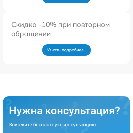
Скидка -10% при повторном
обращении
Узнать подробнее
Нужна консультация?
Закажите бесплатную консультацию