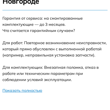
Новгороде
Гарантия от сервиса: на смонтированные
комплектующие — до 3 месяцев.
Что считается гарантийным случаем?
Для работ: Повторное возникновение неисправности,
который прямо обусловлен с выполненной работой
(например, неправильная установка запчасти).
Для комплектующих: Внезапная поломка, отказ в
работе или техническим параметрам при
соблюдении условий эксплуатации.
Показать полностью