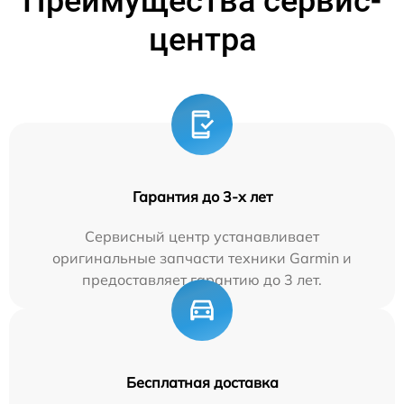
Преимущества сервис-
центра
Гарантия до 3-х лет
Сервисный центр устанавливает
оригинальные запчасти техники Garmin и
предоставляет гарантию до 3 лет.
Бесплатная доставка