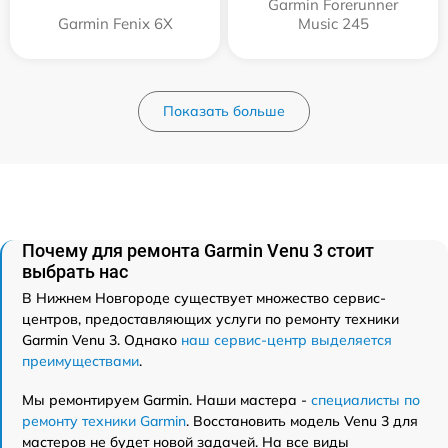
Garmin Forerunner
Garmin Fenix 6X
Music 245
Показать больше
Почему для ремонта Garmin Venu 3 стоит
выбрать нас
В Нижнем Новгороде существует множество сервис-
центров, предоставляющих услуги по ремонту техники
Garmin Venu 3. Однако
наш сервис-центр выделяется
преимуществами
.
Мы ремонтируем Garmin. Наши мастера -
специалисты по
ремонту техники Garmin
. Восстановить модель Venu 3 для
мастеров не будет новой задачей. На все виды