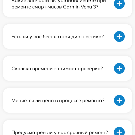
Какие запчасти вы устанавливаете при
ремонте смарт-часов Garmin Venu 3?
Есть ли у вас бесплатная диагностика?
Сколько времени занимает проверка?
Меняется ли цена в процессе ремонта?
Предусмотрен ли у вас срочный ремонт?