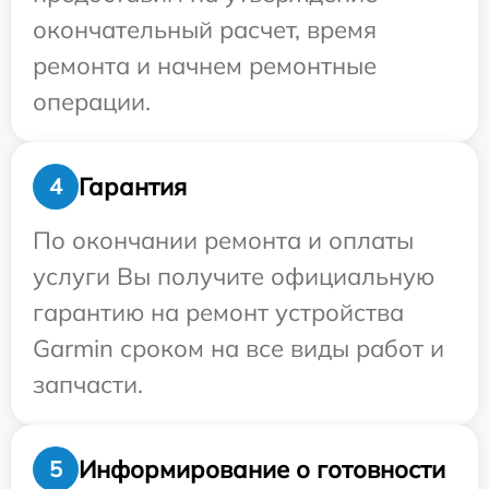
окончательный расчет, время
ремонта и начнем ремонтные
операции.
Гарантия
4
По окончании ремонта и оплаты
услуги Вы получите официальную
гарантию на ремонт устройства
Garmin сроком на все виды работ и
запчасти.
Информирование о готовности
5