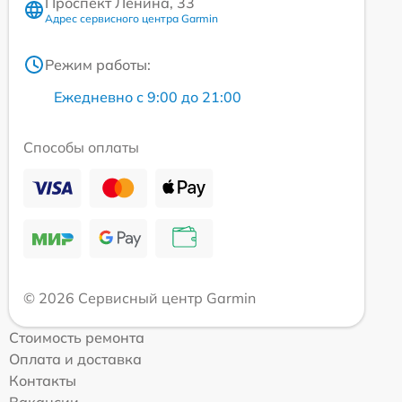
Проспект Ленина, 33
Адрес сервисного центра Garmin
Режим работы:
Ежедневно с 9:00 до 21:00
Способы оплаты
© 2026 Сервисный центр Garmin
Стоимость ремонта
Оплата и доставка
Контакты