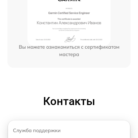
Вы можете ознакомиться с сертификатом
мастера
Контакты
Служба поддержки