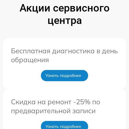
Акции сервисного
центра
Бесплатная диагностика в день
обращения
Узнать подробнее
Скидка на ремонт -25% по
предварительной записи
Узнать подробнее