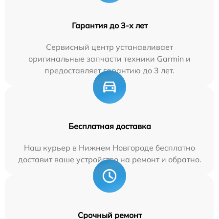
Гарантия до 3-х лет
Сервисный центр устанавливает
оригинальные запчасти техники Garmin и
предоставляет гарантию до 3 лет.
Бесплатная доставка
Наш курьер в Нижнем Новгороде бесплатно
доставит ваше устройство на ремонт и обратно.
Срочный ремонт