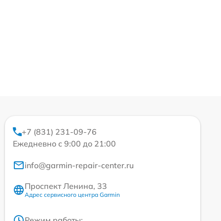
+7 (831) 231-09-76
Ежедневно с 9:00 до 21:00
info@garmin-repair-center.ru
Проспект Ленина, 33
Адрес сервисного центра Garmin
Режим работы: