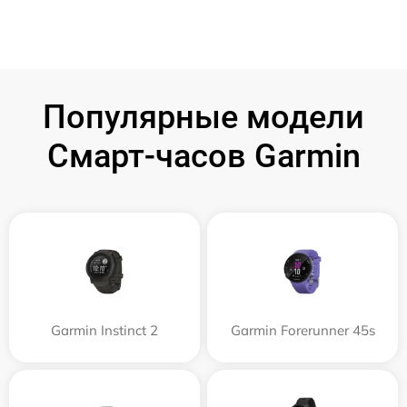
Популярные модели
Смарт-часов Garmin
Garmin Instinct 2
Garmin Forerunner 45s