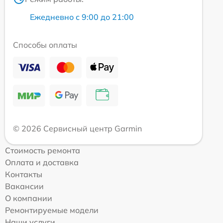
Ежедневно с 9:00 до 21:00
Способы оплаты
© 2026 Сервисный центр Garmin
Стоимость ремонта
Оплата и доставка
Контакты
Вакансии
О компании
Ремонтируемые модели
Наши услуги