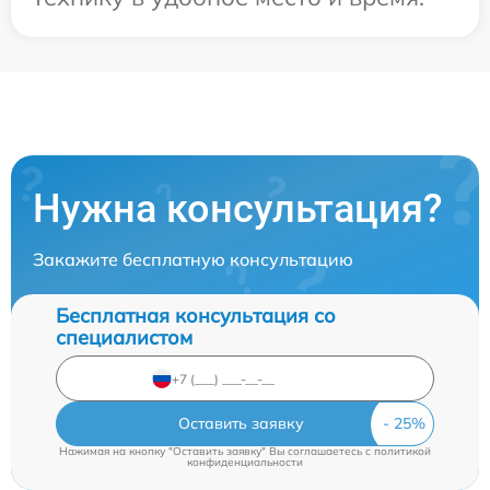
Нужна консультация?
Закажите бесплатную консультацию
Бесплатная консультация со
специалистом
Оставить заявку
Нажимая на кнопку "Оставить заявку" Вы соглашаетесь c
политикой
конфиденциальности