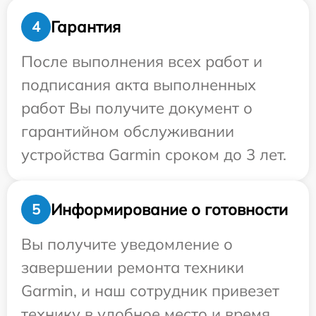
Гарантия
4
После выполнения всех работ и
подписания акта выполненных
работ Вы получите документ о
гарантийном обслуживании
устройства Garmin сроком до 3 лет.
Информирование о готовности
5
Вы получите уведомление о
завершении ремонта техники
Garmin, и наш сотрудник привезет
технику в удобное место и время.