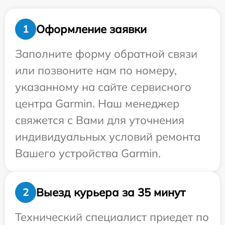
Оформление заявки
1
Заполните форму обратной связи
или позвоните нам по номеру,
указанному на сайте сервисного
центра Garmin. Наш менеджер
свяжется с Вами для уточнения
индивидуальных условий ремонта
Вашего устройства Garmin.
Выезд курьера за 35 минут
2
Технический специалист приедет по