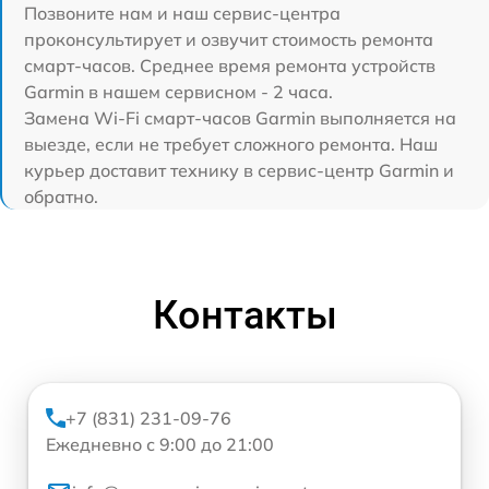
Позвоните нам и наш сервис-центра
проконсультирует и озвучит стоимость ремонта
смарт-часов. Среднее время ремонта устройств
Garmin в нашем сервисном - 2 часа.
Замена Wi-Fi смарт-часов Garmin выполняется на
выезде, если не требует сложного ремонта. Наш
курьер доставит технику в сервис-центр Garmin и
обратно.
Контакты
+7 (831) 231-09-76
Ежедневно с 9:00 до 21:00