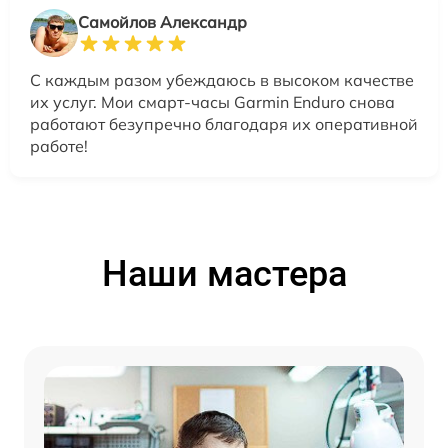
Самойлов Александр
С каждым разом убеждаюсь в высоком качестве
их услуг. Мои смарт-часы Garmin Enduro снова
работают безупречно благодаря их оперативной
работе!
Наши мастера