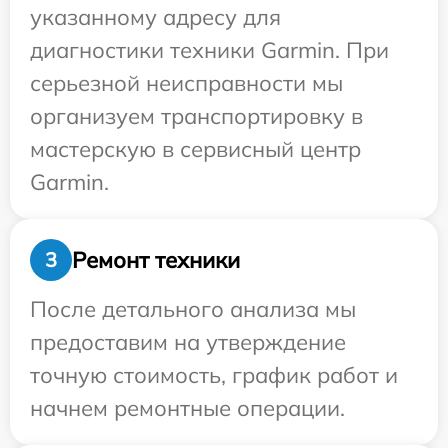
указанному адресу для
диагностики техники Garmin. При
серьезной неисправности мы
организуем транспортировку в
мастерскую в сервисный центр
Garmin.
Ремонт техники
3
После детального анализа мы
предоставим на утверждение
точную стоимость, график работ и
начнем ремонтные операции.