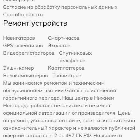
Согласие на обработку персональных данных
Способы оплаты
Ремонт устройств
Навигаторов
Смарт-часов
GPS-ошейников
Эхолотов
Видеорегистраторов
Спутниковых
телефонов
Экшн-камер
Картплоттеров
Велокомпьютеров
Тонометров
Мы занимаемся ремонтом и техническим
обслуживанием техники Garmin по истечении
гарантийного периода. Наш центр в Нижнем
Новгороде работает независимо и не имеет
официальной авторизации от производителя. Цены
на ремонт, указанные на сайте, носят исключительно
ознакомительный характер и не являются публичной
офертой согласно п. 2 ст. 437 ГК РФ. Названия и