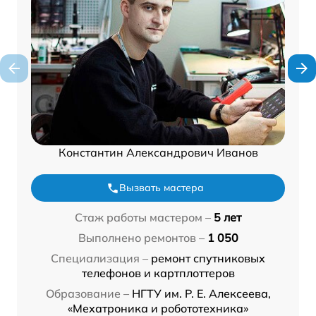
Константин Александрович Иванов
Вызвать мастера
Стаж работы мастером –
5 лет
Выполнено ремонтов –
1 050
Специализация –
ремонт спутниковых
телефонов и картплоттеров
Образование –
НГТУ им. Р. Е. Алексеева,
«Мехатроника и робототехника»