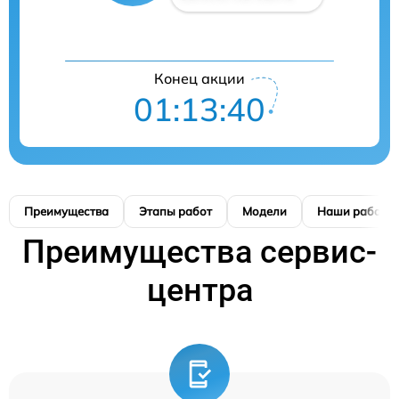
Конец акции
01:13:39
Преимущества
Этапы работ
Модели
Наши работы
Преимущества сервис-
центра