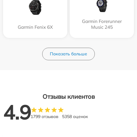
Garmin Forerunner
Garmin Fenix 6X
Music 245
Показать больше
Отзывы клиентов
4.9
1799 отзывов
5358 оценок