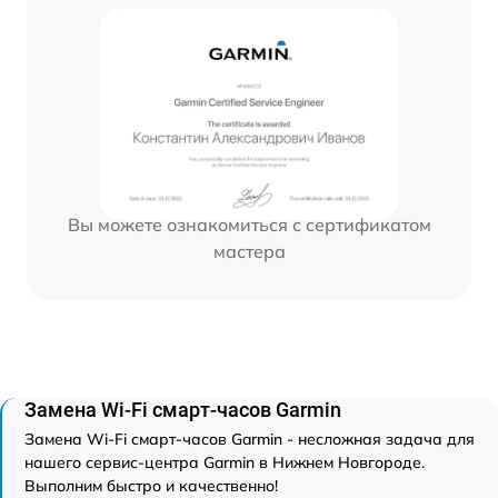
Вы можете ознакомиться с сертификатом
мастера
Замена Wi-Fi смарт-часов Garmin
Замена Wi-Fi смарт-часов Garmin - несложная задача для
нашего сервис-центра Garmin в Нижнем Новгороде.
Выполним быстро и качественно!