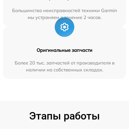
Большинство неисправностей техники Garmin
мы устраняем в течение 2 часов.
Оригинальные запчасти
Более 20 тыс. запчастей от производителя в
наличии на собственных складах.
Этапы работы