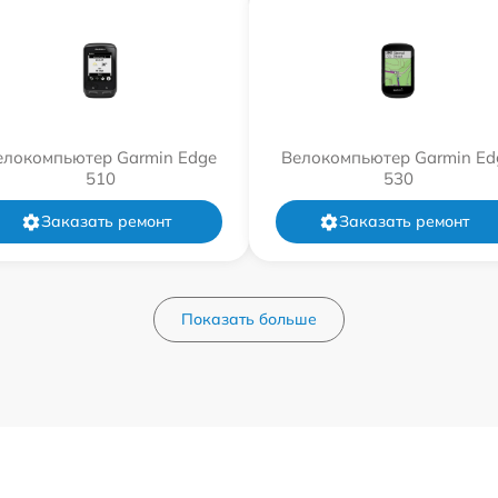
елокомпьютер Garmin Edge
Велокомпьютер Garmin Ed
510
530
Заказать ремонт
Заказать ремонт
Показать больше