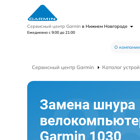
Сервисный центр Garmin
в Нижнем Новгороде
Ежедневно с 9:00 до 21:00
О компании
Сервисный центр Garmin
Каталог устрой
Замена шнура
велокомпьюте
Garmin 1030