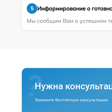
Информирование о готовно
5
Мы сообщим Вам о успешном тес
Нужна консульта
Закажите бесплатную консультацию