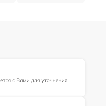
ется с Вами для уточнения