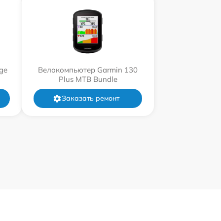
ge
Велокомпьютер Garmin 130
Plus MTB Bundle
Заказать ремонт