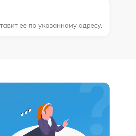
тавит ее по указанному адресу.