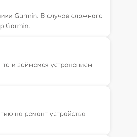
ики Garmin. В случае сложного
р Garmin.
онта и займемся устранением
тию на ремонт устройства