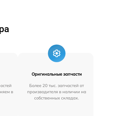
ра
Оригинальные запчасти
остей
Более 20 тыс. запчастей от
няем в
производителя в наличии на
собственных складах.