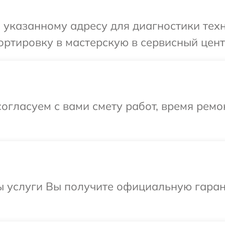
указанному адресу для диагностики техн
ртировку в мастерскую в сервисный цент
огласуем с вами смету работ, время рем
ы услуги Вы получите официальную гаран