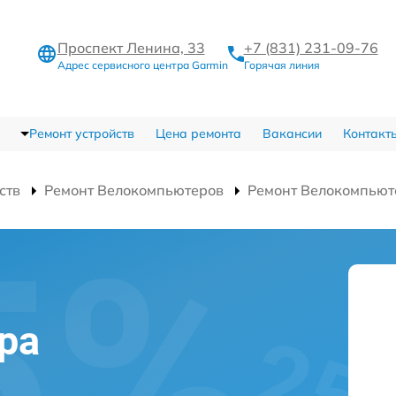
Проспект Ленина, 33
+7 (831) 231-09-76
Адрес сервисного центра Garmin
Горячая линия
Ремонт устройств
Цена ремонта
Вакансии
Контакт
ств
Ремонт Велокомпьютеров
Ремонт Велокомпьют
ра