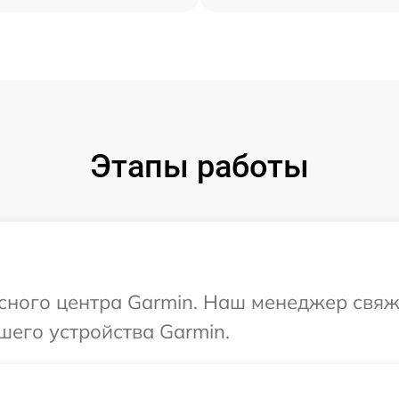
Этапы работы
исного центра Garmin. Наш менеджер свяж
шего устройства Garmin.