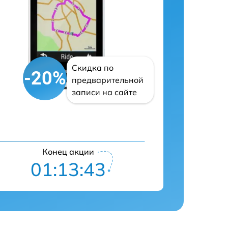
Скидка по
-20%
предварительной
записи на сайте
Конец акции
01:13:42