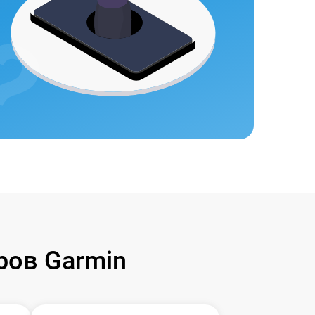
ов Garmin