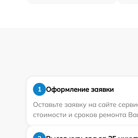
Оформление заявки
1
Оставьте заявку на сайте серв
стоимости и сроков ремонта Ва