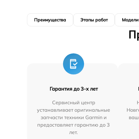
Преимущества
Этапы работ
Модели
П
Гарантия до 3-х лет
Сервисный центр
устанавливает оригинальные
Новг
запчасти техники Garmin и
ваш
предоставляет гарантию до 3
лет.