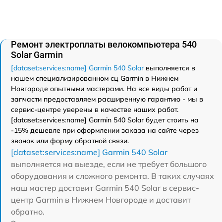
Ремонт электроплаты велокомпьютера 540
Solar Garmin
[dataset:services:name] Garmin 540 Solar
выполняется в
нашем специализированном сц Garmin в Нижнем
Новгороде опытными мастерами. На все виды работ и
запчасти предоставляем расширенную гарантию - мы в
сервис-центре уверены в качестве наших работ.
[dataset:services:name] Garmin 540 Solar будет стоить на
-15% дешевле при оформлении заказа на сайте через
звонок или форму обратной связи.
[dataset:services:name] Garmin 540 Solar
выполняется на выезде, если не требует большого
оборудования и сложного ремонта. В таких случаях
наш мастер доставит Garmin 540 Solar в сервис-
центр Garmin в Нижнем Новгороде и доставит
обратно.