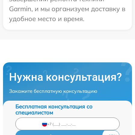
Garmin, и мы организуем доставку в
удобное место и время.
Нужна консультация?
Закажите бесплатную консультацию
Бесплатная консультация со
специалистом