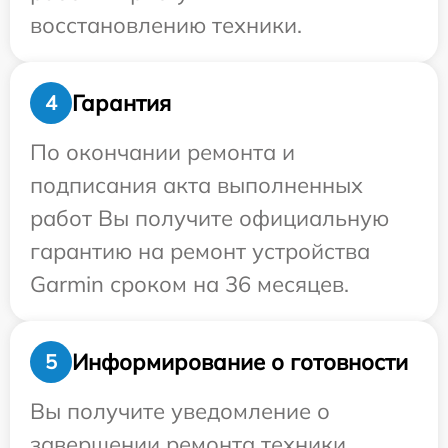
восстановлению техники.
Гарантия
4
По окончании ремонта и
подписания акта выполненных
работ Вы получите официальную
гарантию на ремонт устройства
Garmin сроком на 36 месяцев.
Информирование о готовности
5
Вы получите уведомление о
завершении ремонта техники