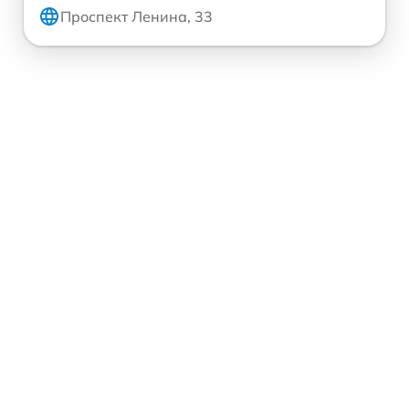
Проспект Ленина, 33