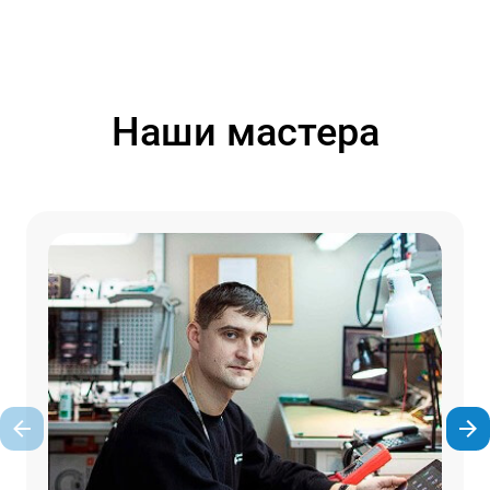
Наши мастера