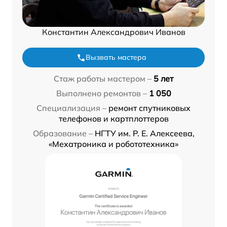
Константин Александрович Иванов
Вызвать мастера
Стаж работы мастером –
5 лет
Выполнено ремонтов –
1 050
Специализация –
ремонт спутниковых
телефонов и картплоттеров
Образование –
НГТУ им. Р. Е. Алексеева,
«Мехатроника и робототехника»