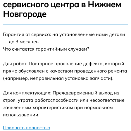
сервисного центра в Нижнем
Новгороде
Гарантия от сервиса: на установленные нами детали
— до 3 месяцев.
Что считается гарантийным случаем?
Для работ: Повторное проявление дефекта, который
прямо обусловлен с качеством проведенного ремонта
(например, неправильная установка запчасти).
Для комплектующих: Преждевременный выход из
строя, утрата работоспособности или несоответствие
заявленным характеристикам при нормальном
использовании.
Показать полностью