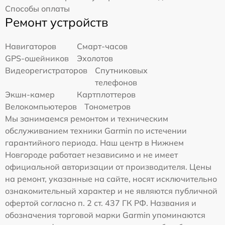
Способы оплаты
Ремонт устройств
Навигаторов
Смарт-часов
GPS-ошейников
Эхолотов
Видеорегистраторов
Спутниковых
телефонов
Экшн-камер
Картплоттеров
Велокомпьютеров
Тонометров
Мы занимаемся ремонтом и техническим
обслуживанием техники Garmin по истечении
гарантийного периода. Наш центр в Нижнем
Новгороде работает независимо и не имеет
официальной авторизации от производителя. Цены
на ремонт, указанные на сайте, носят исключительно
ознакомительный характер и не являются публичной
офертой согласно п. 2 ст. 437 ГК РФ. Названия и
обозначения торговой марки Garmin упоминаются