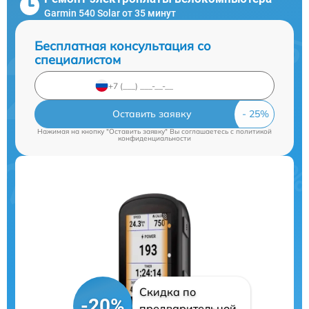
Garmin 540 Solar от 35 минут
Бесплатная консультация со
специалистом
Оставить заявку
Нажимая на кнопку "Оставить заявку" Вы соглашаетесь c
политикой
конфиденциальности
Скидка по
-20%
предварительной