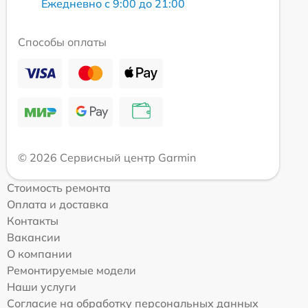
Ежедневно с 9:00 до 21:00
Способы оплаты
© 2026 Сервисный центр Garmin
Стоимость ремонта
Оплата и доставка
Контакты
Вакансии
О компании
Ремонтируемые модели
Наши услуги
Согласие на обработку персональных данных