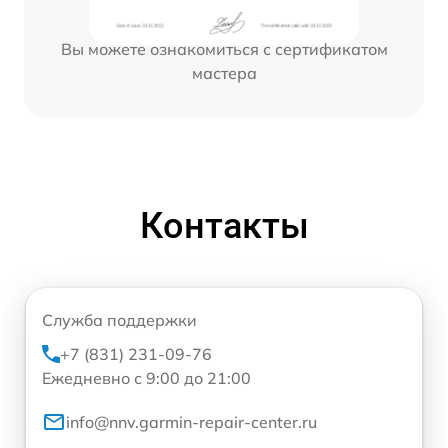
Вы можете ознакомиться с сертификатом
мастера
Контакты
Служба поддержки
+7 (831) 231-09-76
Ежедневно с 9:00 до 21:00
info@nnv.garmin-repair-center.ru