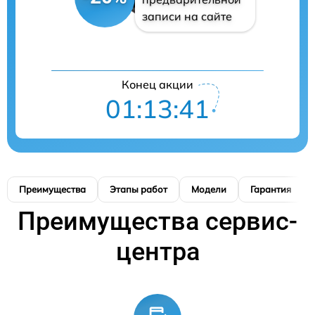
записи на сайте
Конец акции
01:13:40
Преимущества
Этапы работ
Модели
Гарантия
Преимущества сервис-
центра