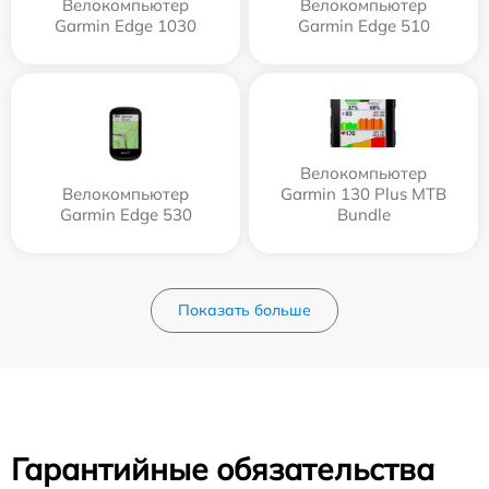
Велокомпьютер
Велокомпьютер
Garmin Edge 1030
Garmin Edge 510
Велокомпьютер
Велокомпьютер
Garmin 130 Plus MTB
Garmin Edge 530
Bundle
Показать больше
Гарантийные обязательства