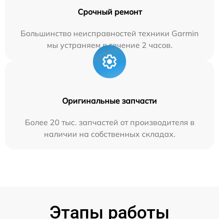
Срочный ремонт
Большинство неисправностей техники Garmin
мы устраняем в течение 2 часов.
Оригинальные запчасти
Более 20 тыс. запчастей от производителя в
наличии на собственных складах.
Этапы работы