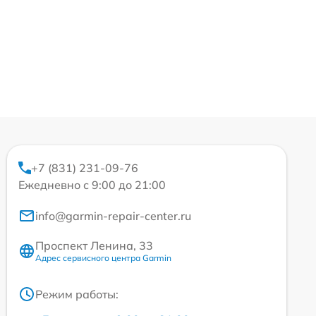
+7 (831) 231-09-76
Ежедневно с 9:00 до 21:00
info@garmin-repair-center.ru
Проспект Ленина, 33
Адрес сервисного центра Garmin
Режим работы: