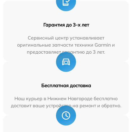
Гарантия до 3-х лет
Сервисный центр устанавливает
оригинальные запчасти техники Garmin и
предоставляет гарантию до 3 лет.
Бесплатная доставка
Наш курьер в Нижнем Новгороде бесплатно
доставит ваше устройство на ремонт и обратно.