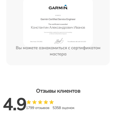
Вы можете ознакомиться с сертификатом
мастера
Отзывы клиентов
4.9
1799 отзывов
5358 оценок