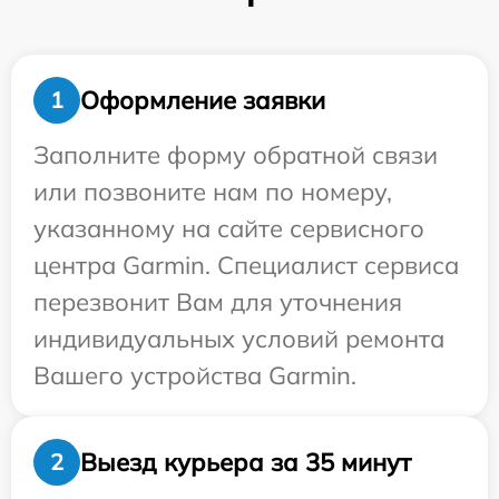
Оформление заявки
1
Заполните форму обратной связи
или позвоните нам по номеру,
указанному на сайте сервисного
центра Garmin. Специалист сервиса
перезвонит Вам для уточнения
индивидуальных условий ремонта
Вашего устройства Garmin.
Выезд курьера за 35 минут
2