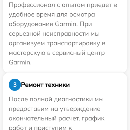
Профессионал с опытом приедет в
удобное время для осмотра
оборудования Garmin. При
серьезной неисправности мы
организуем транспортировку в
мастерскую в сервисный центр
Garmin.
Ремонт техники
3
После полной диагностики мы
предоставим на утверждение
окончательный расчет, график
работ и приступим к