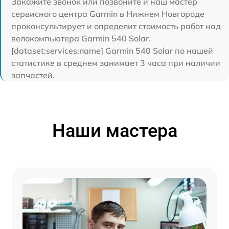
Закажите звонок или позвоните и наш мастер
сервисного центра Garmin в Нижнем Новгороде
проконсультирует и определит стоимость работ над
велокомпьютера Garmin 540 Solar.
[dataset:services:name] Garmin 540 Solar по нашей
статистике в среднем занимает 3 часа при наличии
запчастей.
Наши мастера