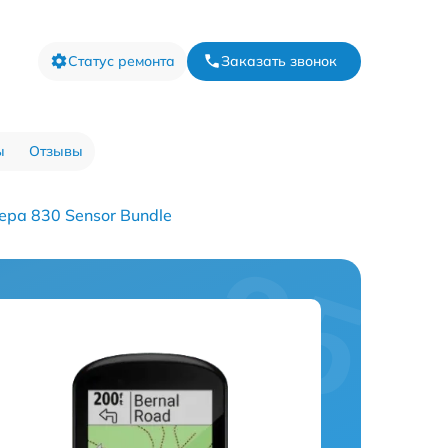
Статус ремонта
Заказать звонок
ы
Отзывы
ра 830 Sensor Bundle