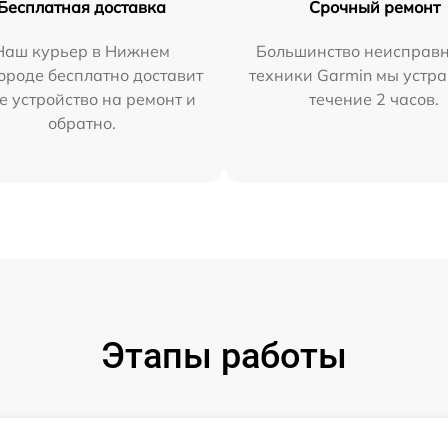
Бесплатная доставка
Срочный ремонт
Наш курьер в Нижнем
Большинство неисправн
ороде бесплатно доставит
техники Garmin мы устра
е устройство на ремонт и
течение 2 часов.
обратно.
Этапы работы