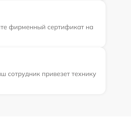
ите фирменный сертификат на
аш сотрудник привезет технику