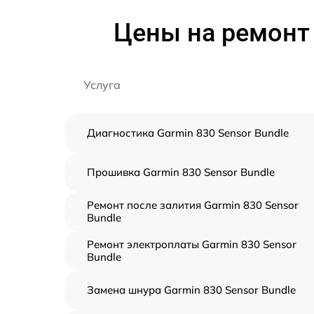
Цены на ремонт 
Услуга
Диагностика Garmin 830 Sensor Bundle
Прошивка Garmin 830 Sensor Bundle
Ремонт после залития Garmin 830 Sensor
Bundle
Ремонт электроплаты Garmin 830 Sensor
Bundle
Замена шнура Garmin 830 Sensor Bundle