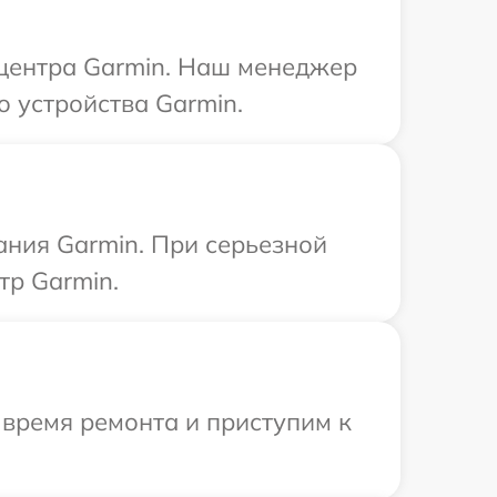
 центра Garmin. Наш менеджер
 устройства Garmin.
ания Garmin. При серьезной
тр Garmin.
 время ремонта и приступим к