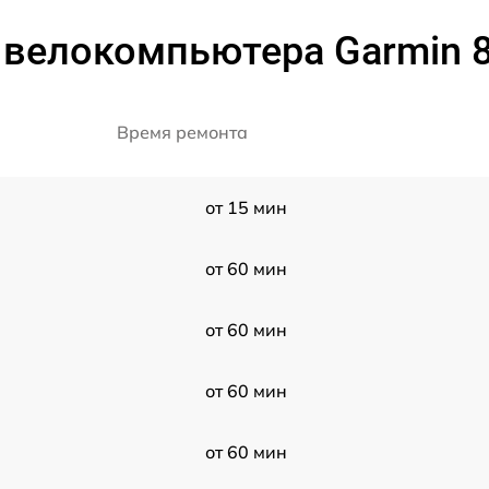
велокомпьютера Garmin 8
Время ремонта
от 15 мин
от 60 мин
от 60 мин
от 60 мин
от 60 мин