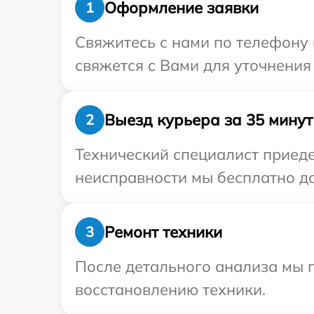
Оформление заявки
1
Свяжитесь с нами по телефону 
свяжется с Вами для уточнения
Выезд курьера за 35 минут
2
Технический специалист приеде
неисправности мы бесплатно до
Ремонт техники
3
После детального анализа мы п
восстановлению техники.