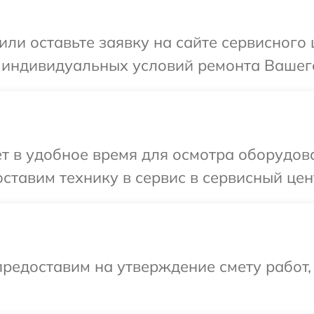
или оставьте заявку на сайте сервисного
 индивидуальных условий ремонта Вашего
т в удобное время для осмотра оборудов
ставим технику в сервис в сервисный цен
редоставим на утверждение смету работ,