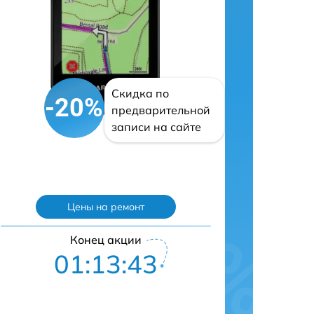
Скидка по
-20%
предварительной
записи на сайте
Цены на ремонт
Конец акции
01:13:43