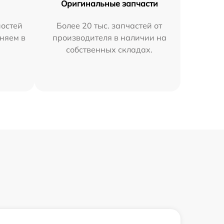
Оригинальные запчасти
остей
Более 20 тыс. запчастей от
няем в
производителя в наличии на
собственных складах.