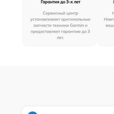
Гарантия до 3-х лет
Сервисный центр
устанавливает оригинальные
Новг
запчасти техники Garmin и
ваш
предоставляет гарантию до 3
лет.