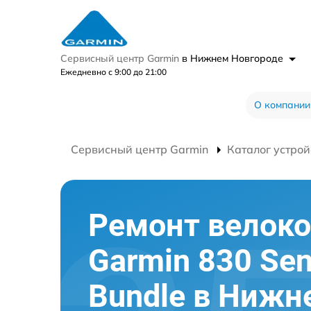
Сервисный центр Garmin
в Нижнем Новгороде
Ежедневно с 9:00 до 21:00
О компании
Сервисный центр Garmin
Каталог устрой
Ремонт велок
Garmin 830 Sen
Bundle в Нижн