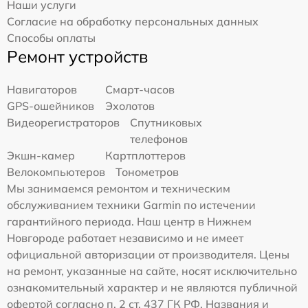
Наши услуги
Согласие на обработку персональных данных
Способы оплаты
Ремонт устройств
Навигаторов
Смарт-часов
GPS-ошейников
Эхолотов
Видеорегистраторов
Спутниковых
телефонов
Экшн-камер
Картплоттеров
Велокомпьютеров
Тонометров
Мы занимаемся ремонтом и техническим
обслуживанием техники Garmin по истечении
гарантийного периода. Наш центр в Нижнем
Новгороде работает независимо и не имеет
официальной авторизации от производителя. Цены
на ремонт, указанные на сайте, носят исключительно
ознакомительный характер и не являются публичной
офертой согласно п. 2 ст. 437 ГК РФ. Названия и