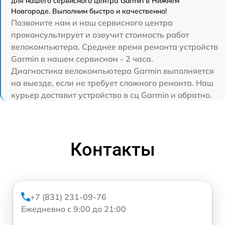
для нашего сервисного центра Garmin в Нижнем
Новгороде. Выполним быстро и качественно!
Позвоните нам и наш сервисного центра
проконсультирует и озвучит стоимость работ
велокомпьютера. Среднее время ремонта устройств
Garmin в нашем сервисном - 2 часа.
Диагностика велокомпьютера Garmin выполняется
на выезде, если не требует сложного ремонта. Наш
курьер доставит устройство в сц Garmin и обратно.
Контакты
+7 (831) 231-09-76
Ежедневно с 9:00 до 21:00