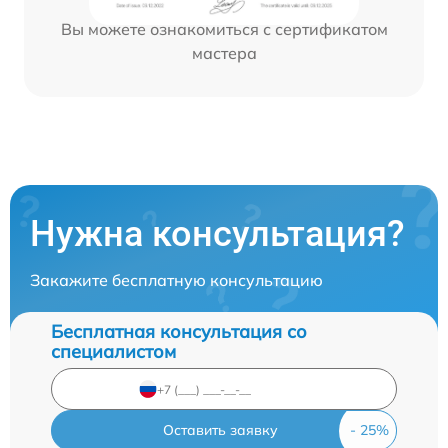
Вы можете ознакомиться с сертификатом
мастера
Нужна консультация?
Закажите бесплатную консультацию
Бесплатная консультация со
специалистом
Оставить заявку