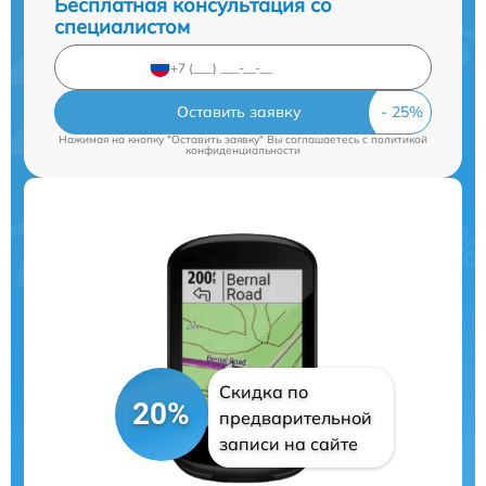
Бесплатная консультация со
специалистом
Оставить заявку
Нажимая на кнопку "Оставить заявку" Вы соглашаетесь c
политикой
конфиденциальности
Скидка по
20%
предварительной
записи на сайте