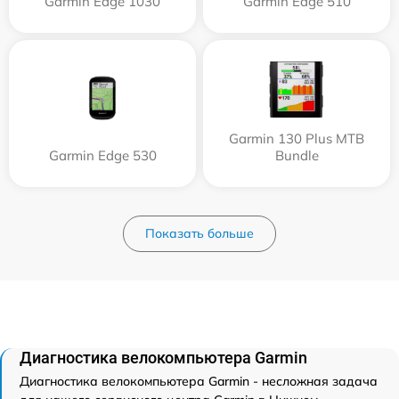
Garmin Edge 1030
Garmin Edge 510
Garmin 130 Plus MTB
Garmin Edge 530
Bundle
Показать больше
Диагностика велокомпьютера Garmin
Диагностика велокомпьютера Garmin - несложная задача