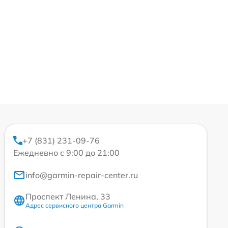
+7 (831) 231-09-76
Ежедневно с 9:00 до 21:00
info@garmin-repair-center.ru
Проспект Ленина, 33
Адрес сервисного центра Garmin