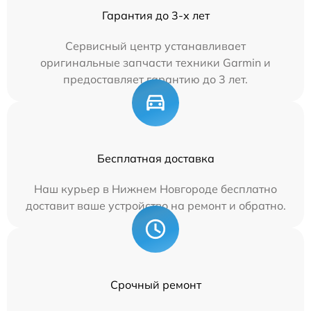
Гарантия до 3-х лет
Сервисный центр устанавливает
оригинальные запчасти техники Garmin и
предоставляет гарантию до 3 лет.
Бесплатная доставка
Наш курьер в Нижнем Новгороде бесплатно
доставит ваше устройство на ремонт и обратно.
Срочный ремонт