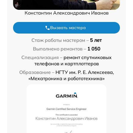
Константин Александрович Иванов
Вызвать мастера
Стаж работы мастером –
5 лет
Выполнено ремонтов –
1 050
Специализация –
ремонт спутниковых
телефонов и картплоттеров
Образование –
НГТУ им. Р. Е. Алексеева,
«Мехатроника и робототехника»