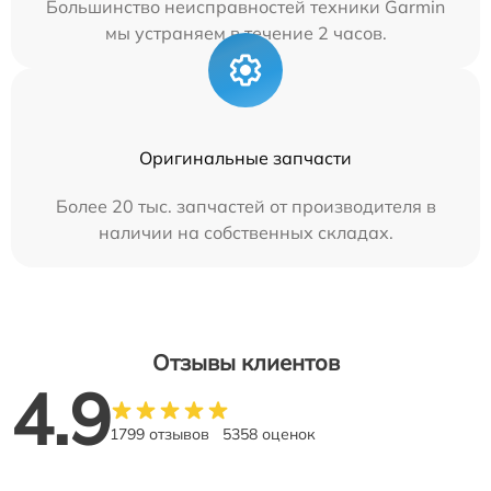
Большинство неисправностей техники Garmin
мы устраняем в течение 2 часов.
Оригинальные запчасти
Более 20 тыс. запчастей от производителя в
наличии на собственных складах.
Отзывы клиентов
4.9
1799 отзывов
5358 оценок