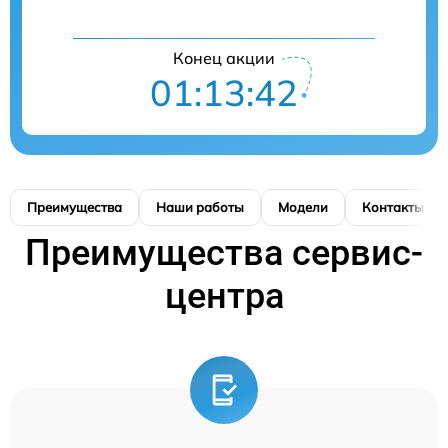
Конец акции
01:13:41
Преимущества
Наши работы
Модели
Контакты
Преимущества сервис-
центра