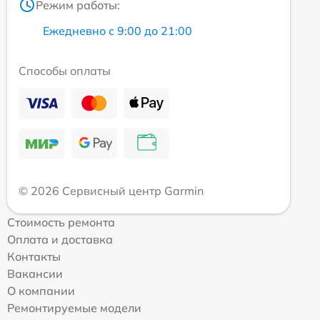
Режим работы:
Ежедневно с 9:00 до 21:00
Способы оплаты
© 2026 Сервисный центр Garmin
Стоимость ремонта
Оплата и доставка
Контакты
Вакансии
О компании
Ремонтируемые модели