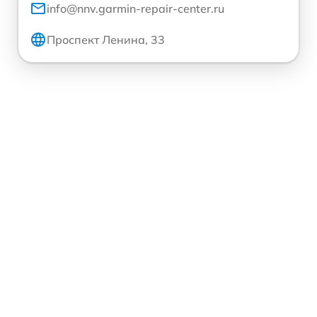
info@nnv.garmin-repair-center.ru
Проспект Ленина, 33