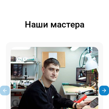
Наши мастера