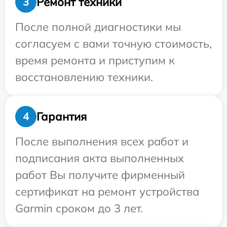
Ремонт техники
3
После полной диагностики мы
согласуем с вами точную стоимость,
время ремонта и приступим к
восстановлению техники.
Гарантия
4
После выполнения всех работ и
подписания акта выполненных
работ Вы получите фирменный
сертификат на ремонт устройства
Garmin сроком до 3 лет.