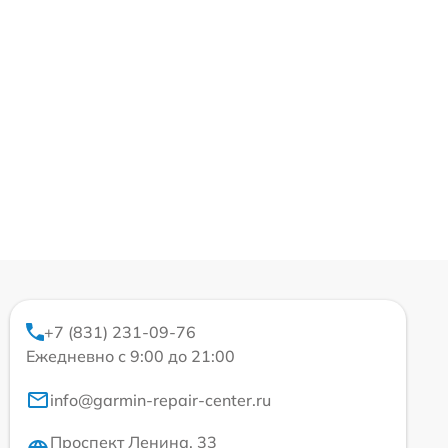
+7 (831) 231-09-76
Ежедневно с 9:00 до 21:00
info@garmin-repair-center.ru
Проспект Ленина, 33