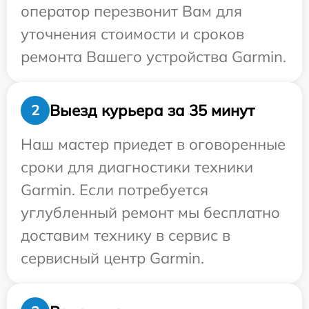
оператор перезвонит Вам для
уточнения стоимости и сроков
ремонта Вашего устройства Garmin.
Выезд курьера за 35 минут
2
Наш мастер приедет в оговоренные
сроки для диагностики техники
Garmin. Если потребуется
углубленный ремонт мы бесплатно
доставим технику в сервис в
сервисный центр Garmin.