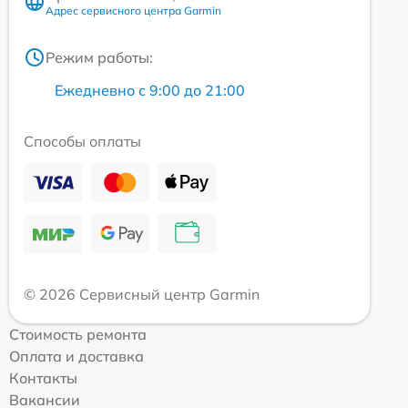
Адрес сервисного центра Garmin
Режим работы:
Ежедневно с 9:00 до 21:00
Способы оплаты
© 2026 Сервисный центр Garmin
Стоимость ремонта
Оплата и доставка
Контакты
Вакансии