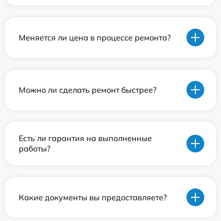
Меняется ли цена в процессе ремонта?
Можно ли сделать ремонт быстрее?
Есть ли гарантия на выполненные
работы?
Какие документы вы предоставляете?