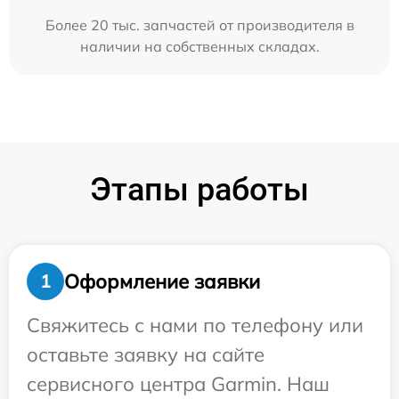
Более 20 тыс. запчастей от производителя в
наличии на собственных складах.
Этапы работы
Оформление заявки
1
Свяжитесь с нами по телефону или
оставьте заявку на сайте
сервисного центра Garmin. Наш