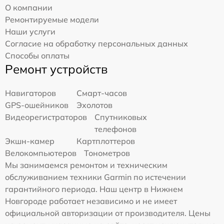
О компании
Ремонтируемые модели
Наши услуги
Согласие на обработку персональных данных
Способы оплаты
Ремонт устройств
Навигаторов
Смарт-часов
GPS-ошейников
Эхолотов
Видеорегистраторов
Спутниковых
телефонов
Экшн-камер
Картплоттеров
Велокомпьютеров
Тонометров
Мы занимаемся ремонтом и техническим
обслуживанием техники Garmin по истечении
гарантийного периода. Наш центр в Нижнем
Новгороде работает независимо и не имеет
официальной авторизации от производителя. Цены