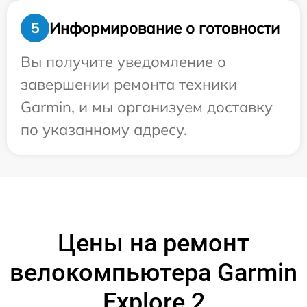
Информирование о готовности
5
Вы получите уведомление о
завершении ремонта техники
Garmin, и мы организуем доставку
по указанному адресу.
Цены на ремонт
велокомпьютера Garmin
Explore 2