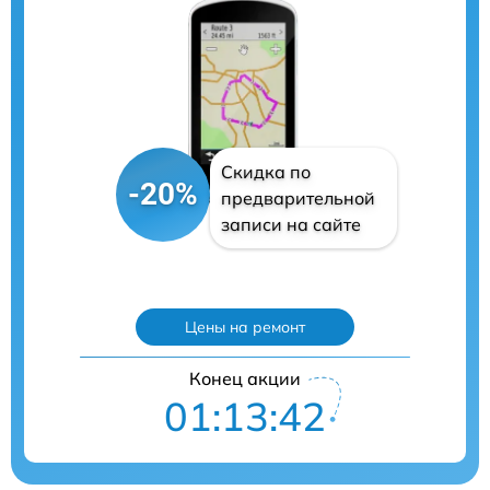
Скидка по
-20%
предварительной
записи на сайте
Цены на ремонт
Конец акции
01:13:41