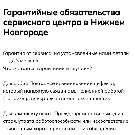
Гарантийные обязательства
сервисного центра в Нижнем
Новгороде
Гарантия от сервиса: на установленные нами детали
— до 3 месяцев.
Что считается гарантийным случаем?
Для работ: Повторное возникновение дефекта,
который напрямую связан с выполненной работой
(например, некорректный монтаж запчасти).
Для комплектующих: Преждевременный выход из
строя, утрата работоспособности или несоответствие
заявленным характеристикам при соблюдении