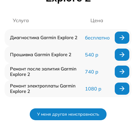
Услуга
Цена
Диагностика Garmin Explore 2
бесплатно
Прошивка Garmin Explore 2
540 р
Ремонт после залития Garmin
740 р
Explore 2
Ремонт электроплаты Garmin
1080 р
Explore 2
У меня другая неисправность