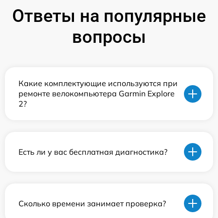
Ответы на популярные
вопросы
Какие комплектующие используются при
ремонте велокомпьютера Garmin Explore
2?
Есть ли у вас бесплатная диагностика?
Сколько времени занимает проверка?