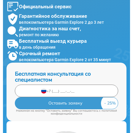
Официальный сервис
Гарантийное обслуживание
велокомпьютера Garmin Explore 2 до 3 лет
Диагностика за наш счет,
ремонт по желанию
Бесплатный выезд курьера
в день обращения
Срочный ремонт
велокомпьютера Garmin Explore 2 от 35 минут
Бесплатная консультация со
специалистом
Оставить заявку
Нажимая на кнопку "Оставить заявку" Вы соглашаетесь c
политикой
конфиденциальности