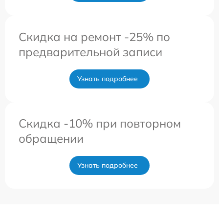
Скидка на ремонт -25% по
предварительной записи
Узнать подробнее
Скидка -10% при повторном
обращении
Узнать подробнее