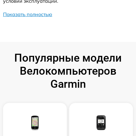
условий эксплуатации.
Показать полностью
Популярные модели
Велокомпьютеров
Garmin