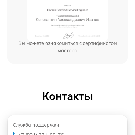
Вы можете ознакомиться с сертификатом
мастера
Контакты
Служба поддержки