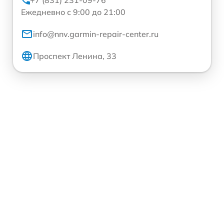
+7 (831) 231-09-76
Ежедневно с 9:00 до 21:00
info@nnv.garmin-repair-center.ru
Проспект Ленина, 33