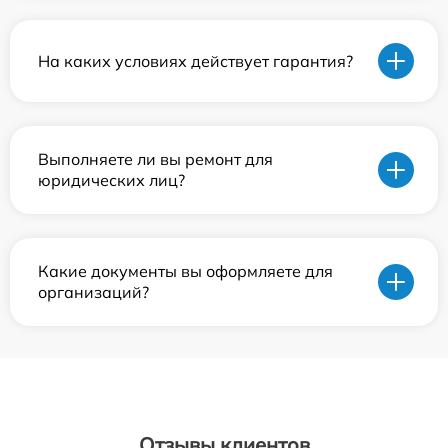
На каких условиях действует гарантия?
Выполняете ли вы ремонт для
юридических лиц?
Какие документы вы оформляете для
организаций?
Отзывы клиентов