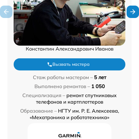
Константин Александрович Иванов
Вызвать мастера
Стаж работы мастером –
5 лет
Выполнено ремонтов –
1 050
Специализация –
ремонт спутниковых
телефонов и картплоттеров
Образование –
НГТУ им. Р. Е. Алексеева,
«Мехатроника и робототехника»