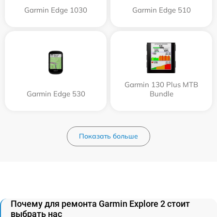
Garmin Edge 1030
Garmin Edge 510
Garmin 130 Plus MTB
Garmin Edge 530
Bundle
Показать больше
Почему для ремонта Garmin Explore 2 стоит
выбрать нас