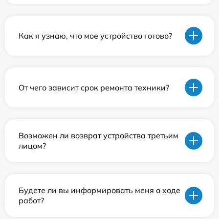
Как я узнаю, что мое устройство готово?
От чего зависит срок ремонта техники?
Возможен ли возврат устройства третьим
лицом?
Будете ли вы информировать меня о ходе
работ?