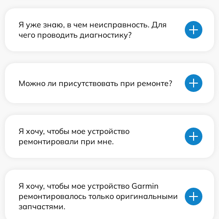
Я уже знаю, в чем неисправность. Для
чего проводить диагностику?
Можно ли присутствовать при ремонте?
Я хочу, чтобы мое устройство
ремонтировали при мне.
Я хочу, чтобы мое устройство Garmin
ремонтировалось только оригинальными
запчастями.