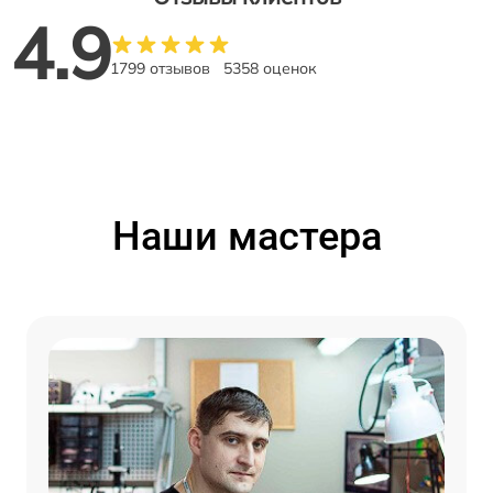
4.9
1799 отзывов
5358 оценок
Наши мастера