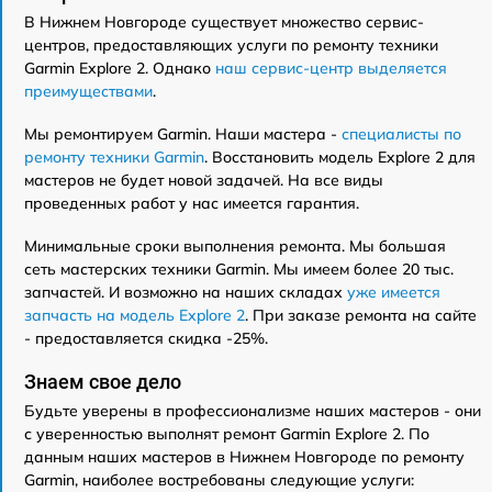
В Нижнем Новгороде существует множество сервис-
центров, предоставляющих услуги по ремонту техники
Garmin Explore 2. Однако
наш сервис-центр выделяется
преимуществами
.
Мы ремонтируем Garmin. Наши мастера -
специалисты по
ремонту техники Garmin
. Восстановить модель Explore 2 для
мастеров не будет новой задачей. На все виды
проведенных работ у нас имеется гарантия.
Минимальные сроки выполнения ремонта. Мы большая
сеть мастерских техники Garmin. Мы имеем более 20 тыс.
запчастей. И возможно на наших складах
уже имеется
запчасть на модель Explore 2
. При заказе ремонта на сайте
- предоставляется скидка -25%.
Знаем свое дело
Будьте уверены в профессионализме наших мастеров - они
с уверенностью выполнят ремонт Garmin Explore 2. По
данным наших мастеров в Нижнем Новгороде по ремонту
Garmin, наиболее востребованы следующие услуги: