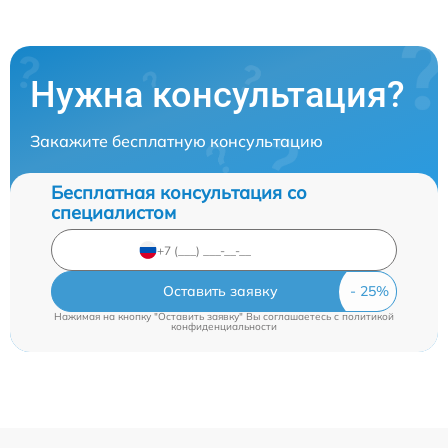
Нужна консультация?
Закажите бесплатную консультацию
Бесплатная консультация со
специалистом
Оставить заявку
Нажимая на кнопку "Оставить заявку" Вы соглашаетесь c
политикой
конфиденциальности