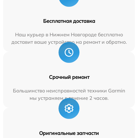
Бесплатная доставка
Наш курьер в Нижнем Новгороде бесплатно
доставит ваше устройство на ремонт и обратно.
Срочный ремонт
Большинство неисправностей техники Garmin
мы устраняем в течение 2 часов.
Оригинальные запчасти