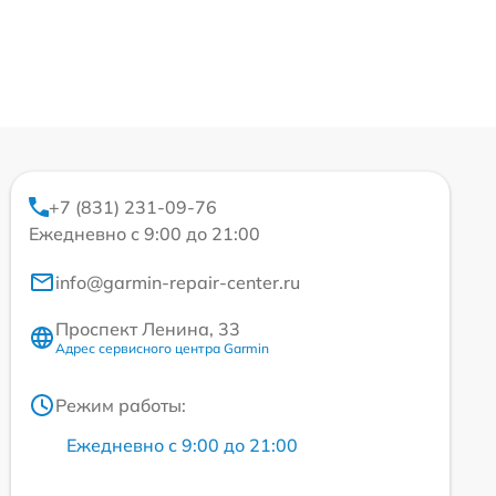
+7 (831) 231-09-76
Ежедневно с 9:00 до 21:00
info@garmin-repair-center.ru
Проспект Ленина, 33
Адрес сервисного центра Garmin
Режим работы:
Ежедневно с 9:00 до 21:00