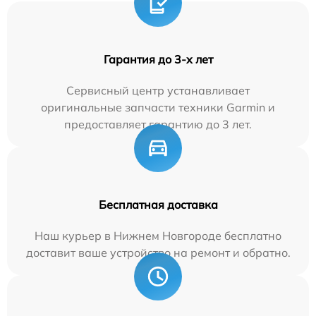
Гарантия до 3-х лет
Сервисный центр устанавливает
оригинальные запчасти техники Garmin и
предоставляет гарантию до 3 лет.
Бесплатная доставка
Наш курьер в Нижнем Новгороде бесплатно
доставит ваше устройство на ремонт и обратно.