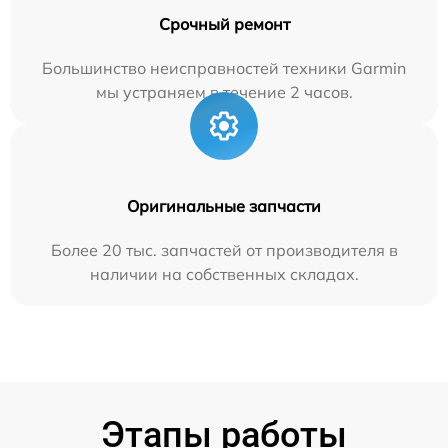
Срочный ремонт
Большинство неисправностей техники Garmin
мы устраняем в течение 2 часов.
Оригинальные запчасти
Более 20 тыс. запчастей от производителя в
наличии на собственных складах.
Этапы работы