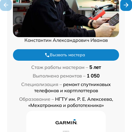
Константин Александрович Иванов
Вызвать мастера
Стаж работы мастером –
5 лет
Выполнено ремонтов –
1 050
Специализация –
ремонт спутниковых
телефонов и картплоттеров
Образование –
НГТУ им. Р. Е. Алексеева,
«Мехатроника и робототехника»