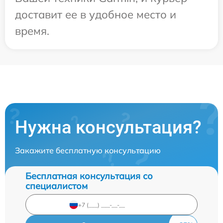
доставит ее в удобное место и
время.
Нужна консультация?
Закажите бесплатную консультацию
Бесплатная консультация со
специалистом