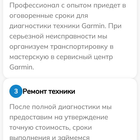
Профессионал с опытом приедет в
оговоренные сроки для
диагностики техники Garmin. При
серьезной неисправности мы
организуем транспортировку в
мастерскую в сервисный центр
Garmin.
Ремонт техники
3
После полной диагностики мы
предоставим на утверждение
точную стоимость, сроки
выполнения и займемся