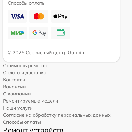
Способы оплаты
© 2026 Сервисный центр Garmin
Стоимость ремонта
Оплата и доставка
Контакты
Вакансии
О компании
Ремонтируемые модели
Наши услуги
Согласие на обработку персональных данных
Способы оплаты
Ремонт устройств