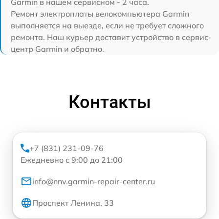
Garmin в нашем сервисном - 2 часа.
Ремонт электроплаты велокомпьютера Garmin
выполняется на выезде, если не требует сложного
ремонта. Наш курьер доставит устройство в сервис-
центр Garmin и обратно.
Контакты
+7 (831) 231-09-76
Ежедневно с 9:00 до 21:00
info@nnv.garmin-repair-center.ru
Проспект Ленина, 33