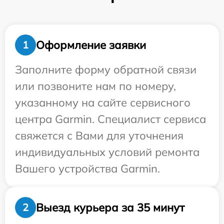
Оформление заявки
1
Заполните форму обратной связи
или позвоните нам по номеру,
указанному на сайте сервисного
центра Garmin. Специалист сервиса
свяжется с Вами для уточнения
индивидуальных условий ремонта
Вашего устройства Garmin.
Выезд курьера за 35 минут
2