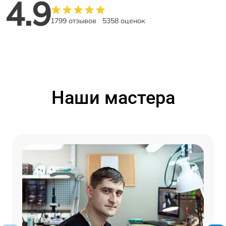
4.9
1799 отзывов
5358 оценок
Наши мастера