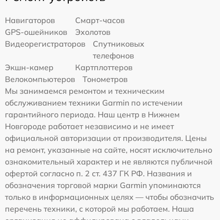
Навигаторов
Смарт-часов
GPS-ошейников
Эхолотов
Видеорегистраторов
Спутниковых
телефонов
Экшн-камер
Картплоттеров
Велокомпьютеров
Тонометров
Мы занимаемся ремонтом и техническим
обслуживанием техники Garmin по истечении
гарантийного периода. Наш центр в Нижнем
Новгороде работает независимо и не имеет
официальной авторизации от производителя. Цены
на ремонт, указанные на сайте, носят исключительно
ознакомительный характер и не являются публичной
офертой согласно п. 2 ст. 437 ГК РФ. Названия и
обозначения торговой марки Garmin упоминаются
только в информационных целях — чтобы обозначить
перечень техники, с которой мы работаем. Наша