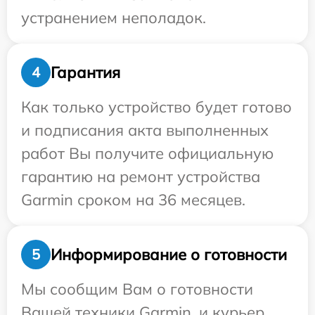
устранением неполадок.
Гарантия
4
Как только устройство будет готово
и подписания акта выполненных
работ Вы получите официальную
гарантию на ремонт устройства
Garmin сроком на 36 месяцев.
Информирование о готовности
5
Мы сообщим Вам о готовности
Вашей техники Garmin, и курьер