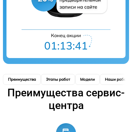
записи на сайте
Конец акции
01:13:41
Преимущества
Этапы работ
Модели
Наши работы
Преимущества сервис-
центра