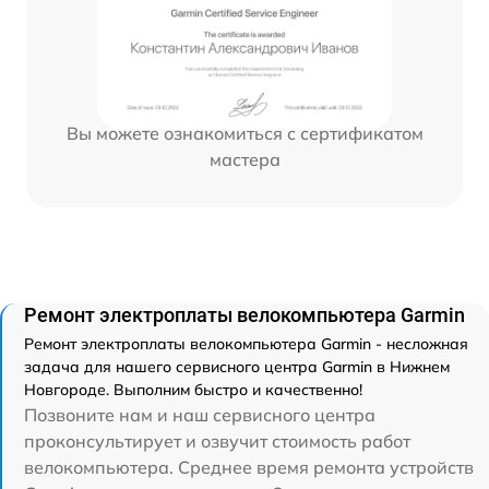
Вы можете ознакомиться с сертификатом
мастера
Ремонт электроплаты велокомпьютера Garmin
Ремонт электроплаты велокомпьютера Garmin - несложная
задача для нашего сервисного центра Garmin в Нижнем
Новгороде. Выполним быстро и качественно!
Позвоните нам и наш сервисного центра
проконсультирует и озвучит стоимость работ
велокомпьютера. Среднее время ремонта устройств