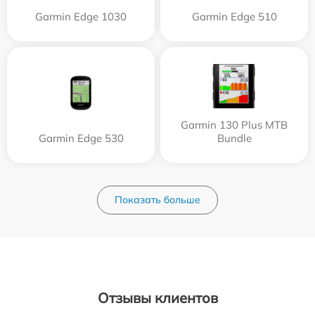
Garmin Edge 1030
Garmin Edge 510
Garmin 130 Plus MTB
Garmin Edge 530
Bundle
Показать больше
Отзывы клиентов