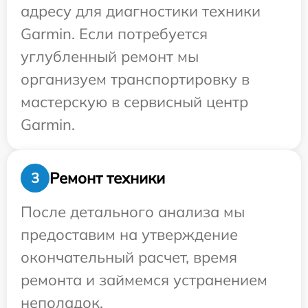
адресу для диагностики техники
Garmin. Если потребуется
углубленный ремонт мы
организуем транспортировку в
мастерскую в сервисный центр
Garmin.
Ремонт техники
3
После детального анализа мы
предоставим на утверждение
окончательный расчет, время
ремонта и займемся устранением
неполадок.