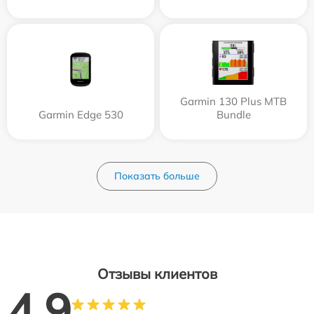
Garmin 130 Plus MTB
Garmin Edge 530
Bundle
Показать больше
Отзывы клиентов
4.9