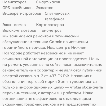
Навигаторов
Смарт-часов
GPS-ошейников
Эхолотов
Видеорегистраторов
Спутниковых
телефонов
Экшн-камер
Картплоттеров
Велокомпьютеров
Тонометров
Мы занимаемся ремонтом и техническим
обслуживанием техники Garmin по истечении
гарантийного периода. Наш центр в Нижнем
Новгороде работает независимо и не имеет
официальной авторизации от производителя. Цены
на ремонт, указанные на сайте, носят исключительно
ознакомительный характер и не являются публичной
офертой согласно п. 2 ст. 437 ГК РФ. Названия и
обозначения торговой марки Garmin упоминаются
только в информационных целях — чтобы обозначить
перечень техники, с которой мы работаем. Наша
организация не аффилирована с владельцами
указанных товарных знаков и не представляет их