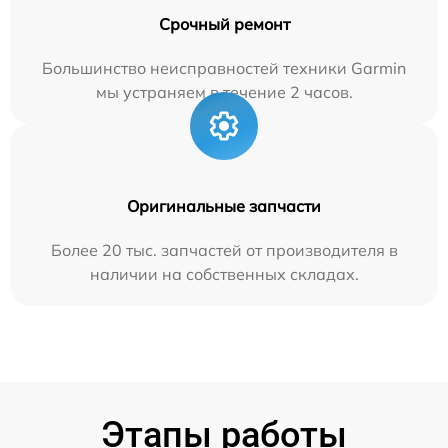
Срочный ремонт
Большинство неисправностей техники Garmin
мы устраняем в течение 2 часов.
Оригинальные запчасти
Более 20 тыс. запчастей от производителя в
наличии на собственных складах.
Этапы работы