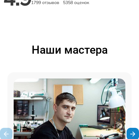
1799 отзывов
5358 оценок
Наши мастера