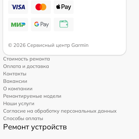
© 2026 Сервисный центр Garmin
Стоимость ремонта
Оплата и доставка
Контакты
Вакансии
О компании
Ремонтируемые модели
Наши услуги
Согласие на обработку персональных данных
Способы оплаты
Ремонт устройств