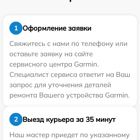
Оформление заявки
1
Свяжитесь с нами по телефону или
оставьте заявку на сайте
сервисного центра Garmin.
Специалист сервиса ответит на Ваш
запрос для уточнения деталей
ремонта Вашего устройства Garmin.
Выезд курьера за 35 минут
2
Наш мастер приедет по указанному