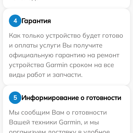
Гарантия
4
Как только устройство будет готово
и оплаты услуги Вы получите
официальную гарантию на ремонт
устройства Garmin сроком на все
виды работ и запчасти.
Информирование о готовности
5
Мы сообщим Вам о готовности
Вашей техники Garmin, и мы
организуем доставку в удобное