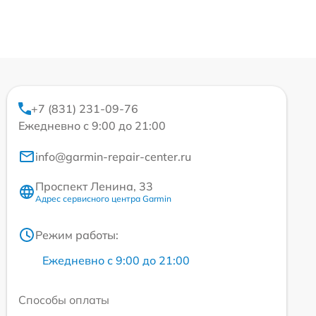
+7 (831) 231-09-76
Ежедневно с 9:00 до 21:00
info@garmin-repair-center.ru
Проспект Ленина, 33
Адрес сервисного центра Garmin
Режим работы:
Ежедневно с 9:00 до 21:00
Способы оплаты