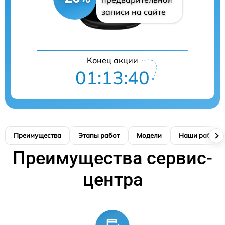
записи на сайте
Конец акции
01:13:40
Преимущества
Этапы работ
Модели
Наши работы
Преимущества сервис-
центра