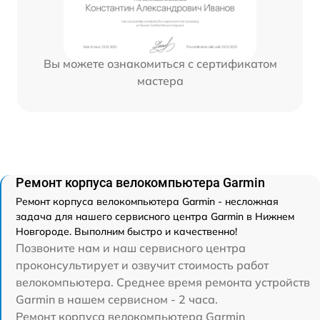
Вы можете ознакомиться с сертификатом
мастера
Ремонт корпуса велокомпьютера Garmin
Ремонт корпуса велокомпьютера Garmin - несложная
задача для нашего сервисного центра Garmin в Нижнем
Новгороде. Выполним быстро и качественно!
Позвоните нам и наш сервисного центра
проконсультирует и озвучит стоимость работ
велокомпьютера. Среднее время ремонта устройств
Garmin в нашем сервисном - 2 часа.
Ремонт корпуса велокомпьютера Garmin