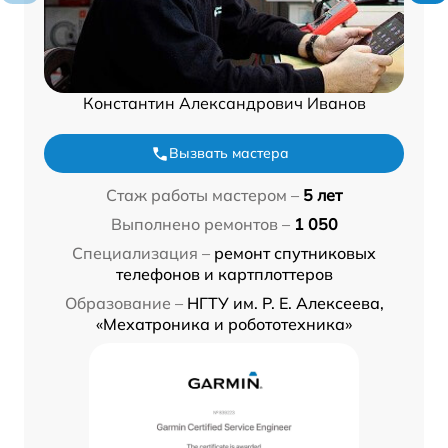
Константин Александрович Иванов
Вызвать мастера
Стаж работы мастером –
5 лет
Выполнено ремонтов –
1 050
Специализация –
ремонт спутниковых
телефонов и картплоттеров
Образование –
НГТУ им. Р. Е. Алексеева,
«Мехатроника и робототехника»