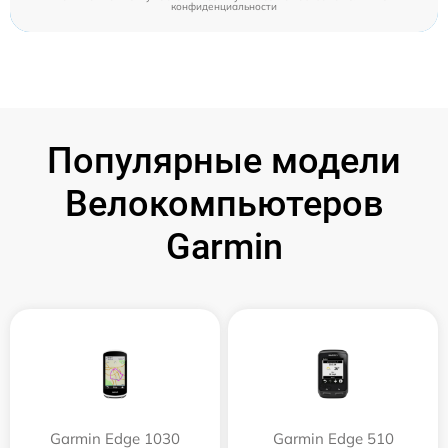
конфиденциальности
Популярные модели
Велокомпьютеров
Garmin
Garmin Edge 1030
Garmin Edge 510