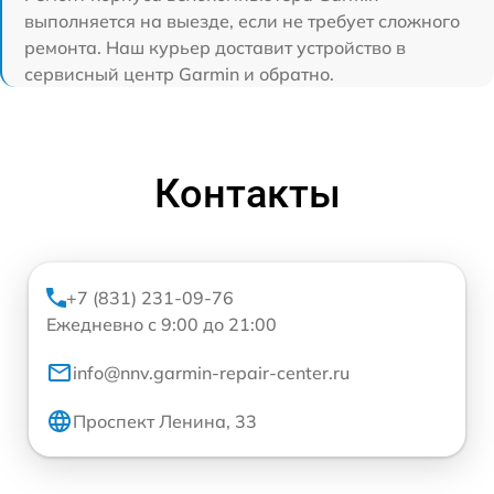
выполняется на выезде, если не требует сложного
ремонта. Наш курьер доставит устройство в
сервисный центр Garmin и обратно.
Контакты
+7 (831) 231-09-76
Ежедневно с 9:00 до 21:00
info@nnv.garmin-repair-center.ru
Проспект Ленина, 33