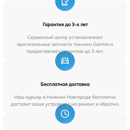
Гарантия до 3-х лет
Сервисный центр устанавливает
оригинальные запчасти техники Garmin и
предоставляет гарантию до 3 лет.
Бесплатная доставка
Наш курьер в Нижнем Новгороде бесплатно
доставит ваше устройство на ремонт и обратно.