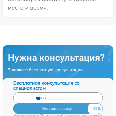
место и время.
Нужна консультация?
Закажите бесплатную консультацию
Бесплатная консультация со
специалистом
Оставить заявку
Нажимая на кнопку "Оставить заявку" Вы соглашаетесь c
политикой