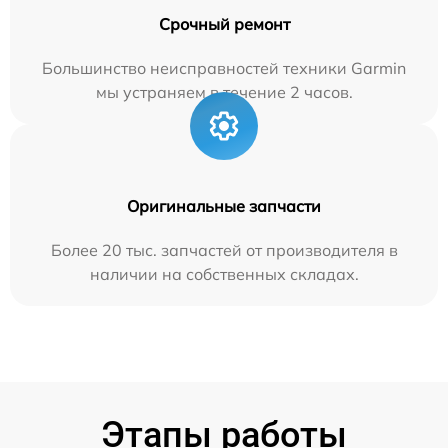
Срочный ремонт
Большинство неисправностей техники Garmin
мы устраняем в течение 2 часов.
Оригинальные запчасти
Более 20 тыс. запчастей от производителя в
наличии на собственных складах.
Этапы работы