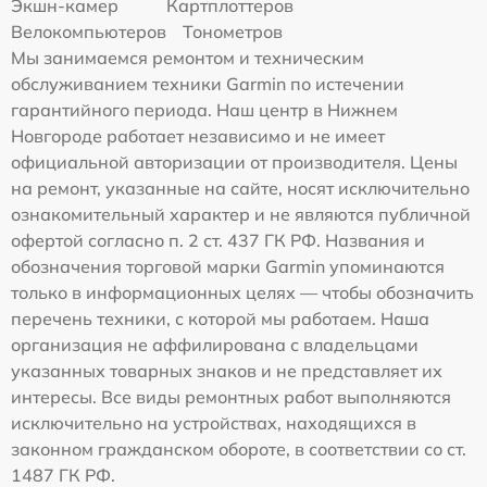
Экшн-камер
Картплоттеров
Велокомпьютеров
Тонометров
Мы занимаемся ремонтом и техническим
обслуживанием техники Garmin по истечении
гарантийного периода. Наш центр в Нижнем
Новгороде работает независимо и не имеет
официальной авторизации от производителя. Цены
на ремонт, указанные на сайте, носят исключительно
ознакомительный характер и не являются публичной
офертой согласно п. 2 ст. 437 ГК РФ. Названия и
обозначения торговой марки Garmin упоминаются
только в информационных целях — чтобы обозначить
перечень техники, с которой мы работаем. Наша
организация не аффилирована с владельцами
указанных товарных знаков и не представляет их
интересы. Все виды ремонтных работ выполняются
исключительно на устройствах, находящихся в
законном гражданском обороте, в соответствии со ст.
1487 ГК РФ.