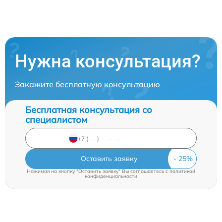
Нужна консультация?
Закажите бесплатную консультацию
Бесплатная консультация со
специалистом
Оставить заявку
Нажимая на кнопку "Оставить заявку" Вы соглашаетесь c
политикой
конфиденциальности