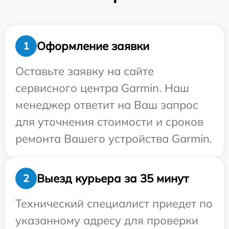
Оформление заявки
1
Оставьте заявку на сайте
сервисного центра Garmin. Наш
менеджер ответит на Ваш запрос
для уточнения стоимости и сроков
ремонта Вашего устройства Garmin.
Выезд курьера за 35 минут
2
Технический специалист приедет по
указанному адресу для проверки