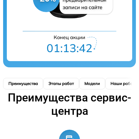
записи на сайте
Конец акции
01:13:42
Преимущества
Этапы работ
Модели
Наши работы
Преимущества сервис-
центра