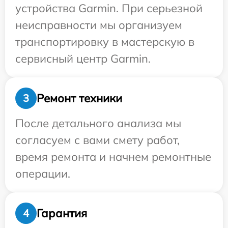
устройства Garmin. При серьезной
неисправности мы организуем
транспортировку в мастерскую в
сервисный центр Garmin.
Ремонт техники
3
После детального анализа мы
согласуем с вами смету работ,
время ремонта и начнем ремонтные
операции.
Гарантия
4