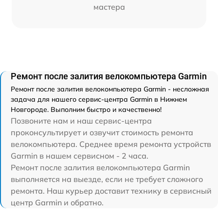
мастера
Ремонт после залития велокомпьютера Garmin
Ремонт после залития велокомпьютера Garmin - несложная
задача для нашего сервис-центра Garmin в Нижнем
Новгороде. Выполним быстро и качественно!
Позвоните нам и наш сервис-центра
проконсультирует и озвучит стоимость ремонта
велокомпьютера. Среднее время ремонта устройств
Garmin в нашем сервисном - 2 часа.
Ремонт после залития велокомпьютера Garmin
выполняется на выезде, если не требует сложного
ремонта. Наш курьер доставит технику в сервисный
центр Garmin и обратно.