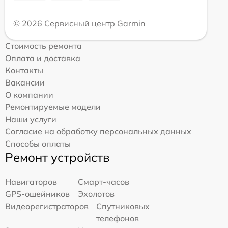
© 2026 Сервисный центр Garmin
Стоимость ремонта
Оплата и доставка
Контакты
Вакансии
О компании
Ремонтируемые модели
Наши услуги
Согласие на обработку персональных данных
Способы оплаты
Ремонт устройств
Навигаторов
Смарт-часов
GPS-ошейников
Эхолотов
Видеорегистраторов
Спутниковых
телефонов