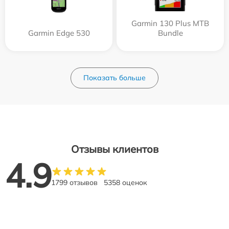
Garmin 130 Plus MTB
Garmin Edge 530
Bundle
Показать больше
Отзывы клиентов
4.9
1799 отзывов
5358 оценок