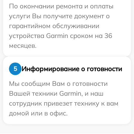
По окончании ремонта и оплаты
услуги Вы получите документ о
гарантийном обслуживании
устройства Garmin сроком на 36
месяцев.
Информирование о готовности
5
Мы сообщим Вам о готовности
Вашей техники Garmin, и наш
сотрудник привезет технику к вам
домой или в офис.