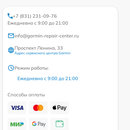
+7 (831) 231-09-76
Ежедневно с 9:00 до 21:00
info@garmin-repair-center.ru
Проспект Ленина, 33
Адрес сервисного центра Garmin
Режим работы:
Ежедневно с 9:00 до 21:00
Способы оплаты