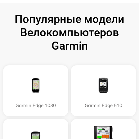
Популярные модели
Велокомпьютеров
Garmin
Garmin Edge 1030
Garmin Edge 510