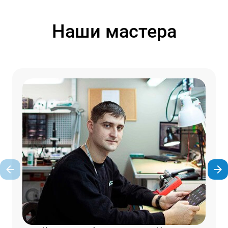
Наши мастера