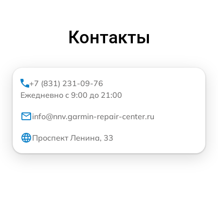
Контакты
+7 (831) 231-09-76
Ежедневно с 9:00 до 21:00
info@nnv.garmin-repair-center.ru
Проспект Ленина, 33