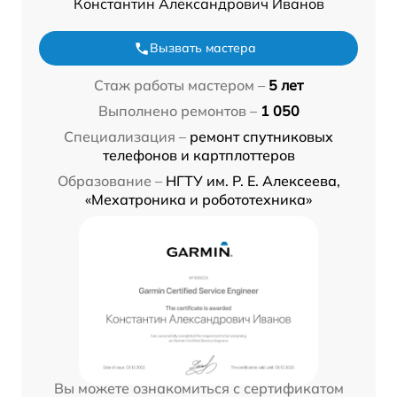
Константин Александрович Иванов
Вызвать мастера
Стаж работы мастером –
5 лет
Выполнено ремонтов –
1 050
Специализация –
ремонт спутниковых
телефонов и картплоттеров
Образование –
НГТУ им. Р. Е. Алексеева,
«Мехатроника и робототехника»
Вы можете ознакомиться с сертификатом