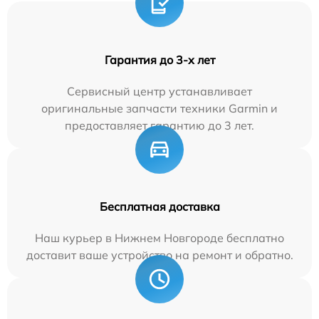
Гарантия до 3-х лет
Сервисный центр устанавливает
оригинальные запчасти техники Garmin и
предоставляет гарантию до 3 лет.
Бесплатная доставка
Наш курьер в Нижнем Новгороде бесплатно
доставит ваше устройство на ремонт и обратно.