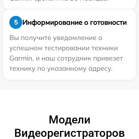
Информирование о готовности
5
Вы получите уведомление о
успешном тестировании техники
Garmin, и наш сотрудник привезет
технику по указанному адресу.
Модели
Видеорегистраторов