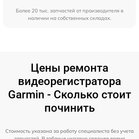
Более 20 тыс. запчастей от производителя в
наличии на собственных складах.
Цены ремонта
видеорегистратора
Garmin - Сколько стоит
починить
Стоимость указана за работу специалиста без учета
запчастей. В таблице указано среднее время