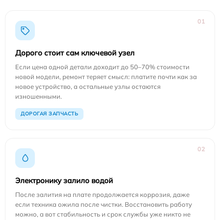
01
Дорого стоит сам ключевой узел
Если цена одной детали доходит до 50–70% стоимости
новой модели, ремонт теряет смысл: платите почти как за
новое устройство, а остальные узлы остаются
изношенными.
ДОРОГАЯ ЗАПЧАСТЬ
02
Электронику залило водой
После залития на плате продолжается коррозия, даже
если техника ожила после чистки. Восстановить работу
можно, а вот стабильность и срок службы уже никто не