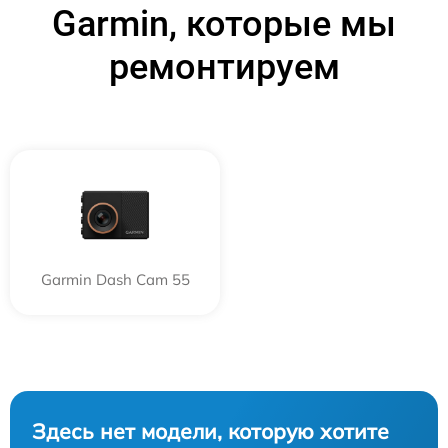
Garmin, которые мы
ремонтируем
Garmin Dash Cam 55
Здесь нет модели, которую хотите