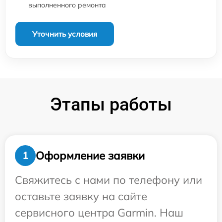
выполненного ремонта
Уточнить условия
Этапы работы
Оформление заявки
1
Свяжитесь с нами по телефону или
оставьте заявку на сайте
сервисного центра Garmin. Наш