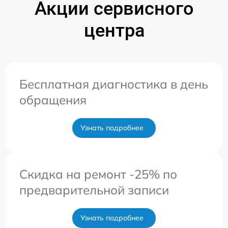
Акции сервисного
центра
Бесплатная диагностика в день
обращения
Узнать подробнее
Скидка на ремонт -25% по
предварительной записи
Узнать подробнее