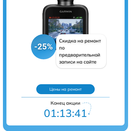
Скидка на ремонт
-25%
по
предварительной
записи на сайте
Цены на ремонт
Конец акции
01:13:40