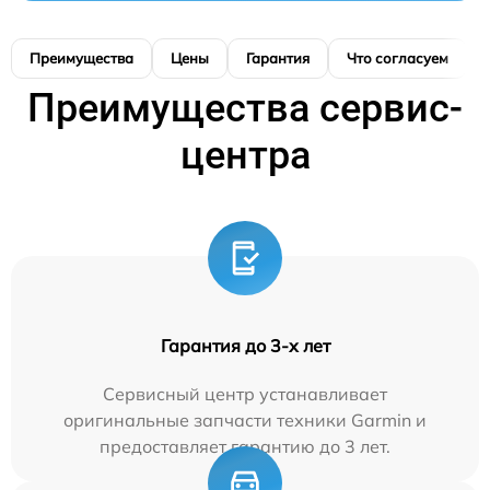
Преимущества
Цены
Гарантия
Что согласуем
Преимущества сервис-
центра
Гарантия до 3-х лет
Сервисный центр устанавливает
оригинальные запчасти техники Garmin и
предоставляет гарантию до 3 лет.