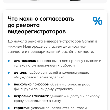
%
Что можно согласовать
до ремонта
видеорегистраторов
До начала ремонта видеорегистраторов Garmin в
Нижнем Новгороде согласуем диагностику,
запчасти и предварительный расчёт стоимости:
диагностика:
сначала выясняем причину поломки и
только потом приступаем к работам
детали:
подбор запчастей и комплектующих
обсуждается с вами отдельно
несколько приборов:
объём и стоимость работ
фиксируем по каждому устройству
встроенная техника:
демонтаж и доступ к прибору
сразу закладываем в смету
гарантия:
условия закрепляются по итогам