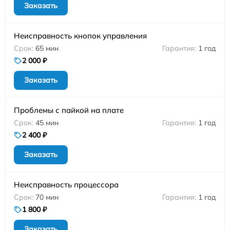
Заказать
Неисправность кнопок управления
65 мин
1 год
2 000 ₽
Заказать
Проблемы с пайкой на плате
45 мин
1 год
2 400 ₽
Заказать
Неисправность процессора
70 мин
1 год
1 800 ₽
Заказать