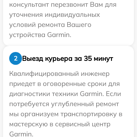
консультант перезвонит Вам для
уточнения индивидуальных
условий ремонта Вашего
устройства Garmin.
Выезд курьера за 35 минут
2
Квалифицированный инженер
приедет в оговоренные сроки для
диагностики техники Garmin. Если
потребуется углубленный ремонт
мы организуем транспортировку в
мастерскую в сервисный центр
Garmin.