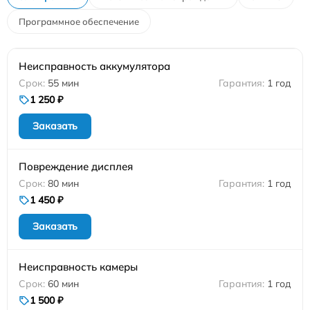
Программное обеспечение
Неисправность аккумулятора
55 мин
1 год
1 250 ₽
Заказать
Повреждение дисплея
80 мин
1 год
1 450 ₽
Заказать
Неисправность камеры
60 мин
1 год
1 500 ₽