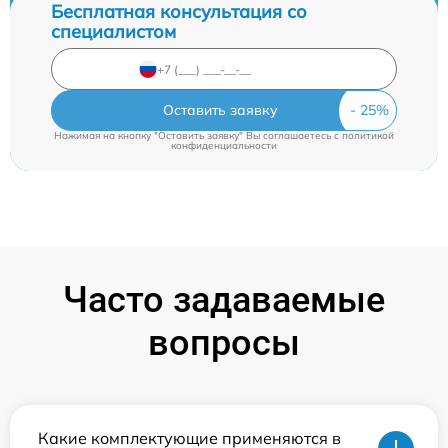
Бесплатная консультация со
специалистом
Оставить заявку
Нажимая на кнопку "Оставить заявку" Вы соглашаетесь c
политикой
конфиденциальности
Часто задаваемые
вопросы
Какие комплектующие применяются в