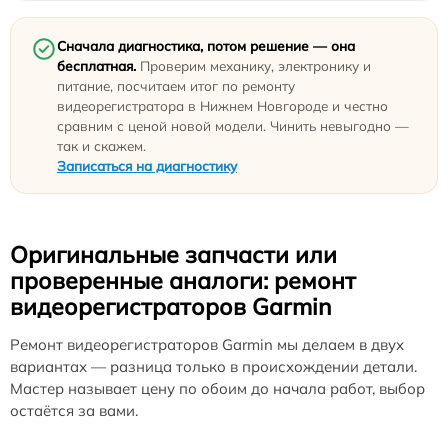
Сначала диагностика, потом решение — она
бесплатная.
Проверим механику, электронику и
питание, посчитаем итог по ремонту
видеорегистратора в Нижнем Новгороде и честно
сравним с ценой новой модели. Чинить невыгодно —
так и скажем.
Записаться на диагностику
Оригинальные запчасти или
проверенные аналоги: ремонт
видеорегистраторов Garmin
Ремонт видеорегистраторов Garmin мы делаем в двух
вариантах — разница только в происхождении детали.
Мастер называет цену по обоим до начала работ, выбор
остаётся за вами.