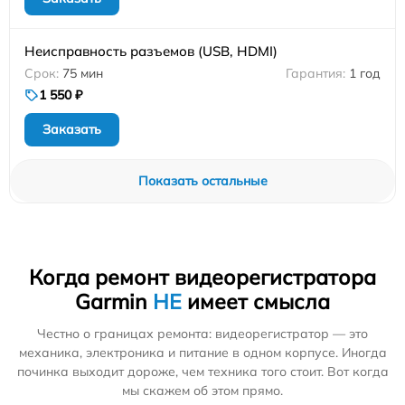
Неисправность разъемов (USB, HDMI)
75 мин
1 год
1 550 ₽
Заказать
Показать остальные
Когда ремонт видеорегистратора
Garmin
НЕ
имеет смысла
Честно о границах ремонта: видеорегистратор — это
механика, электроника и питание в одном корпусе. Иногда
починка выходит дороже, чем техника того стоит. Вот когда
мы скажем об этом прямо.