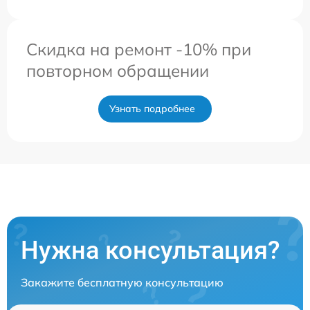
Скидка на ремонт -10% при
повторном обращении
Узнать подробнее
Нужна консультация?
Закажите бесплатную консультацию