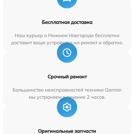
Бесплатная доставка
Наш курьер в Нижнем Новгороде бесплатно
доставит ваше устройство на ремонт и обратно.
Срочный ремонт
Большинство неисправностей техники Garmin
мы устраняем в течение 2 часов.
Оригинальные запчасти