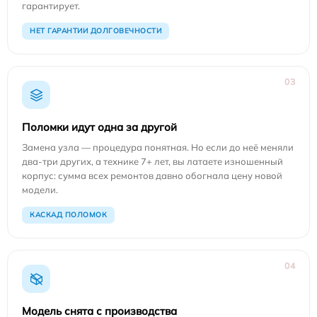
гарантирует.
НЕТ ГАРАНТИИ ДОЛГОВЕЧНОСТИ
03
Поломки идут одна за другой
Замена узла — процедура понятная. Но если до неё меняли
два-три других, а технике 7+ лет, вы латаете изношенный
корпус: сумма всех ремонтов давно обогнала цену новой
модели.
КАСКАД ПОЛОМОК
04
Модель снята с производства