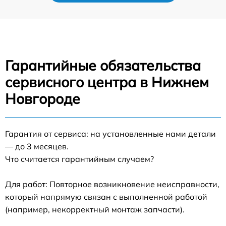
Гарантийные обязательства
сервисного центра в Нижнем
Новгороде
Гарантия от сервиса: на установленные нами детали
— до 3 месяцев.
Что считается гарантийным случаем?
Для работ: Повторное возникновение неисправности,
который напрямую связан с выполненной работой
(например, некорректный монтаж запчасти).