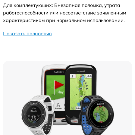
Для комплектующих: Внезапная поломка, утрата
работоспособности или несоответствие заявленным
характеристикам при нормальном использовании.
Показать полностью