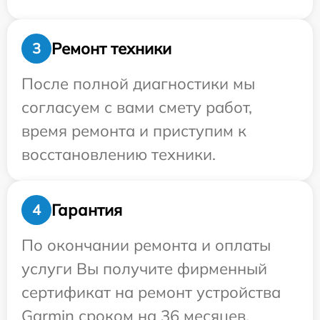
Ремонт техники
3
После полной диагностики мы
согласуем с вами смету работ,
время ремонта и приступим к
восстановлению техники.
Гарантия
4
По окончании ремонта и оплаты
услуги Вы получите фирменный
сертификат на ремонт устройства
Garmin сроком на 36 месяцев.