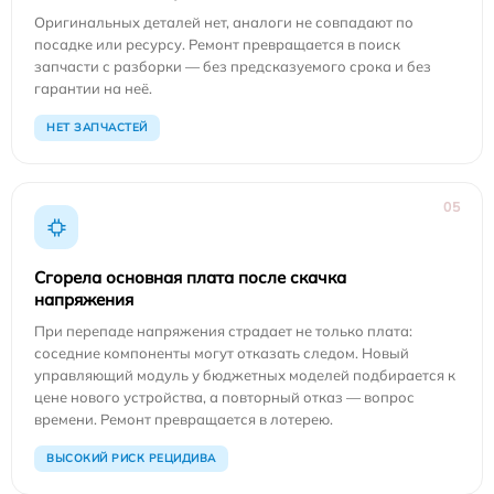
Оригинальных деталей нет, аналоги не совпадают по
посадке или ресурсу. Ремонт превращается в поиск
запчасти с разборки — без предсказуемого срока и без
гарантии на неё.
НЕТ ЗАПЧАСТЕЙ
05
Сгорела основная плата после скачка
напряжения
При перепаде напряжения страдает не только плата:
соседние компоненты могут отказать следом. Новый
управляющий модуль у бюджетных моделей подбирается к
цене нового устройства, а повторный отказ — вопрос
времени. Ремонт превращается в лотерею.
ВЫСОКИЙ РИСК РЕЦИДИВА