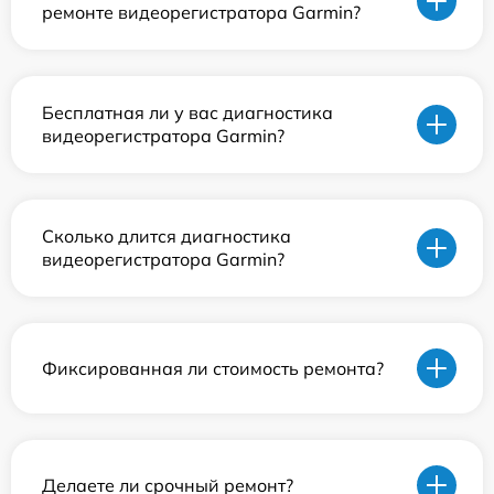
ремонте видеорегистратора Garmin?
Бесплатная ли у вас диагностика
видеорегистратора Garmin?
Сколько длится диагностика
видеорегистратора Garmin?
Фиксированная ли стоимость ремонта?
Делаете ли срочный ремонт?