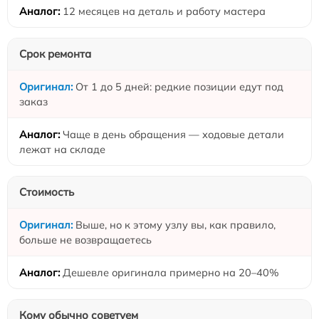
12 месяцев на деталь и работу мастера
Срок ремонта
От 1 до 5 дней: редкие позиции едут под
заказ
Чаще в день обращения — ходовые детали
лежат на складе
Стоимость
Выше, но к этому узлу вы, как правило,
больше не возвращаетесь
Дешевле оригинала примерно на 20–40%
Кому обычно советуем