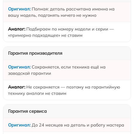
Полная: деталь рассчитана именно на
вашу модель, подгонять ничего не нужно
Подбираем по номеру модели и серии —
«примерно подходящее» не ставим
Гарантия производителя
Сохраняется, если техника ещё на
заводской гарантии
Не сохраняется — поэтому на гарантийную
технику аналоги не ставим
Гарантия сервиса
До 24 месяцев на деталь и работу мастера