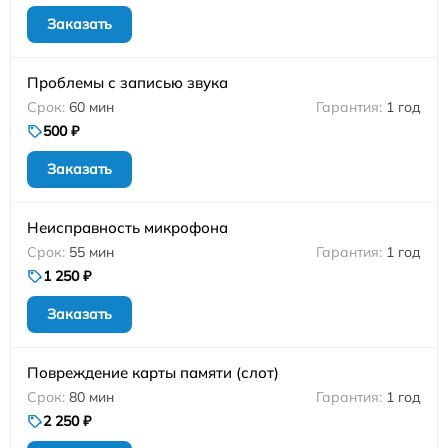
Заказать
Проблемы с записью звука
60 мин
1 год
500 ₽
Заказать
Неисправность микрофона
55 мин
1 год
1 250 ₽
Заказать
Повреждение карты памяти (слот)
80 мин
1 год
2 250 ₽