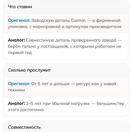
Что ставим
Заводскую деталь Garmin — в фирменной
упаковке, с маркировкой и артикулом производителя
Совместимую деталь проверенного завода —
берём только у поставщиков, с которыми работаем не
первый год
Сколько прослужит
От 5 лет и дольше — ресурс как у новой
техники
3–5 лет при обычной нагрузке — большинству
этого достаточно
Совместимость