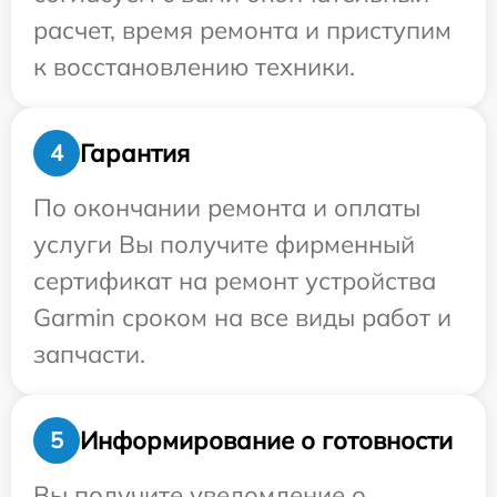
расчет, время ремонта и приступим
к восстановлению техники.
Гарантия
4
По окончании ремонта и оплаты
услуги Вы получите фирменный
сертификат на ремонт устройства
Garmin сроком на все виды работ и
запчасти.
Информирование о готовности
5
Вы получите уведомление о