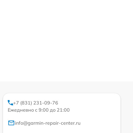
+7 (831) 231-09-76
Ежедневно с 9:00 до 21:00
info@garmin-repair-center.ru