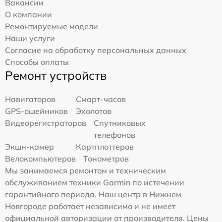
Вакансии
О компании
Ремонтируемые модели
Наши услуги
Согласие на обработку персональных данных
Способы оплаты
Ремонт устройств
Навигаторов
Смарт-часов
GPS-ошейников
Эхолотов
Видеорегистраторов
Спутниковых
телефонов
Экшн-камер
Картплоттеров
Велокомпьютеров
Тонометров
Мы занимаемся ремонтом и техническим
обслуживанием техники Garmin по истечении
гарантийного периода. Наш центр в Нижнем
Новгороде работает независимо и не имеет
официальной авторизации от производителя. Цены