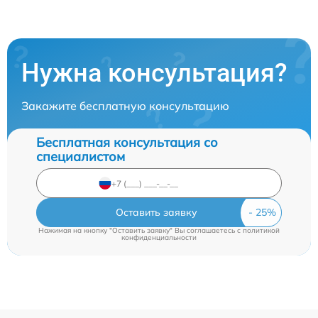
Нужна консультация?
Закажите бесплатную консультацию
Бесплатная консультация со
специалистом
Оставить заявку
Нажимая на кнопку "Оставить заявку" Вы соглашаетесь c
политикой
конфиденциальности