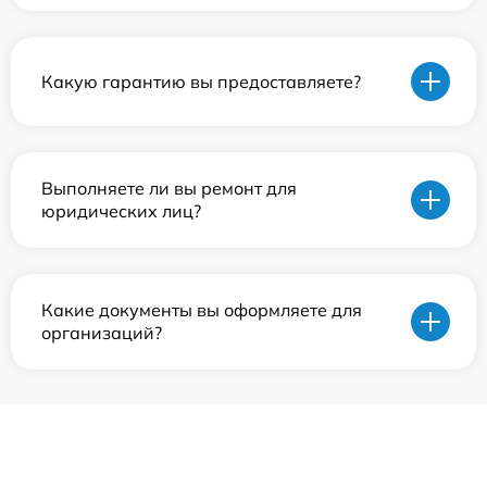
Какую гарантию вы предоставляете?
Выполняете ли вы ремонт для
юридических лиц?
Какие документы вы оформляете для
организаций?