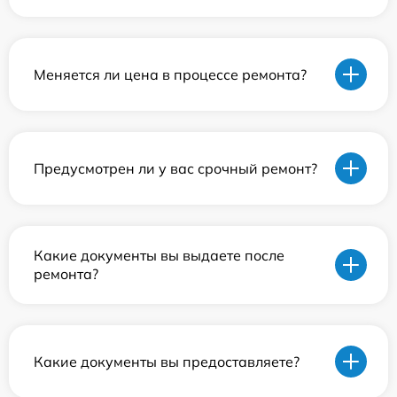
Меняется ли цена в процессе ремонта?
Предусмотрен ли у вас срочный ремонт?
Какие документы вы выдаете после
ремонта?
Какие документы вы предоставляете?