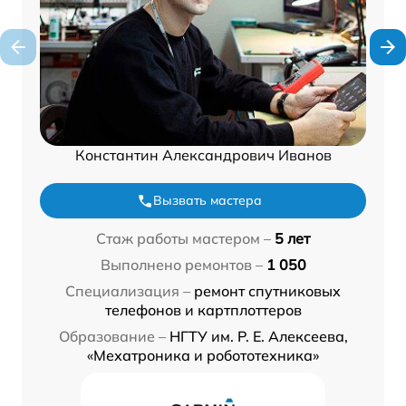
Константин Александрович Иванов
Вызвать мастера
Стаж работы мастером –
5 лет
Выполнено ремонтов –
1 050
Специализация –
ремонт спутниковых
телефонов и картплоттеров
Образование –
НГТУ им. Р. Е. Алексеева,
«Мехатроника и робототехника»