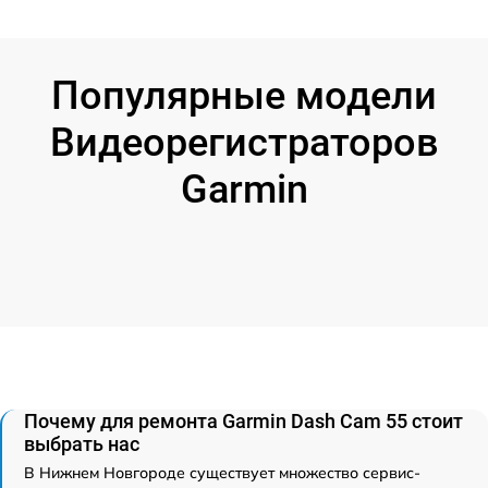
Популярные модели
Видеорегистраторов
Garmin
Почему для ремонта Garmin Dash Cam 55 стоит
выбрать нас
В Нижнем Новгороде существует множество сервис-