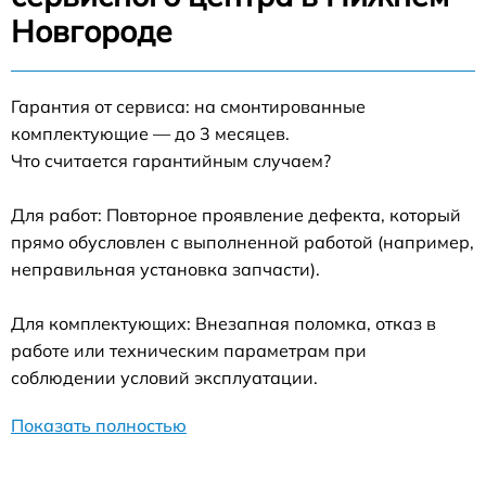
Новгороде
Гарантия от сервиса: на смонтированные
комплектующие — до 3 месяцев.
Что считается гарантийным случаем?
Для работ: Повторное проявление дефекта, который
прямо обусловлен с выполненной работой (например,
неправильная установка запчасти).
Для комплектующих: Внезапная поломка, отказ в
работе или техническим параметрам при
соблюдении условий эксплуатации.
Показать полностью