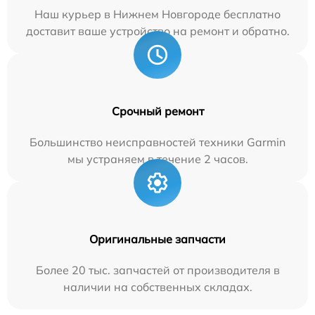
Наш курьер в Нижнем Новгороде бесплатно
доставит ваше устройство на ремонт и обратно.
Срочный ремонт
Большинство неисправностей техники Garmin
мы устраняем в течение 2 часов.
Оригинальные запчасти
Более 20 тыс. запчастей от производителя в
наличии на собственных складах.