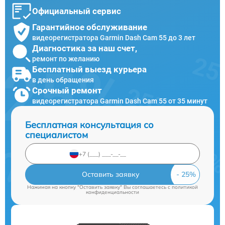
Официальный сервис
Гарантийное обслуживание
видеорегистратора Garmin Dash Cam 55 до 3 лет
Диагностика за наш счет,
ремонт по желанию
Бесплатный выезд курьера
в день обращения
Срочный ремонт
видеорегистратора Garmin Dash Cam 55 от 35 минут
Бесплатная консультация со
специалистом
Оставить заявку
Нажимая на кнопку "Оставить заявку" Вы соглашаетесь c
политикой
конфиденциальности