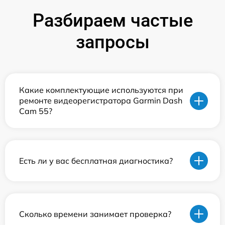
Разбираем частые
запросы
Какие комплектующие используются при
ремонте видеорегистратора Garmin Dash
Cam 55?
Есть ли у вас бесплатная диагностика?
Сколько времени занимает проверка?