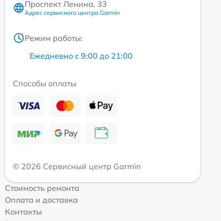
Проспект Ленина, 33
Адрес сервисного центра Garmin
Режим работы:
Ежедневно с 9:00 до 21:00
Способы оплаты
© 2026 Сервисный центр Garmin
Стоимость ремонта
Оплата и доставка
Контакты