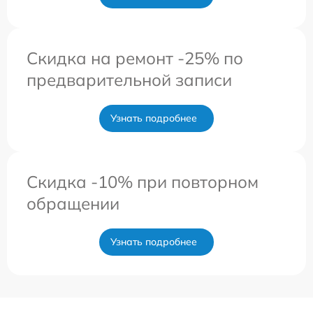
Скидка на ремонт -25% по
предварительной записи
Узнать подробнее
Скидка -10% при повторном
обращении
Узнать подробнее