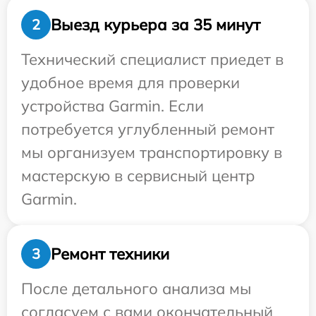
Выезд курьера за 35 минут
2
Технический специалист приедет в
удобное время для проверки
устройства Garmin. Если
потребуется углубленный ремонт
мы организуем транспортировку в
мастерскую в сервисный центр
Garmin.
Ремонт техники
3
После детального анализа мы
согласуем с вами окончательный