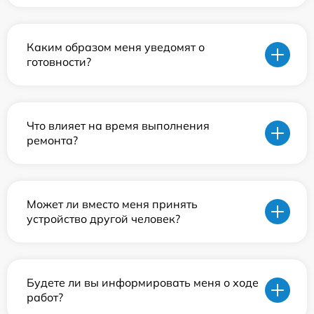
Каким образом меня уведомят о
готовности?
Что влияет на время выполнения
ремонта?
Может ли вместо меня принять
устройство другой человек?
Будете ли вы информировать меня о ходе
работ?