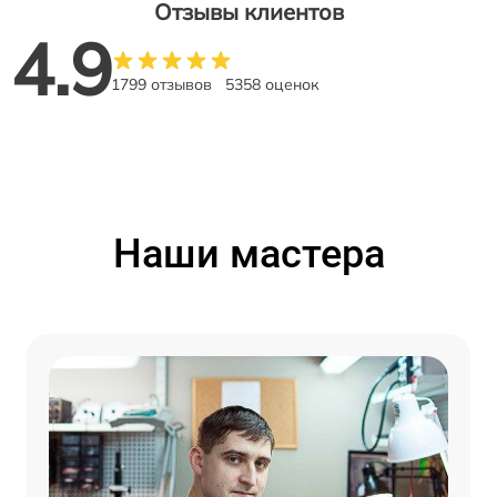
Отзывы клиентов
4.9
1799 отзывов
5358 оценок
Наши мастера