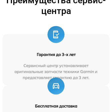
Преимущества сервис-
центра
Гарантия до 3-х лет
Сервисный центр устанавливает
оригинальные запчасти техники Garmin и
предоставляет гарантию до 3 лет.
Бесплатная доставка