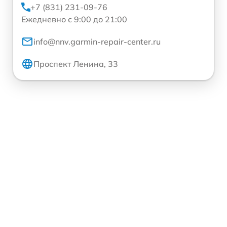
+7 (831) 231-09-76
Ежедневно с 9:00 до 21:00
info@nnv.garmin-repair-center.ru
Проспект Ленина, 33