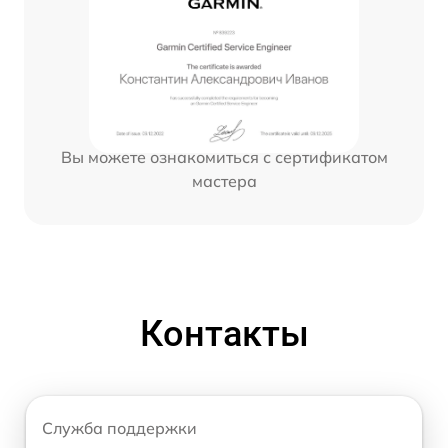
Вы можете ознакомиться с сертификатом
мастера
Контакты
Служба поддержки