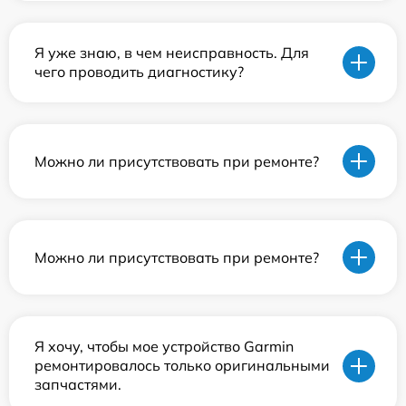
Я уже знаю, в чем неисправность. Для
чего проводить диагностику?
Можно ли присутствовать при ремонте?
Можно ли присутствовать при ремонте?
Я хочу, чтобы мое устройство Garmin
ремонтировалось только оригинальными
запчастями.