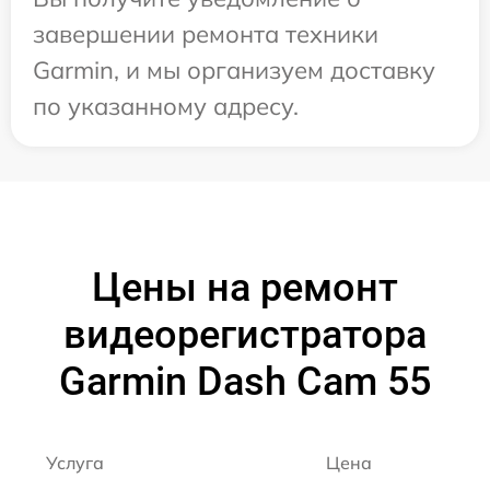
завершении ремонта техники
Garmin, и мы организуем доставку
по указанному адресу.
Цены на ремонт
видеорегистратора
Garmin Dash Cam 55
Услуга
Цена