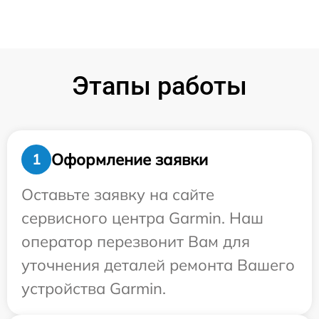
Этапы работы
Оформление заявки
1
Оставьте заявку на сайте
сервисного центра Garmin. Наш
оператор перезвонит Вам для
уточнения деталей ремонта Вашего
устройства Garmin.