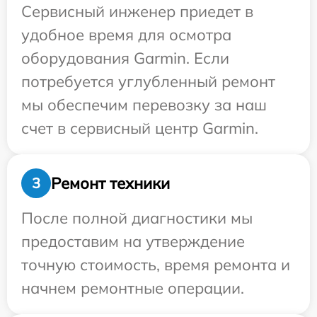
Сервисный инженер приедет в
удобное время для осмотра
оборудования Garmin. Если
потребуется углубленный ремонт
мы обеспечим перевозку за наш
счет в сервисный центр Garmin.
Ремонт техники
3
После полной диагностики мы
предоставим на утверждение
точную стоимость, время ремонта и
начнем ремонтные операции.