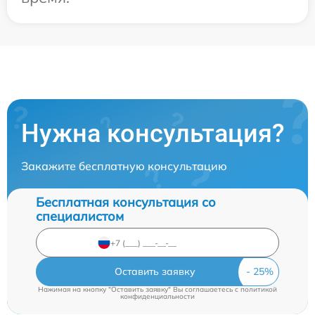
Нужна консультация?
Закажите бесплатную консультацию
Бесплатная консультация со
специалистом
Оставить заявку
Нажимая на кнопку "Оставить заявку" Вы соглашаетесь c
политикой
конфиденциальности