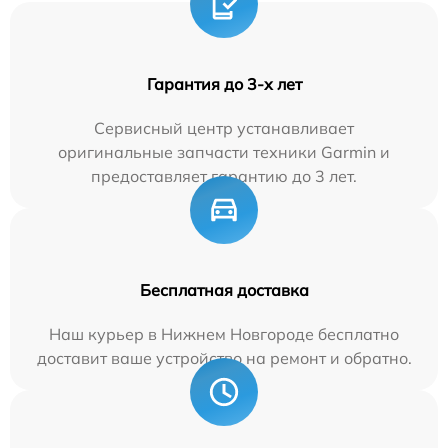
Гарантия до 3-х лет
Сервисный центр устанавливает
оригинальные запчасти техники Garmin и
предоставляет гарантию до 3 лет.
Бесплатная доставка
Наш курьер в Нижнем Новгороде бесплатно
доставит ваше устройство на ремонт и обратно.