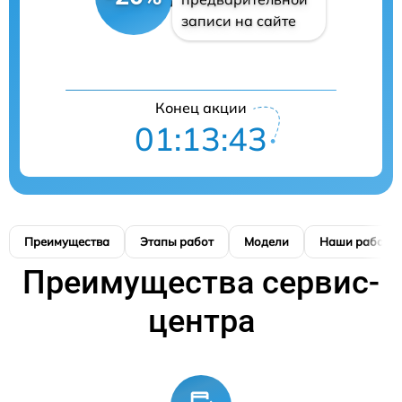
записи на сайте
Конец акции
01:13:42
Преимущества
Этапы работ
Модели
Наши работы
Преимущества сервис-
центра