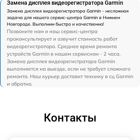
Замена дисплея видеорегистратора Garmin
Замена дисплея видеорегистратора Garmin - несложная
задача для нашего сервис-центра Garmin в Нижнем
Новгороде. Выполним быстро и качественно!
Позвоните нам и наш сервис-центра
проконсультирует и озвучит стоимость работ
видеорегистратора. Среднее время ремонта
устройств Garmin в нашем сервисном - 2 часа.
Замена дисплея видеорегистратора Garmin
выполняется на выезде, если не требует сложного
ремонта. Наш курьер доставит технику в сц Garmin
и обратно.
Контакты