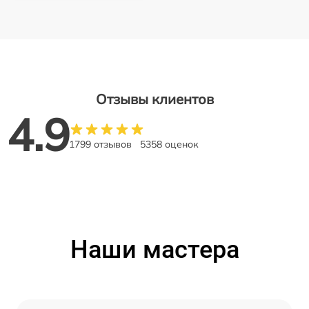
Отзывы клиентов
4.9
1799 отзывов
5358 оценок
Наши мастера