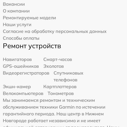
Вакансии
О компании
Ремонтируемые модели
Наши услуги
Согласие на обработку персональных данных
Способы оплаты
Ремонт устройств
Навигаторов
Смарт-часов
GPS-ошейников
Эхолотов
Видеорегистраторов
Спутниковых
телефонов
Экшн-камер
Картплоттеров
Велокомпьютеров
Тонометров
Мы занимаемся ремонтом и техническим
обслуживанием техники Garmin по истечении
гарантийного периода. Наш центр в Нижнем
Новгороде работает независимо и не имеет