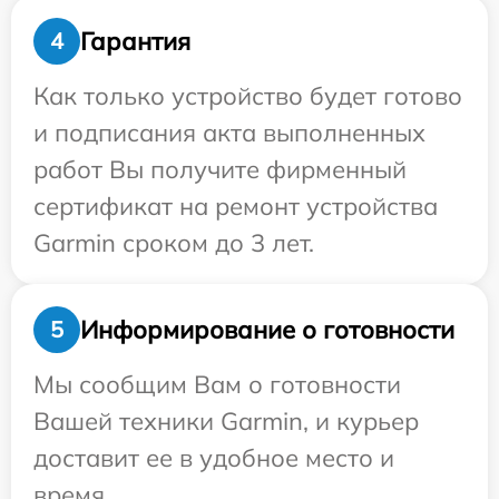
Гарантия
4
Как только устройство будет готово
и подписания акта выполненных
работ Вы получите фирменный
сертификат на ремонт устройства
Garmin сроком до 3 лет.
Информирование о готовности
5
Мы сообщим Вам о готовности
Вашей техники Garmin, и курьер
доставит ее в удобное место и
время.