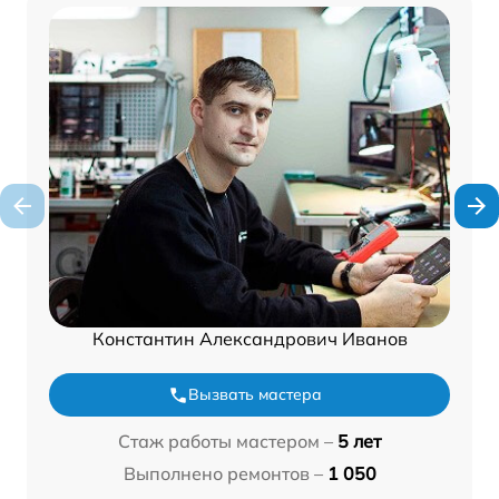
Константин Александрович Иванов
Вызвать мастера
Стаж работы мастером –
5 лет
Выполнено ремонтов –
1 050