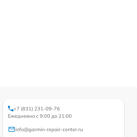
+7 (831) 231-09-76
Ежедневно с 9:00 до 21:00
info@garmin-repair-center.ru