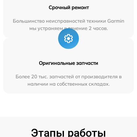
Срочный ремонт
Большинство неисправностей техники Garmin
мы устраняем в течение 2 часов.
Оригинальные запчасти
Более 20 тыс. запчастей от производителя в
наличии на собственных складах.
Этапы работы