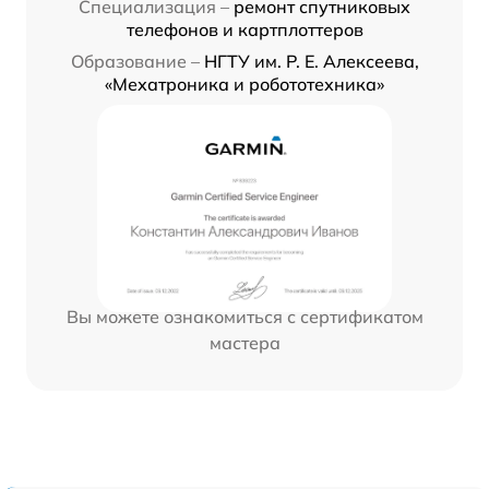
Специализация –
ремонт спутниковых
телефонов и картплоттеров
Образование –
НГТУ им. Р. Е. Алексеева,
«Мехатроника и робототехника»
Вы можете ознакомиться с сертификатом
мастера