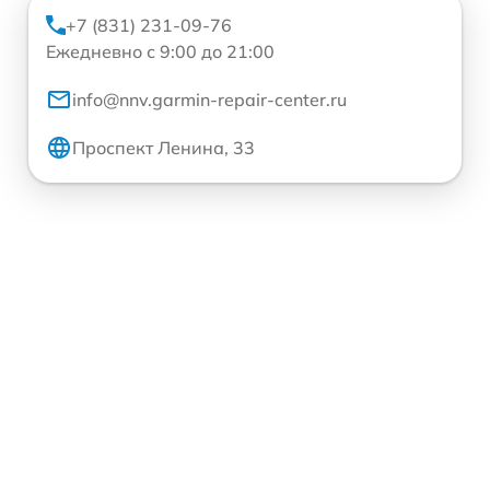
+7 (831) 231-09-76
Ежедневно с 9:00 до 21:00
info@nnv.garmin-repair-center.ru
Проспект Ленина, 33