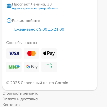
Проспект Ленина, 33
Адрес сервисного центра Garmin
Режим работы:
Ежедневно с 9:00 до 21:00
Способы оплаты
© 2026 Сервисный центр Garmin
Стоимость ремонта
Оплата и доставка
Контакты