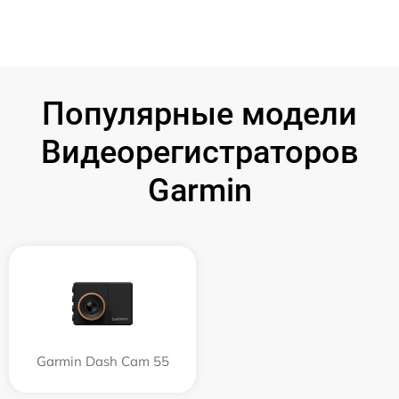
Популярные модели
Видеорегистраторов
Garmin
Garmin Dash Cam 55