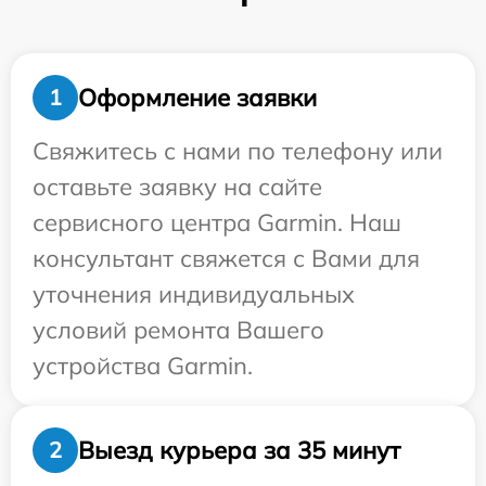
Оформление заявки
1
Свяжитесь с нами по телефону или
оставьте заявку на сайте
сервисного центра Garmin. Наш
консультант свяжется с Вами для
уточнения индивидуальных
условий ремонта Вашего
устройства Garmin.
Выезд курьера за 35 минут
2